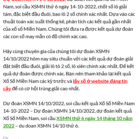
Nam, soi cầu XSMN thứ 6 ngày 14-10-2022, chốt số lô giải
tám, đặc biệt đầu đuôi, bao lô 2 số chính xác nhất. Dựa vào các
thuật toán xác suất thống kê, phân tích các kết quả gần nhất
của xổ số Miền Nam. Chúng tôi đưa ra được kết quả dự đoán
các con số may mắn có độ chính xác cao.
Hãy cùng chuyên gia của chúng tôi dự đoán XSMN
14/10/2022 hôm nay siêu chuẩn với các kết quả dự đoán giải
đặt biệt đầu đuôi, giải lô tô 2 số, lô xiên chính xác nhất. Để kết
quả dự đoán được chính xác. Bạn nên tham khảo lại kết quả
Xổ Số Miền Nam các kỳ trước và
lấy số ở website đáng tin
cậy
để có cơ hội trúng giải cao nhất.
Dự đoán XSMN 14/10/2022, soi cầu kết quả Xổ Số Miền Nam
14-10-2022 – Dự đoán XSMN 14/10/2022, dự đoán kết quả
Xổ Số Miền Nam, soi cầu
XSMN thứ 6 ngày 14 tháng 10 năm
2022
– du doan XSMN 14/10 thứ 6.