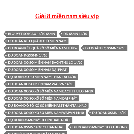
Giải 8 miền nam siêu víp
BI QUYET SOI CAU 14/10 XSMN
DD XSMN 14/10
DU ĐOÁN KẾT QUẢ XỔ SỐ MIỀN NAM
DỰ ĐOÁN KẾT QUẢ XỔ SỐ MIỀN NAM THỨ 6
DỰ ĐOÁN KQ XSMN 14/10
DU DOAN KQXSMN 14/10
DU DOAN XO SO MIỀN NAM BACH THU LO 14/10
DU DOAN XO SO MIỀN NAM DẠI PHÁT
DỰ ĐOÁN XỔ SỐ MIỀN NAM THẦN TÀI 14/10
DU DOAN XO SO MIỀN NAM WAP.VN 14/10
DU DOAN XO SO XỔ SỐ MIỀN NAM BACH THU LO 14/10
DU DOAN XO SO XỔ SỐ MIỀN NAM DẠI PHÁT
DỰ ĐOÁN XỔ SỐ XỔ SỐ MIỀN NAM THẦN TÀI 14/10
DU DOAN XO SO XỔ SỐ MIỀN NAM WAP.VN 14/10
DU DOAN XSMN 14/10
DỰ ĐOÁN XSMN 14/10 CHÍNH XÁC NHẤT
DU DOAN XSMN 14/10 CHUAN NHAT
DU DOAN XSMN 14/10 CO THUONG