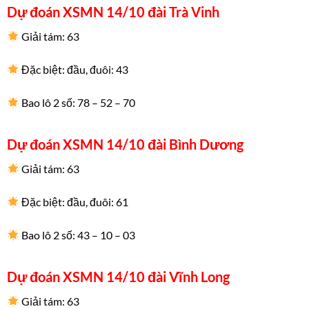
Dự đoán XSMN 14/10 đài Trà Vinh
Giải tám: 63
Đặc biệt: đầu, đuôi: 43
Bao lô 2 số: 78 – 52 – 70
Dự đoán XSMN 14/10 đài Bình Dương
Giải tám: 63
Đặc biệt: đầu, đuôi: 61
Bao lô 2 số: 43 – 10 – 03
Dự đoán XSMN 14/10 đài Vĩnh Long
Giải tám: 63