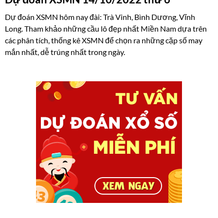
Dự đoán XSMN hôm nay đài: Trà Vinh, Bình Dương, Vĩnh
Long. Tham khảo những cầu lô đẹp nhất Miền Nam dựa trên
các phân tích, thống kê XSMN để chọn ra những cặp số may
mắn nhất, dễ trúng nhất trong ngày.