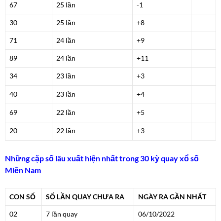
67
25 lần
-1
30
25 lần
+8
71
24 lần
+9
89
24 lần
+11
34
23 lần
+3
40
23 lần
+4
69
22 lần
+5
20
22 lần
+3
Những cặp số lâu xuất hiện nhất trong 30 kỳ quay xổ số
Miền Nam
CON SỐ
SỐ LẦN QUAY CHƯA RA
NGÀY RA GẦN NHẤT
02
7 lần quay
06/10/2022