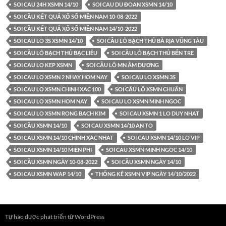
SOI CAU 24H XSMN 14/10
SOI CAU DU ĐOAN XSMN 14/10
SOI CẦU KẾT QUẢ XỔ SỐ MIỀN NAM 10-08-2022
SOI CẦU KẾT QUẢ XỔ SỐ MIỀN NAM 14/10-2022
SOI CAU LO 3S XSMN 14/10
SOI CẦU LÔ BẠCH THỦ BÀ RỊA VŨNG TÀU
SOI CẦU LÔ BẠCH THỦ BẠC LIÊU
SOI CẦU LÔ BẠCH THỦ BẾN TRE
SOI CAU LO KEP XSMN
SOI CẦU LÔ MN ÂM DƯƠNG
SOI CAU LO XSMN 2 NHAY HOM NAY
SOI CAU LO XSMN 3S
SOI CAU LO XSMN CHINH XAC 100
SOI CẦU LÔ XSMN CHUẨN
SOI CAU LO XSMN HOM NAY
SOI CAU LO XSMN MINH NGOC
SOI CAU LO XSMN RONG BACH KIM
SOI CAU XSMN 1 LO DUY NHAT
SOI CẦU XSMN 14/10
SOI CAU XSMN 14/10 AN TO
SOI CAU XSMN 14/10 CHINH XAC NHAT
SOI CAU XSMN 14/10 LO VIP
SOI CAU XSMN 14/10 MIEN PHI
SOI CAU XSMN MINH NGOC 14/10
SOI CẦU XSMN NGÀY 10-08-2022
SOI CẦU XSMN NGÀY 14/10
SOI CAU XSMN WAP 14/10
THỐNG KÊ XSMN VIP NGÀY 14/10/2022
Tự hào được phát triển từ WordPress