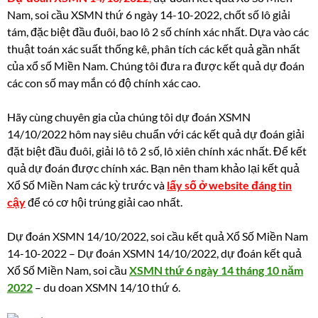
Nam, soi cầu XSMN thứ 6 ngày 14-10-2022, chốt số lô giải
tám, đặc biệt đầu đuôi, bao lô 2 số chính xác nhất. Dựa vào các
thuật toán xác suất thống kê, phân tích các kết quả gần nhất
của xổ số Miền Nam. Chúng tôi đưa ra được kết quả dự đoán
các con số may mắn có độ chính xác cao.
Hãy cùng chuyên gia của chúng tôi dự đoán XSMN
14/10/2022 hôm nay siêu chuẩn với các kết quả dự đoán giải
đặt biệt đầu đuôi, giải lô tô 2 số, lô xiên chính xác nhất. Để kết
quả dự đoán được chính xác. Bạn nên tham khảo lại kết quả
Xổ Số Miền Nam các kỳ trước và
lấy số ở website đáng tin
cậy
để có cơ hội trúng giải cao nhất.
Dự đoán XSMN 14/10/2022, soi cầu kết quả Xổ Số Miền Nam
14-10-2022 – Dự đoán XSMN 14/10/2022, dự đoán kết quả
Xổ Số Miền Nam, soi cầu
XSMN thứ 6 ngày 14 tháng 10 năm
2022
– du doan XSMN 14/10 thứ 6.