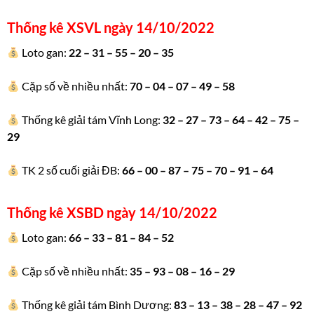
Thống kê XSVL ngày 14/10/2022
Loto gan:
22 – 31 – 55 – 20 – 35
Cặp số về nhiều nhất:
70 – 04 – 07 – 49 – 58
Thống kê giải tám Vĩnh Long:
32 – 27 – 73 – 64 – 42 – 75 –
29
TK 2 số cuối giải ĐB:
66 – 00 – 87 – 75 – 70 – 91 – 64
Thống kê XSBD ngày 14/10/2022
Loto gan:
66 – 33 – 81 – 84 – 52
Cặp số về nhiều nhất:
35 – 93 – 08 – 16 – 29
Thống kê giải tám Bình Dương:
83 – 13 – 38 – 28 – 47 – 92