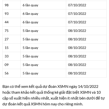
98
6 lần quay
07/10/2022
93
6 lần quay
07/10/2022
44
6 lần quay
07/10/2022
75
5 lần quay
08/10/2022
27
5 lần quay
08/10/2022
15
5 lần quay
08/10/2022
33
5 lần quay
08/10/2022
09
5 lần quay
08/10/2022
56
5 lần quay
08/10/2022
Bạn có thể xem kết quả dự đoán XSMN ngày 14/10/2022
hoặc tham khảo kết quả thống kê giải đặt biệt XSMN và 10
cặp số xuất hiện nhiều nhất, xuất hiện ít nhất bên dưới để tự
dự đoán kết quả XSMN hôm nay cho riêng mình.