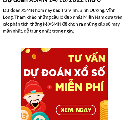
Dự đoán XSMN hôm nay đài: Trà Vinh, Bình Dương, Vĩnh
Long. Tham khảo những cầu lô đẹp nhất Miền Nam dựa trên
các phân tích, thống kê XSMN để chọn ra những cặp số may
mắn nhất, dễ trúng nhất trong ngày.