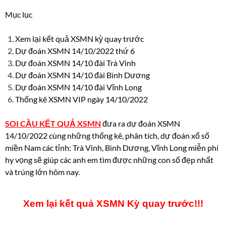
Mục lục
Xem lại kết quả XSMN kỳ quay trước
Dự đoán XSMN 14/10/2022 thứ 6
Dự đoán XSMN 14/10 đài Trà Vinh
Dự đoán XSMN 14/10 đài Bình Dương
Dự đoán XSMN 14/10 đài Vĩnh Long
Thống kê XSMN VIP ngày 14/10/2022
SOI CẦU KẾT QUẢ XSMN
đưa ra dự đoán XSMN
14/10/2022 cùng những thống kê, phân tích, dự đoán xổ số
miền Nam các tỉnh: Trà Vinh, Bình Dương, Vĩnh Long miễn phí
hy vọng sẽ giúp các anh em tìm được những con số đẹp nhất
và trúng lớn hôm nay.
Xem lại kết quả XSMN Kỳ quay trước!!!