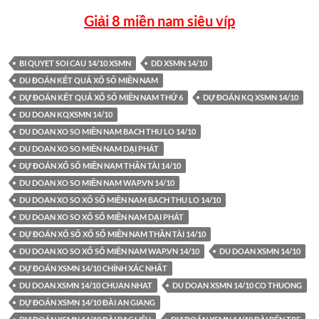
Giải 8 miền nam siêu víp
BI QUYET SOI CAU 14/10 XSMN
DD XSMN 14/10
DU ĐOÁN KẾT QUẢ XỔ SỐ MIỀN NAM
DỰ ĐOÁN KẾT QUẢ XỔ SỐ MIỀN NAM THỨ 6
DỰ ĐOÁN KQ XSMN 14/10
DU DOAN KQXSMN 14/10
DU DOAN XO SO MIỀN NAM BACH THU LO 14/10
DU DOAN XO SO MIỀN NAM DẠI PHÁT
DỰ ĐOÁN XỔ SỐ MIỀN NAM THẦN TÀI 14/10
DU DOAN XO SO MIỀN NAM WAP.VN 14/10
DU DOAN XO SO XỔ SỐ MIỀN NAM BACH THU LO 14/10
DU DOAN XO SO XỔ SỐ MIỀN NAM DẠI PHÁT
DỰ ĐOÁN XỔ SỐ XỔ SỐ MIỀN NAM THẦN TÀI 14/10
DU DOAN XO SO XỔ SỐ MIỀN NAM WAP.VN 14/10
DU DOAN XSMN 14/10
DỰ ĐOÁN XSMN 14/10 CHÍNH XÁC NHẤT
DU DOAN XSMN 14/10 CHUAN NHAT
DU DOAN XSMN 14/10 CO THUONG
DỰ ĐOÁN XSMN 14/10 ĐÀI AN GIANG