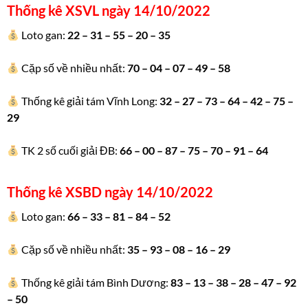
Thống kê XSVL ngày 14/10/2022
Loto gan:
22 – 31 – 55 – 20 – 35
Cặp số về nhiều nhất:
70 – 04 – 07 – 49 – 58
Thống kê giải tám Vĩnh Long:
32 – 27 – 73 – 64 – 42 – 75 –
29
TK 2 số cuối giải ĐB:
66 – 00 – 87 – 75 – 70 – 91 – 64
Thống kê XSBD ngày 14/10/2022
Loto gan:
66 – 33 – 81 – 84 – 52
Cặp số về nhiều nhất:
35 – 93 – 08 – 16 – 29
Thống kê giải tám Bình Dương:
83 – 13 – 38 – 28 – 47 – 92
– 50