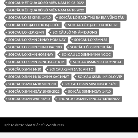
SOI CẦU KẾT QUẢ XỔ SỐ MIỀN NAM 10-08-2022
SOI CẦU KẾT QUẢ XỔ SỐ MIỀN NAM 14/10-2022
SOI CAU LO 3S XSMN 14/10
SOI CẦU LÔ BẠCH THỦ BÀ RỊA VŨNG TÀU
SOI CẦU LÔ BẠCH THỦ BẠC LIÊU
SOI CẦU LÔ BẠCH THỦ BẾN TRE
SOI CAU LO KEP XSMN
SOI CẦU LÔ MN ÂM DƯƠNG
SOI CAU LO XSMN 2 NHAY HOM NAY
SOI CAU LO XSMN 3S
SOI CAU LO XSMN CHINH XAC 100
SOI CẦU LÔ XSMN CHUẨN
SOI CAU LO XSMN HOM NAY
SOI CAU LO XSMN MINH NGOC
SOI CAU LO XSMN RONG BACH KIM
SOI CAU XSMN 1 LO DUY NHAT
SOI CẦU XSMN 14/10
SOI CAU XSMN 14/10 AN TO
SOI CAU XSMN 14/10 CHINH XAC NHAT
SOI CAU XSMN 14/10 LO VIP
SOI CAU XSMN 14/10 MIEN PHI
SOI CAU XSMN MINH NGOC 14/10
SOI CẦU XSMN NGÀY 10-08-2022
SOI CẦU XSMN NGÀY 14/10
SOI CAU XSMN WAP 14/10
THỐNG KÊ XSMN VIP NGÀY 14/10/2022
Tự hào được phát triển từ WordPress