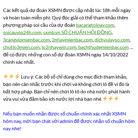
Các kết quả dự đoán XSMN được cập nhật lúc 18h mỗi ngày
và hoàn toàn miễn phí. Quý đọc giải có thể tham khảo thêm
phương pháp soi cầu của dự đoán
bacangtoinay.com
,
soicauvip24h.com
,
sxmb.vn SỐ CHUẨN HỘI ĐỒNG
,
3cangvipmienbac.com
,
2nhaymienbac.com
,
dichvulayso.com
,
chotlo3mien.com
,
lo2nhaywin.com
,
bachthudemienbac.com
…
để có được những con số dự đoán XSMN ngày 14/10/2022
chính xác nhất.
Lưu ý: Các bộ số chỉ dùng cho mục đích tham khảo,
bạn nên cân nhắc trước khi chơi và không chơi lô đề vì đó là
bất hợp pháp. Bạn chỉ nên chơi lô tô do nhà nước phát hành
vừa vui vừa đảm bảo ích nước lợi nhà bạn nhé
Nếu bạn muốn nhận được số chuẩn chính xác nhất XSMN
hôm nay, mời bạn chát với admin để được nhận số chuẩn hôm
nay nhé!