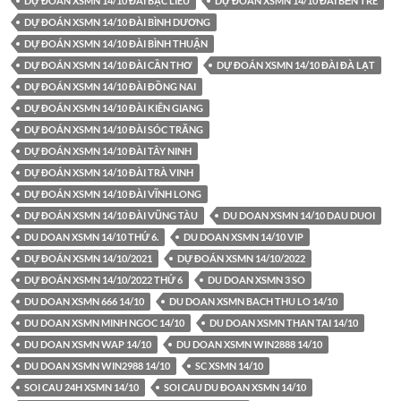
DỰ ĐOÁN XSMN 14/10 ĐÀI BẠC LIÊU
DỰ ĐOÁN XSMN 14/10 ĐÀI BẾN TRE
DỰ ĐOÁN XSMN 14/10 ĐÀI BÌNH DƯƠNG
DỰ ĐOÁN XSMN 14/10 ĐÀI BÌNH THUẬN
DỰ ĐOÁN XSMN 14/10 ĐÀI CẦN THƠ
DỰ ĐOÁN XSMN 14/10 ĐÀI ĐÀ LẠT
DỰ ĐOÁN XSMN 14/10 ĐÀI ĐỒNG NAI
DỰ ĐOÁN XSMN 14/10 ĐÀI KIÊN GIANG
DỰ ĐOÁN XSMN 14/10 ĐÀI SÓC TRĂNG
DỰ ĐOÁN XSMN 14/10 ĐÀI TÂY NINH
DỰ ĐOÁN XSMN 14/10 ĐÀI TRÀ VINH
DỰ ĐOÁN XSMN 14/10 ĐÀI VĨNH LONG
DỰ ĐOÁN XSMN 14/10 ĐÀI VŨNG TÀU
DU DOAN XSMN 14/10 DAU DUOI
DU DOAN XSMN 14/10 THỨ 6.
DU DOAN XSMN 14/10 VIP
DỰ ĐOÁN XSMN 14/10/2021
DỰ ĐOÁN XSMN 14/10/2022
DỰ ĐOÁN XSMN 14/10/2022 THỨ 6
DU DOAN XSMN 3 SO
DU DOAN XSMN 666 14/10
DU DOAN XSMN BACH THU LO 14/10
DU DOAN XSMN MINH NGOC 14/10
DU DOAN XSMN THAN TAI 14/10
DU DOAN XSMN WAP 14/10
DU DOAN XSMN WIN2888 14/10
DU DOAN XSMN WIN2988 14/10
SC XSMN 14/10
SOI CAU 24H XSMN 14/10
SOI CAU DU ĐOAN XSMN 14/10