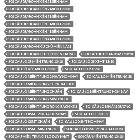
SOI CẦU DỰ ĐOÁN XIÊN 2 MIỀN NAM
SOI CẦU DỰ ĐOÁN XIÊN 2 MIỀN TRUNG
SOI CẦU DỰ ĐOÁN XIÊN 3 MIỀN NAM
SOI CẦU DỰ ĐOÁN XIÊN 3 MIỀN TRUNG
SOI CẦU DỰ ĐOÁN XIÊN 4 MIỀN NAM
SOI CẦU DỰ ĐOÁN XIÊN 4 MIỀN TRUNG
SOI CẦU DỰ ĐOÁN XỈU CHỦ MIỀN NAM
SOI CẦU DỰ ĐOÁN XỈU CHỦ MIỀN TRUNG
SOI CAU DU ĐOAN XSMT 13/10
SOI CAU LO 3S MIỀN TRUNG 13/10
SOI CAU LO 3S XSMT 13/10
SOI CẦU LÔ KÉP MIỀN TRUNG
SOI CAU LO KEP XSMT
SOI CAU LO MIỀN TRUNG 2 NHAY HOM NAY
SOI CAU LO MIỀN TRUNG 3S
SOI CAU LO MIỀN TRUNG CHINH XAC 100
SOI CẦU LÔ MIỀN TRUNG CHUẨN
SOI CAU LO MIỀN TRUNG HOM NAY
SOI CAU LO MIỀN TRUNG MINH NGOC
SOI CAU LO MIỀN TRUNG RONG BACH KIM
SOI CẦU LÔ MN ÂM DƯƠNG
SOI CAU LO XSMT 2 NHAY HOM NAY
SOI CAU LO XSMT 3S
SOI CẦU LÔ XSMT CHUẨN
SOI CAU LO XSMT HOM NAY
SOI CAU LO XSMT MINH NGOC
SOI CAU LO XSMT RONG BACH KIM
SOI CAU MIỀN TRUNG 1 LO DUY NHAT
SOI CẦU MIỀN TRUNG 13/10