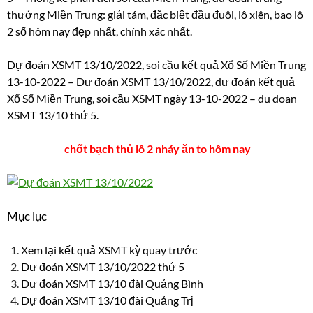
thưởng Miền Trung: giải tám, đặc biệt đầu đuôi, lô xiên, bao lô
2 số hôm nay đẹp nhất, chính xác nhất.
Dự đoán XSMT 13/10/2022, soi cầu kết quả Xổ Số Miền Trung
13-10-2022 – Dự đoán XSMT 13/10/2022, dự đoán kết quả
Xổ Số Miền Trung, soi cầu XSMT ngày 13-10-2022 – du doan
XSMT 13/10 thứ 5.
chốt bạch thủ lô 2 nháy ăn to hôm nay
Mục lục
Xem lại kết quả XSMT kỳ quay trước
Dự đoán XSMT 13/10/2022 thứ 5
Dự đoán XSMT 13/10 đài Quảng Bình
Dự đoán XSMT 13/10 đài Quảng Trị