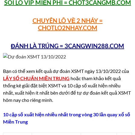
SOI LÔ VÍP MIỄN PHÍ = CHOT3CANGMB.COM
CHUYÊN LÔ VỀ 2 NHÁY =
CHOTLO2NHAY.COM
ĐÁNH LÀ TRÚNG = 3CANGWIN288.COM
Bạn có thể xem kết quả dự đoán XSMT ngày 13/10/2022 của
LẤY SỐ CHUẨN MIỀN TRUNG
hoặc tham khảo kết quả
thống kê giải đặt biệt XSMT và 10 cặp số xuất hiện nhiều
nhất, xuất hiện ít nhất bên dưới để tự dự đoán kết quả XSMT
hôm nay cho riêng mình.
10 cặp số xuất hiện nhiều nhất trong vòng 30 lần quay xổ số
Miền Trung