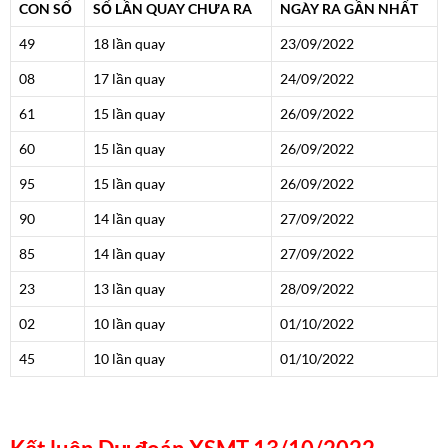
CON SỐ
SỐ LẦN QUAY CHƯA RA
NGÀY RA GẦN NHẤT
49
18 lần quay
23/09/2022
08
17 lần quay
24/09/2022
61
15 lần quay
26/09/2022
60
15 lần quay
26/09/2022
95
15 lần quay
26/09/2022
90
14 lần quay
27/09/2022
85
14 lần quay
27/09/2022
23
13 lần quay
28/09/2022
02
10 lần quay
01/10/2022
45
10 lần quay
01/10/2022