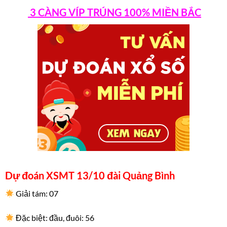
3 CÀNG VÍP TRÚNG 100% MIỀN BẮC
Dự đoán XSMT 13/10 đài Quảng Bình
Giải tám: 07
Đặc biệt: đầu, đuôi: 56