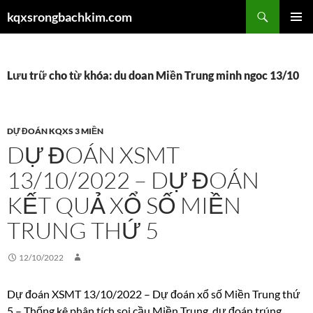
Chuyển
Tìm
kqxsrongbachkim.com
đến
kiếm
TRÌNH
nội
ĐƠN CƠ
dung
SỞ
Lưu trữ cho từ khóa: du doan Miền Trung minh ngoc 13/10
DỰ ĐOÁN KQXS 3 MIỀN
DỰ ĐOÁN XSMT
13/10/2022 – DỰ ĐOÁN
KẾT QUẢ XỔ SỐ MIỀN
TRUNG THỨ 5
12/10/2022
Dự đoán XSMT 13/10/2022 – Dự đoán xổ số Miền Trung thứ
5 – Thống kê phân tích soi cầu Miền Trung, dự đoán trúng