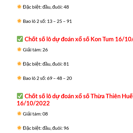
Đặc biệt: đầu, đuôi: 48
Bao lô 2 số: 13 – 25 – 91
Chốt số lô dự đoán xổ số Kon Tum 16/1
Giải tám: 26
Đặc biệt: đầu, đuôi: 81
Bao lô 2 số: 69 – 48
– 20
Chốt số lô dự đoán xổ số Thừa Thiên Huế
16/10/2022
Giải tám: 08
Đặc biệt: đầu, đuôi: 96