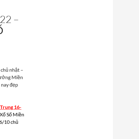
22 –
Ố
chủ nhật –
thưởng Miền
m nay đẹp
Trung 16-
 Xổ Số Miền
6/10 chủ