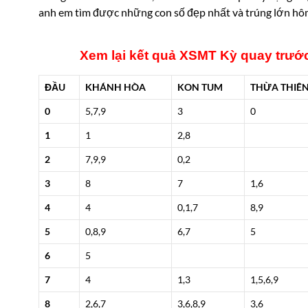
anh em tìm được những con số đẹp nhất và trúng lớn hô
Xem lại kết quả XSMT Kỳ quay trước
ĐẦU
KHÁNH HÒA
KON TUM
THỪA THIÊ
0
5,7,9
3
0
1
1
2,8
2
7,9,9
0,2
3
8
7
1,6
4
4
0,1,7
8,9
5
0,8,9
6,7
5
6
5
7
4
1,
3
1,5,6,9
8
2,6,7
3,6,8,9
3,6