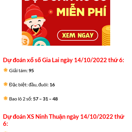
Dự đoán xổ số Gia Lai ngày 14/10/2022 thứ 6:
Giải tám:
95
Đặc biệt: đầu, đuôi:
16
Bao lô 2 số:
57 – 31 – 48
Dự đoán XS Ninh Thuận ngày 14/10/2022 thứ
6: