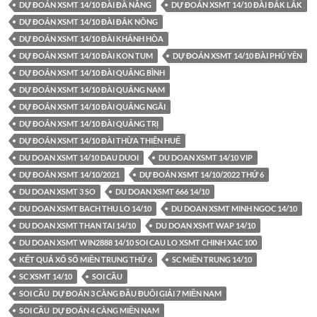
DỰ ĐOÁN XSMT 14/10 ĐÀI ĐÀ NẴNG
DỰ ĐOÁN XSMT 14/10 ĐÀI ĐẮK LẮK
DỰ ĐOÁN XSMT 14/10 ĐÀI ĐẮK NÔNG
DỰ ĐOÁN XSMT 14/10 ĐÀI KHÁNH HÒA
DỰ ĐOÁN XSMT 14/10 ĐÀI KON TUM
DỰ ĐOÁN XSMT 14/10 ĐÀI PHÚ YÊN
DỰ ĐOÁN XSMT 14/10 ĐÀI QUẢNG BÌNH
DỰ ĐOÁN XSMT 14/10 ĐÀI QUẢNG NAM
DỰ ĐOÁN XSMT 14/10 ĐÀI QUẢNG NGÃI
DỰ ĐOÁN XSMT 14/10 ĐÀI QUẢNG TRỊ
DỰ ĐOÁN XSMT 14/10 ĐÀI THỪA THIÊN HUẾ
DU DOAN XSMT 14/10 DAU DUOI
DU DOAN XSMT 14/10 VIP
DỰ ĐOÁN XSMT 14/10/2021
DỰ ĐOÁN XSMT 14/10/2022 THỨ 6
DU DOAN XSMT 3 SO
DU DOAN XSMT 666 14/10
DU DOAN XSMT BACH THU LO 14/10
DU DOAN XSMT MINH NGOC 14/10
DU DOAN XSMT THAN TAI 14/10
DU DOAN XSMT WAP 14/10
DU DOAN XSMT WIN2888 14/10 SOI CAU LO XSMT CHINH XAC 100
KẾT QUẢ XỔ SỐ MIỀN TRUNG THỨ 6
SC MIỀN TRUNG 14/10
SC XSMT 14/10
SOI CẦU
SOI CẦU DỰ ĐOÁN 3 CÀNG ĐẦU ĐUÔI GIẢI 7 MIỀN NAM
SOI CẦU DỰ ĐOÁN 4 CÀNG MIỀN NAM