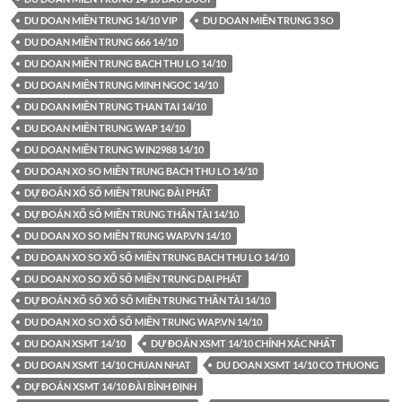
DU DOAN MIỀN TRUNG 14/10 VIP
DU DOAN MIỀN TRUNG 3 SO
DU DOAN MIỀN TRUNG 666 14/10
DU DOAN MIỀN TRUNG BACH THU LO 14/10
DU DOAN MIỀN TRUNG MINH NGOC 14/10
DU DOAN MIỀN TRUNG THAN TAI 14/10
DU DOAN MIỀN TRUNG WAP 14/10
DU DOAN MIỀN TRUNG WIN2988 14/10
DU DOAN XO SO MIỀN TRUNG BACH THU LO 14/10
DỰ ĐOÁN XỔ SỐ MIỀN TRUNG ĐÀI PHÁT
DỰ ĐOÁN XỔ SỐ MIỀN TRUNG THẦN TÀI 14/10
DU DOAN XO SO MIỀN TRUNG WAP.VN 14/10
DU DOAN XO SO XỔ SỐ MIỀN TRUNG BACH THU LO 14/10
DU DOAN XO SO XỔ SỐ MIỀN TRUNG DẠI PHÁT
DỰ ĐOÁN XỔ SỐ XỔ SỐ MIỀN TRUNG THẦN TÀI 14/10
DU DOAN XO SO XỔ SỐ MIỀN TRUNG WAP.VN 14/10
DU DOAN XSMT 14/10
DỰ ĐOÁN XSMT 14/10 CHÍNH XÁC NHẤT
DU DOAN XSMT 14/10 CHUAN NHAT
DU DOAN XSMT 14/10 CO THUONG
DỰ ĐOÁN XSMT 14/10 ĐÀI BÌNH ĐỊNH