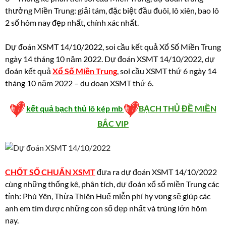
thưởng Miền Trung: giải tám, đặc biệt đầu đuôi, lô xiên, bao lô
2 số hôm nay đẹp nhất, chính xác nhất.
Dự đoán XSMT 14/10/2022, soi cầu kết quả Xổ Số Miền Trung
ngày 14 tháng 10 năm 2022. Dự đoán XSMT 14/10/2022, dự
đoán kết quả
Xổ Số Miền Trung
, soi cầu XSMT thứ 6 ngày 14
tháng 10 năm 2022 – du doan XSMT thứ 6.
kết quả bạch thủ lô kép mb
BẠCH THỦ ĐỀ MIỀN
BẮC VIP
CHỐT SỐ CHUẨN XSMT
đưa ra dự đoán XSMT 14/10/2022
cùng những thống kê, phân tích, dự đoán xổ số miền Trung các
tỉnh: Phú Yên, Thừa Thiên Huế miễn phí hy vọng sẽ giúp các
anh em tìm được những con số đẹp nhất và trúng lớn hôm
nay.