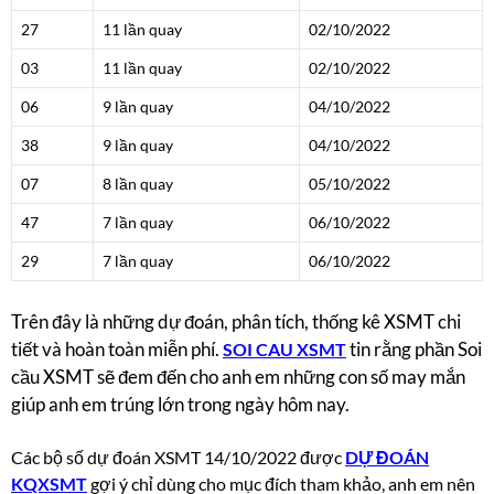
27
11 lần quay
02/10/2022
03
11 lần quay
02/10/2022
06
9 lần quay
04/10/2022
38
9 lần quay
04/10/2022
07
8 lần quay
05/10/2022
47
7 lần quay
06/10/2022
29
7 lần quay
06/10/2022
Trên đây là những dự đoán, phân tích, thống kê XSMT chi
tiết và hoàn toàn miễn phí.
tin rằng phần Soi
SOI CAU XSMT
cầu XSMT sẽ đem đến cho anh em những con số may mắn
giúp anh em trúng lớn trong ngày hôm nay.
Các bộ số dự đoán XSMT 14/10/2022 được
DỰ ĐOÁN
KQXSMT
gợi ý chỉ dùng cho mục đích tham khảo, anh em nên