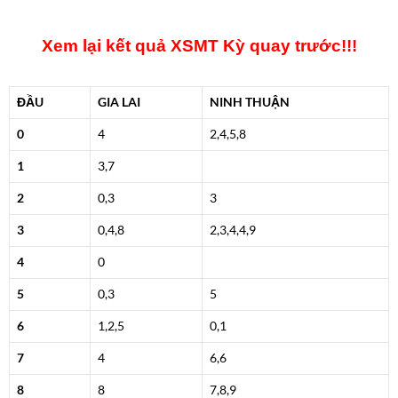
Xem lại kết quả XSMT Kỳ quay trước!!!
ĐẦU
GIA LAI
NINH THUẬN
0
4
2,4,5,8
1
3,7
2
0,3
3
3
0,4,8
2,3,
4
,4,9
4
0
5
0,3
5
6
1,2,5
0,1
7
4
6,6
8
8
7,8,9