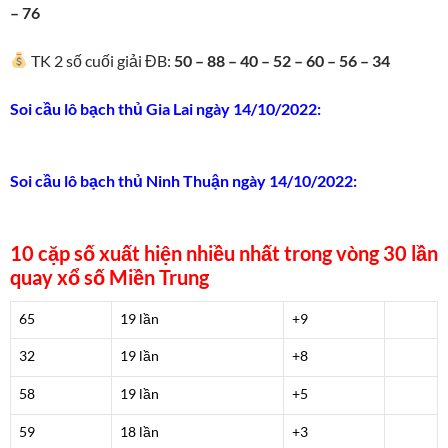
– 76
TK 2 số cuối giải ĐB:
50 – 88 – 40 – 52 – 60 – 56 – 34
Soi cầu lô bạch thủ Gia Lai ngày 14/10/2022:
Soi cầu lô bạch thủ Ninh Thuận ngày 14/10/2022:
10 cặp số xuất hiện nhiều nhất trong vòng 30 lần
quay xổ số Miền Trung
65
19 lần
+9
32
19 lần
+8
58
19 lần
+5
59
18 lần
+3