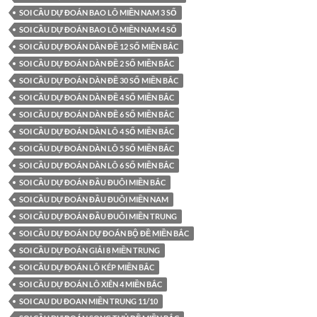
SOI CẦU DỰ ĐOÁN BAO LÔ MIỀN NAM 3 SỐ
SOI CẦU DỰ ĐOÁN BAO LÔ MIỀN NAM 4 SỐ
SOI CẦU DỰ ĐOÁN DÀN ĐỀ 12 SỐ MIỀN BẮC
SOI CẦU DỰ ĐOÁN DÀN ĐỀ 2 SỐ MIỀN BẮC
SOI CẦU DỰ ĐOÁN DÀN ĐỀ 30 SỐ MIỀN BẮC
SOI CẦU DỰ ĐOÁN DÀN ĐỀ 4 SỐ MIỀN BẮC
SOI CẦU DỰ ĐOÁN DÀN ĐỀ 6 SỐ MIỀN BẮC
SOI CẦU DỰ ĐOÁN DÀN LÔ 4 SỐ MIỀN BẮC
SOI CẦU DỰ ĐOÁN DÀN LÔ 5 SỐ MIỀN BẮC
SOI CẦU DỰ ĐOÁN DÀN LÔ 6 SỐ MIỀN BẮC
SOI CẦU DỰ ĐOÁN ĐẦU ĐUÔI MIỀN BẮC
SOI CẦU DỰ ĐOÁN ĐẦU ĐUÔI MIỀN NAM
SOI CẦU DỰ ĐOÁN ĐẦU ĐUÔI MIỀN TRUNG
SOI CẦU DỰ ĐOÁN DỰ ĐOÁN BỘ ĐỀ MIỀN BẮC
SOI CẦU DỰ ĐOÁN GIẢI 8 MIỀN TRUNG
SOI CẦU DỰ ĐOÁN LÔ KÉP MIỀN BẮC
SOI CẦU DỰ ĐOÁN LÔ XIÊN 4 MIỀN BẮC
SOI CAU DU ĐOAN MIỀN TRUNG 11/10