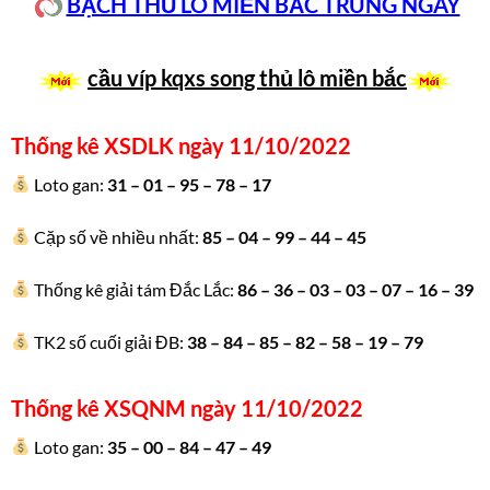
BẠCH THỦ LÔ MIỀN BẮC TRÚNG NGAY
cầu víp kqxs song thủ lô miền bắc
Thống kê XSDLK ngày 11/10/2022
Loto gan:
31 – 01 – 95 – 78 – 17
Cặp số về nhiều nhất:
85 – 04 – 99 – 44 – 45
Thống kê giải tám Đắc Lắc:
86 – 36 – 03 – 03 – 07 – 16 – 39
TK2 số cuối giải ĐB:
38 – 84 – 85 – 82 – 58 – 19 – 79
Thống kê XSQNM ngày 11/10/2022
Loto gan:
35 – 00 – 84 – 47 – 49