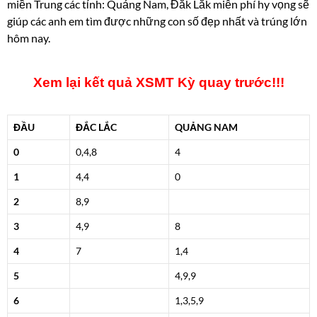
miền Trung các tỉnh: Quảng Nam, Đắk Lắk miễn phí hy vọng sẽ
giúp các anh em tìm được những con số đẹp nhất và trúng lớn
hôm nay.
Xem lại kết quả XSMT Kỳ quay trước!!!
ĐẦU
ĐẮC LẮC
QUẢNG NAM
0
0,4,8
4
1
4,4
0
2
8,9
3
4,9
8
4
7
1,4
5
4,9,9
6
1,3,5,9