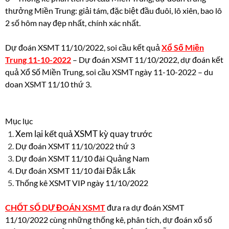
thưởng Miền Trung: giải tám, đặc biệt đầu đuôi, lô xiên, bao lô
2 số hôm nay đẹp nhất, chính xác nhất.
Dự đoán XSMT 11/10/2022, soi cầu kết quả
Xổ Số Miền
Trung 11-10-2022
– Dự đoán XSMT 11/10/2022, dự đoán kết
quả Xổ Số Miền Trung, soi cầu XSMT ngày 11-10-2022 – du
doan XSMT 11/10 thứ 3.
Mục lục
Xem lại kết quả XSMT kỳ quay trước
Dự đoán XSMT 11/10/2022 thứ 3
Dự đoán XSMT 11/10 đài Quảng Nam
Dự đoán XSMT 11/10 đài Đắk Lắk
Thống kê XSMT VIP ngày 11/10/2022
CHỐT SỐ DỰ ĐOÁN XSMT
đưa ra dự đoán XSMT
11/10/2022 cùng những thống kê, phân tích, dự đoán xổ số