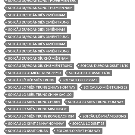
SOI CẦU DỰ ĐOÁN SONG THỦ ĐỀ MIỀN BẮC
SOI CẦU DỰ ĐOÁN SONG THỦ MIỀN NAM
SOI CẦU DỰ ĐOÁN XIÊN 2 MIỀN NAM
SOI CẦU DỰ ĐOÁN XIÊN 2 MIỀN TRUNG
SOI CẦU DỰ ĐOÁN XIÊN 3 MIỀN NAM
SOI CẦU DỰ ĐOÁN XIÊN 3 MIỀN TRUNG
SOI CẦU DỰ ĐOÁN XIÊN 4 MIỀN NAM
SOI CẦU DỰ ĐOÁN XIÊN 4 MIỀN TRUNG
SOI CẦU DỰ ĐOÁN XỈU CHỦ MIỀN NAM
SOI CẦU DỰ ĐOÁN XỈU CHỦ MIỀN TRUNG
SOI CAU DU ĐOAN XSMT 11/10
SOI CAU LO 3S MIỀN TRUNG 11/10
SOI CAU LO 3S XSMT 11/10
SOI CẦU LÔ KÉP MIỀN TRUNG
SOI CAU LO KEP XSMT
SOI CAU LO MIỀN TRUNG 2 NHAY HOM NAY
SOI CAU LO MIỀN TRUNG 3S
SOI CAU LO MIỀN TRUNG CHINH XAC 100
SOI CẦU LÔ MIỀN TRUNG CHUẨN
SOI CAU LO MIỀN TRUNG HOM NAY
SOI CAU LO MIỀN TRUNG MINH NGOC
SOI CAU LO MIỀN TRUNG RONG BACH KIM
SOI CẦU LÔ MN ÂM DƯƠNG
SOI CAU LO XSMT 2 NHAY HOM NAY
SOI CAU LO XSMT 3S
SOI CẦU LÔ XSMT CHUẨN
SOI CAU LO XSMT HOM NAY