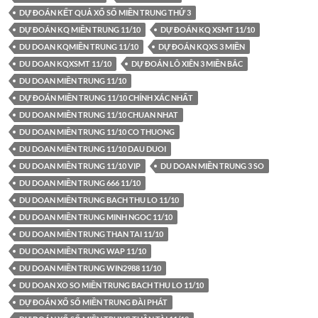
DỰ ĐOÁN KẾT QUẢ XỔ SỐ MIỀN TRUNG THỨ 3
DỰ ĐOÁN KQ MIỀN TRUNG 11/10
DỰ ĐOÁN KQ XSMT 11/10
DU DOAN KQMIỀN TRUNG 11/10
DỰ ĐOÁN KQXS 3 MIỀN
DU DOAN KQXSMT 11/10
DỰ ĐOÁN LÔ XIÊN 3 MIỀN BẮC
DU DOAN MIỀN TRUNG 11/10
DỰ ĐOÁN MIỀN TRUNG 11/10 CHÍNH XÁC NHẤT
DU DOAN MIỀN TRUNG 11/10 CHUAN NHAT
DU DOAN MIỀN TRUNG 11/10 CO THUONG
DU DOAN MIỀN TRUNG 11/10 DAU DUOI
DU DOAN MIỀN TRUNG 11/10 VIP
DU DOAN MIỀN TRUNG 3 SO
DU DOAN MIỀN TRUNG 666 11/10
DU DOAN MIỀN TRUNG BACH THU LO 11/10
DU DOAN MIỀN TRUNG MINH NGOC 11/10
DU DOAN MIỀN TRUNG THAN TAI 11/10
DU DOAN MIỀN TRUNG WAP 11/10
DU DOAN MIỀN TRUNG WIN2988 11/10
DU DOAN XO SO MIỀN TRUNG BACH THU LO 11/10
DỰ ĐOÁN XỔ SỐ MIỀN TRUNG ĐÀI PHÁT