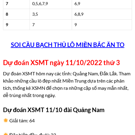
7
0,5,6,7,
9
6,9
8
3,5
6,
8
,9
9
7
9
SOI CẦU BẠCH THỦ LÔ MIỀN BẮC ĂN TO
Dự đoán XSMT ngày 11/10/2022 thứ 3
Dự đoán XSMT hôm nay các tỉnh: Quảng Nam, Đắk Lắk. Tham
khảo những cầu lô đẹp nhất Miền Trung dựa trên các phân
tích, thống kê XSMN để chọn ra những cặp số may mắn nhất,
dễ trúng nhất trong ngày.
Dự đoán XSMT 11/10 đài Quảng Nam
Giải tám: 64
Đặc biệt: đầu, đuôi: 23