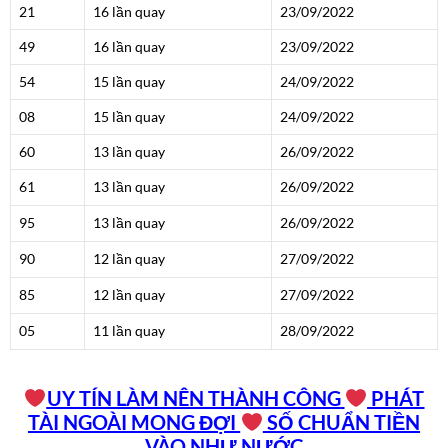
21
16 lần quay
23/09/2022
49
16 lần quay
23/09/2022
54
15 lần quay
24/09/2022
08
15 lần quay
24/09/2022
60
13 lần quay
26/09/2022
61
13 lần quay
26/09/2022
95
13 lần quay
26/09/2022
90
12 lần quay
27/09/2022
85
12 lần quay
27/09/2022
05
11 lần quay
28/09/2022
UY TÍN LÀM NÊN THÀNH CÔNG
PHÁT
TÀI NGOÀI MONG ĐỢI
SỐ CHUẨN TIỀN
VÀO NHƯ NƯỚC