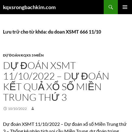
Chuyển
Tìm
kqxsrongbachkim.com
đến
kiếm
TRÌNH
nội
ĐƠN CƠ
dung
SỞ
Lưu trữ cho từ khóa: du doan XSMT 666 11/10
DỰ ĐOÁN KQXS 3 MIỀN
DỰ ĐOÁN XSMT
11/10/2022 – DỰ ĐOÁN
KẾT QUẢ XỔ SỐ MIỀN
TRUNG THỨ 3
10/10/2022
Dự đoán XSMT 11/10/2022 – Dự đoán xổ số Miền Trung thứ
3 – Thống kê phân tích soi cầu Miền Trung, dự đoán trúng