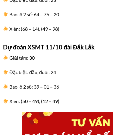
Bao lô 2 số: 64 – 76 – 20
Xiên:
(68 – 14), (49 – 98)
Dự đoán XSMT 11/10 đài Đắk Lắk
Giải tám: 30
Đặc biệt: đầu, đuôi: 24
Bao lô 2 số: 39 – 01 – 36
Xiên:
(50 – 49), (12 – 49)