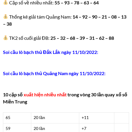
Cặp số về nhiều nhất:
55 – 93 – 78 – 63 – 64
Thống kê giải tám Quảng Nam:
14 – 92 – 90 – 21 – 08 – 13
– 38
TK2 số cuối giải ĐB:
25 – 32 – 68 – 39 – 31 – 62 – 88
Soi cầu lô bạch thủ Đắk Lắk ngày 11/10/2022:
Soi cầu lô bạch thủ Quảng Nam ngày 11/10/2022:
10 cặp số
xuất hiện nhiều nhất
trong vòng 30 lần quay xổ số
Miền Trung
65
20 lần
+11
59
20 lần
+7