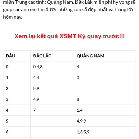
miền Trung các tỉnh: Quảng Nam, Đắk Lắk miễn phí hy vọng sẽ
giúp các anh em tìm được những con số đẹp nhất và trúng lớn
hôm nay.
Xem lại kết quả XSMT Kỳ quay trước!!!
ĐẦU
ĐẮC LẮC
QUẢNG NAM
0
0,4,8
4
1
4,4
0
2
8,9
3
4,9
8
4
7
1,4
5
4,9,9
6
1,3,5,9