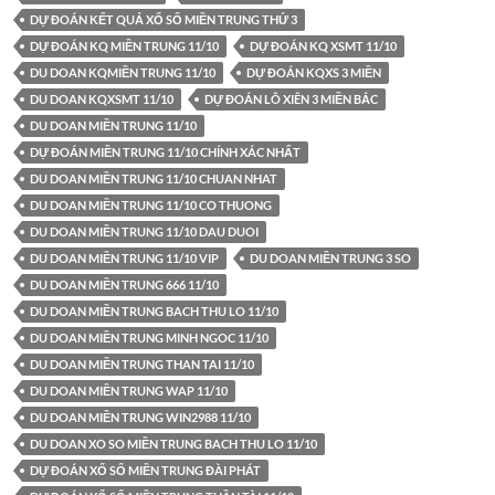
DỰ ĐOÁN KẾT QUẢ XỔ SỐ MIỀN TRUNG THỨ 3
DỰ ĐOÁN KQ MIỀN TRUNG 11/10
DỰ ĐOÁN KQ XSMT 11/10
DU DOAN KQMIỀN TRUNG 11/10
DỰ ĐOÁN KQXS 3 MIỀN
DU DOAN KQXSMT 11/10
DỰ ĐOÁN LÔ XIÊN 3 MIỀN BẮC
DU DOAN MIỀN TRUNG 11/10
DỰ ĐOÁN MIỀN TRUNG 11/10 CHÍNH XÁC NHẤT
DU DOAN MIỀN TRUNG 11/10 CHUAN NHAT
DU DOAN MIỀN TRUNG 11/10 CO THUONG
DU DOAN MIỀN TRUNG 11/10 DAU DUOI
DU DOAN MIỀN TRUNG 11/10 VIP
DU DOAN MIỀN TRUNG 3 SO
DU DOAN MIỀN TRUNG 666 11/10
DU DOAN MIỀN TRUNG BACH THU LO 11/10
DU DOAN MIỀN TRUNG MINH NGOC 11/10
DU DOAN MIỀN TRUNG THAN TAI 11/10
DU DOAN MIỀN TRUNG WAP 11/10
DU DOAN MIỀN TRUNG WIN2988 11/10
DU DOAN XO SO MIỀN TRUNG BACH THU LO 11/10
DỰ ĐOÁN XỔ SỐ MIỀN TRUNG ĐÀI PHÁT