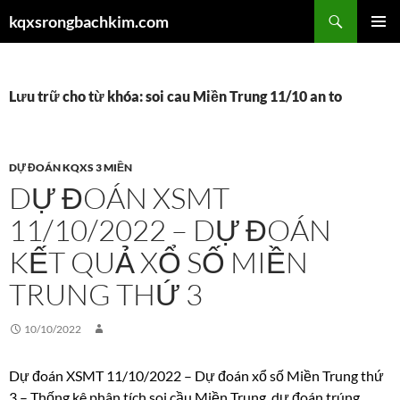
Chuyển
Tìm
kqxsrongbachkim.com
đến
kiếm
TRÌNH
nội
ĐƠN CƠ
dung
SỞ
Lưu trữ cho từ khóa: soi cau Miền Trung 11/10 an to
DỰ ĐOÁN KQXS 3 MIỀN
DỰ ĐOÁN XSMT
11/10/2022 – DỰ ĐOÁN
KẾT QUẢ XỔ SỐ MIỀN
TRUNG THỨ 3
10/10/2022
Dự đoán XSMT 11/10/2022 – Dự đoán xổ số Miền Trung thứ
3 – Thống kê phân tích soi cầu Miền Trung, dự đoán trúng