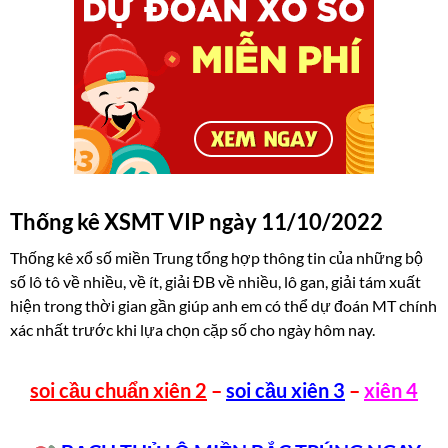
Thống kê XSMT VIP ngày 11/10/2022
Thống kê xổ số miền Trung tổng hợp thông tin của những bộ
số lô tô về nhiều, về ít, giải ĐB về nhiều, lô gan, giải tám xuất
hiện trong thời gian gần giúp anh em có thể dự đoán MT chính
xác nhất trước khi lựa chọn cặp số cho ngày hôm nay.
soi cầu chuẩn xiên 2
–
soi cầu xiên 3
–
xiên 4