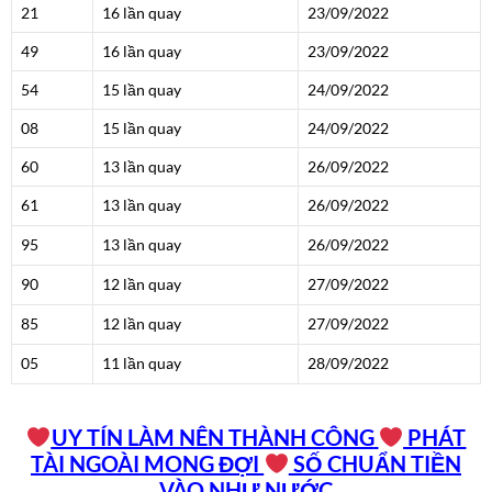
21
16 lần quay
23/09/2022
49
16 lần quay
23/09/2022
54
15 lần quay
24/09/2022
08
15 lần quay
24/09/2022
60
13 lần quay
26/09/2022
61
13 lần quay
26/09/2022
95
13 lần quay
26/09/2022
90
12 lần quay
27/09/2022
85
12 lần quay
27/09/2022
05
11 lần quay
28/09/2022
UY TÍN LÀM NÊN THÀNH CÔNG
PHÁT
TÀI NGOÀI MONG ĐỢI
SỐ CHUẨN TIỀN
VÀO NHƯ NƯỚC