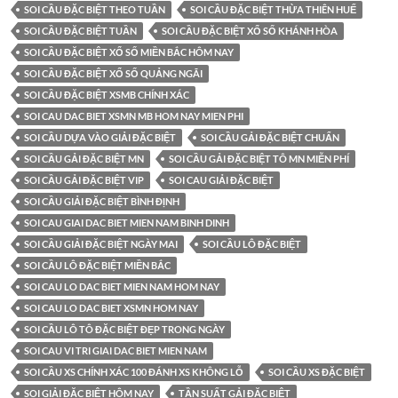
SOI CẦU ĐẶC BIỆT THEO TUẦN
SOI CẦU ĐẶC BIỆT THỪA THIÊN HUẾ
SOI CẦU ĐẶC BIỆT TUẦN
SOI CẦU ĐẶC BIỆT XỔ SỐ KHÁNH HÒA
SOI CẦU ĐẶC BIỆT XỔ SỐ MIỀN BẮC HÔM NAY
SOI CẦU ĐẶC BIỆT XỔ SỐ QUẢNG NGÃI
SOI CẦU ĐẶC BIỆT XSMB CHÍNH XÁC
SOI CAU DAC BIET XSMN MB HOM NAY MIEN PHI
SOI CẦU DỰA VÀO GIẢI ĐẶC BIỆT
SOI CẦU GẢI ĐẶC BIỆT CHUẨN
SOI CẦU GẢI ĐẶC BIỆT MN
SOI CẦU GẢI ĐẶC BIỆT TÔ MN MIỄN PHÍ
SOI CẦU GẢI ĐẶC BIỆT VIP
SOI CAU GIẢI ĐẶC BIỆT
SOI CẦU GIẢI ĐẶC BIỆT BÌNH ĐỊNH
SOI CAU GIAI DAC BIET MIEN NAM BINH DINH
SOI CẦU GIẢI ĐẶC BIỆT NGÀY MAI
SOI CẦU LÔ ĐẶC BIỆT
SOI CẦU LÔ ĐẶC BIỆT MIỀN BẮC
SOI CAU LO DAC BIET MIEN NAM HOM NAY
SOI CAU LO DAC BIET XSMN HOM NAY
SOI CẦU LÔ TÔ ĐẶC BIỆT ĐẸP TRONG NGÀY
SOI CAU VI TRI GIAI DAC BIET MIEN NAM
SOI CẦU XS CHÍNH XÁC 100 ĐÁNH XS KHÔNG LỖ
SOI CẦU XS ĐẶC BIỆT
SOI GIẢI ĐẶC BIỆT HÔM NAY
TẦN SUẤT GẢI ĐẶC BIỆT