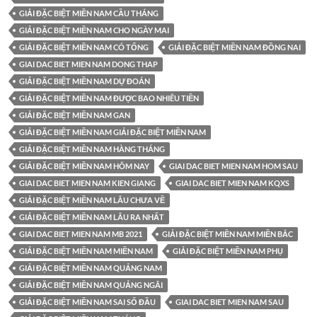
GIẢI ĐẶC BIỆT MIỀN NAM CẦU THÁNG
GIẢI ĐẶC BIỆT MIỀN NAM CHO NGÀY MAI
GIẢI ĐẶC BIỆT MIỀN NAM CÓ TỔNG
GIẢI ĐẶC BIỆT MIỀN NAM ĐỒNG NAI
GIAI DAC BIET MIEN NAM DONG THAP
GIẢI ĐẶC BIỆT MIỀN NAM DỰ ĐOÁN
GIẢI ĐẶC BIỆT MIỀN NAM ĐƯỢC BAO NHIÊU TIỀN
GIẢI ĐẶC BIỆT MIỀN NAM GAN
GIẢI ĐẶC BIỆT MIỀN NAM GIẢI ĐẶC BIỆT MIỀN NAM
GIẢI ĐẶC BIỆT MIỀN NAM HÀNG THÁNG
GIẢI ĐẶC BIỆT MIỀN NAM HÔM NAY
GIAI DAC BIET MIEN NAM HOM SAU
GIAI DAC BIET MIEN NAM KIEN GIANG
GIAI DAC BIET MIEN NAM KQXS
GIẢI ĐẶC BIỆT MIỀN NAM LÂU CHƯA VỀ
GIẢI ĐẶC BIỆT MIỀN NAM LÂU RA NHẤT
GIAI DAC BIET MIEN NAM MB 2021
GIẢI ĐẶC BIỆT MIỀN NAM MIỀN BẮC
GIẢI ĐẶC BIỆT MIỀN NAM MIỀN NAM
GIẢI ĐẶC BIỆT MIỀN NAM PHỤ
GIẢI ĐẶC BIỆT MIỀN NAM QUẢNG NAM
GIẢI ĐẶC BIỆT MIỀN NAM QUẢNG NGÃI
GIẢI ĐẶC BIỆT MIỀN NAM SAI SỐ ĐẦU
GIAI DAC BIET MIEN NAM SAU