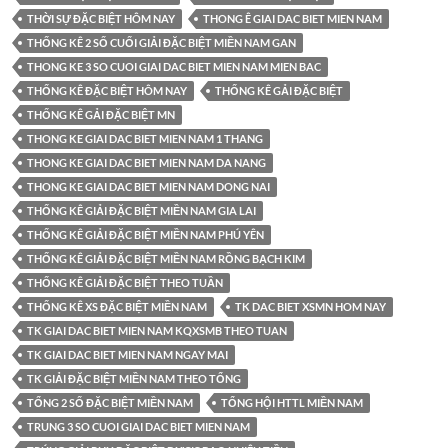
THỜI SỰ ĐẶC BIỆT HÔM NAY
THONG Ê GIAI DAC BIET MIEN NAM
THỐNG KÊ 2 SỐ CUỐI GIẢI ĐẶC BIỆT MIỀN NAM GAN
THONG KE 3 SO CUOI GIAI DAC BIET MIEN NAM MIEN BAC
THỐNG KÊ ĐẶC BIỆT HÔM NAY
THỐNG KÊ GẢI ĐẶC BIỆT
THỐNG KÊ GẢI ĐẶC BIỆT MN
THONG KE GIAI DAC BIET MIEN NAM 1 THANG
THONG KE GIAI DAC BIET MIEN NAM DA NANG
THONG KE GIAI DAC BIET MIEN NAM DONG NAI
THỐNG KÊ GIẢI ĐẶC BIỆT MIỀN NAM GIA LAI
THỐNG KÊ GIẢI ĐẶC BIỆT MIỀN NAM PHÚ YÊN
THỐNG KÊ GIẢI ĐẶC BIỆT MIỀN NAM RỒNG BẠCH KIM
THỐNG KÊ GIẢI ĐẶC BIỆT THEO TUẦN
THỐNG KÊ XS ĐẶC BIỆT MIỀN NAM
TK DAC BIET XSMN HOM NAY
TK GIAI DAC BIET MIEN NAM KQXSMB THEO TUAN
TK GIAI DAC BIET MIEN NAM NGAY MAI
TK GIẢI ĐẶC BIỆT MIỀN NAM THEO TỔNG
TỔNG 2 SỐ ĐẶC BIỆT MIỀN NAM
TỔNG HỘI HTTL MIỀN NAM
TRUNG 3 SO CUOI GIAI DAC BIET MIEN NAM