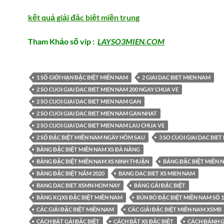
kết quả giải đặc biệt miền trung
Tham Khảo số vip :
LAYSO3MIEN.COM
1 SỐ GIỚI HẠN ĐẶC BIỆT MIỀN NAM
2 GIAI DAC BIET MIEN NAM
2 SO CUOI GIAI DAC BIET MIEN NAM 200 NGAY CHUA VE
2 SO CUOI GIAI DAC BIET MIEN NAM GAN
2 SO CUOI GIAI DAC BIET MIEN NAM GAN NHAT
2 SO CUOI GIAI DAC BIET MIEN NAM LAU CHUA VE
2 SỐ ĐẶC BIỆT MIỀN NAM NGÀY HÔM SAU
3 SO CUOI GIAI DAC BIE
BẢNG ĐẶC BIỆT MIỀN NAM XS ĐÀ NẴNG
BẢNG ĐẶC BIỆT MIỀN NAM XS NINH THUẬN
BẢNG ĐẶC BIỆT MIỀN 
BẢNG ĐẶC BIỆT NĂM 2020
BANG DAC BIET XS MIEN NAM
BANG DAC BIET XSMN HOM NAY
BẢNG GẢI ĐẶC BIỆT
BẢNG KQXS ĐẶC BIỆT MIỀN NAM
BÚN BÒ ĐẶC BIỆT MIỀN NAM SỐ 1
CÁC GIẢI ĐẶC BIỆT MIỀN NAM
CÁC GIẢI ĐẶC BIỆT MIỀN NAM XSMB
CÁCH BẮT GẢI ĐẶC BIỆT
CÁCH BẮT XS ĐẶC BIỆT
CÁCH ĐÁNH G