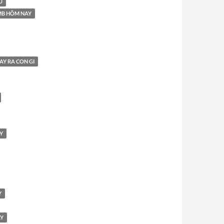
U
MB HÔM NAY
AY RA CON GI
Y
Y
ÀY