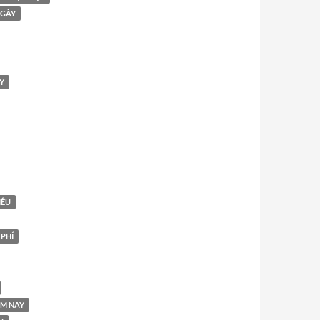
NGÀY
Y
IÊU
 PHÍ
ÔM NAY