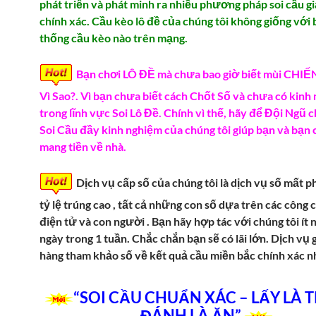
phát triển và phát minh ra nhiều phương pháp soi cầu gi
chính xác. Cầu kèo lô đề của chúng tôi không giống với 
thống cầu kèo nào trên mạng.
Bạn chơi LÔ ĐỀ mà chưa bao giờ biết mùi CH
Vì Sao?. Vì bạn chưa biết cách Chốt Số và chưa có kinh
trong lĩnh vực Soi Lô Đề. Chính vì thế, hãy để Đội Ngũ 
Soi Cầu đầy kinh nghiệm của chúng tôi giúp bạn và bạn c
mang tiền về nhà.
Dịch vụ cấp số của chúng tôi là dịch vụ số mất p
tỷ lệ trúng cao , tất cả những con số dựa trên các công 
điện tử và con người . Bạn hãy hợp tác với chúng tôi ít 
ngày trong 1 tuần. Chắc chắn bạn sẽ có lãi lớn. Dịch vụ 
hàng tham khảo số về kết quả cầu miền bắc chính xác nh
“SOI CẦU CHUẨN XÁC – LẤY LÀ 
ĐÁNH LÀ ĂN”