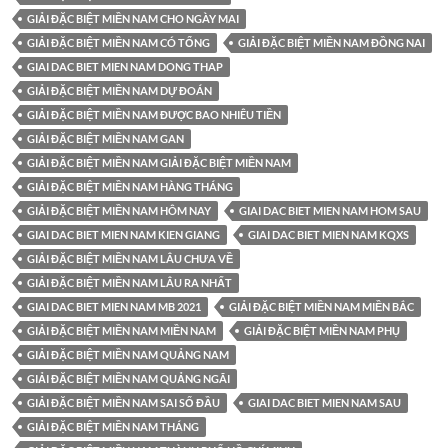
GIẢI ĐẶC BIỆT MIỀN NAM CHO NGÀY MAI
GIẢI ĐẶC BIỆT MIỀN NAM CÓ TỔNG
GIẢI ĐẶC BIỆT MIỀN NAM ĐỒNG NAI
GIAI DAC BIET MIEN NAM DONG THAP
GIẢI ĐẶC BIỆT MIỀN NAM DỰ ĐOÁN
GIẢI ĐẶC BIỆT MIỀN NAM ĐƯỢC BAO NHIÊU TIỀN
GIẢI ĐẶC BIỆT MIỀN NAM GAN
GIẢI ĐẶC BIỆT MIỀN NAM GIẢI ĐẶC BIỆT MIỀN NAM
GIẢI ĐẶC BIỆT MIỀN NAM HÀNG THÁNG
GIẢI ĐẶC BIỆT MIỀN NAM HÔM NAY
GIAI DAC BIET MIEN NAM HOM SAU
GIAI DAC BIET MIEN NAM KIEN GIANG
GIAI DAC BIET MIEN NAM KQXS
GIẢI ĐẶC BIỆT MIỀN NAM LÂU CHƯA VỀ
GIẢI ĐẶC BIỆT MIỀN NAM LÂU RA NHẤT
GIAI DAC BIET MIEN NAM MB 2021
GIẢI ĐẶC BIỆT MIỀN NAM MIỀN BẮC
GIẢI ĐẶC BIỆT MIỀN NAM MIỀN NAM
GIẢI ĐẶC BIỆT MIỀN NAM PHỤ
GIẢI ĐẶC BIỆT MIỀN NAM QUẢNG NAM
GIẢI ĐẶC BIỆT MIỀN NAM QUẢNG NGÃI
GIẢI ĐẶC BIỆT MIỀN NAM SAI SỐ ĐẦU
GIAI DAC BIET MIEN NAM SAU
GIẢI ĐẶC BIỆT MIỀN NAM THÁNG