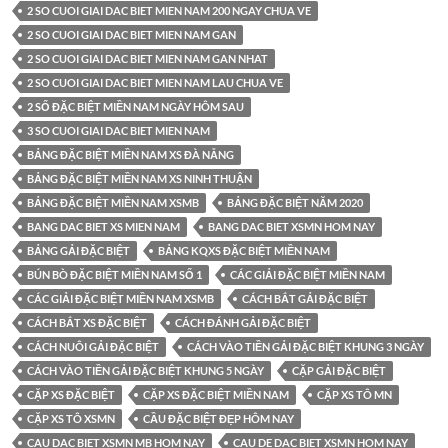
2 SO CUOI GIAI DAC BIET MIEN NAM 200 NGAY CHUA VE
2 SO CUOI GIAI DAC BIET MIEN NAM GAN
2 SO CUOI GIAI DAC BIET MIEN NAM GAN NHAT
2 SO CUOI GIAI DAC BIET MIEN NAM LAU CHUA VE
2 SỐ ĐẶC BIỆT MIỀN NAM NGÀY HÔM SAU
3 SO CUOI GIAI DAC BIET MIEN NAM
BẢNG ĐẶC BIỆT MIỀN NAM XS ĐÀ NẴNG
BẢNG ĐẶC BIỆT MIỀN NAM XS NINH THUẬN
BẢNG ĐẶC BIỆT MIỀN NAM XSMB
BẢNG ĐẶC BIỆT NĂM 2020
BANG DAC BIET XS MIEN NAM
BANG DAC BIET XSMN HOM NAY
BẢNG GẢI ĐẶC BIỆT
BẢNG KQXS ĐẶC BIỆT MIỀN NAM
BÚN BÒ ĐẶC BIỆT MIỀN NAM SỐ 1
CÁC GIẢI ĐẶC BIỆT MIỀN NAM
CÁC GIẢI ĐẶC BIỆT MIỀN NAM XSMB
CÁCH BẮT GẢI ĐẶC BIỆT
CÁCH BẮT XS ĐẶC BIỆT
CÁCH ĐÁNH GẢI ĐẶC BIỆT
CÁCH NUÔI GẢI ĐẶC BIỆT
CÁCH VÀO TIỀN GẢI ĐẶC BIỆT KHUNG 3 NGÀY
CÁCH VÀO TIỀN GẢI ĐẶC BIỆT KHUNG 5 NGÀY
CẶP GẢI ĐẶC BIỆT
CẶP XS ĐẶC BIỆT
CẶP XS ĐẶC BIỆT MIỀN NAM
CẶP XS TÔ MN
CẶP XS TÔ XSMN
CẦU ĐẶC BIỆT ĐẸP HÔM NAY
CAU DAC BIET XSMN MB HOM NAY
CAU DE DAC BIET XSMN HOM NAY