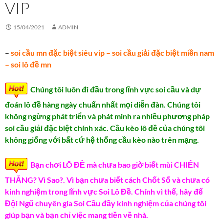
VIP
15/04/2021
ADMIN
–
soi cầu mn đặc biệt siêu vip – soi cầu giải đặc biệt miền nam
– soi lô đề mn
Chúng tôi luôn đi đầu trong lĩnh vực soi cầu và dự
đoán lô đề hàng ngày chuẩn nhất mọi diễn đàn. Chúng tôi
không ngừng phát triển và phát minh ra nhiều phương pháp
soi cầu giải đặc biệt chính xác. Cầu kèo lô đề của chúng tôi
không giống với bất cứ hệ thống cầu kèo nào trên mạng.
Bạn chơi LÔ ĐỀ mà chưa bao giờ biết mùi CHIẾN
THẮNG? Vì Sao?. Vì bạn chưa biết cách Chốt Số và chưa có
kinh nghiệm trong lĩnh vực Soi Lô Đề. Chính vì thế, hãy để
Đội Ngũ chuyên gia Soi Cầu đầy kinh nghiệm của chúng tôi
giúp bạn và bạn chỉ việc mang tiền về nhà.