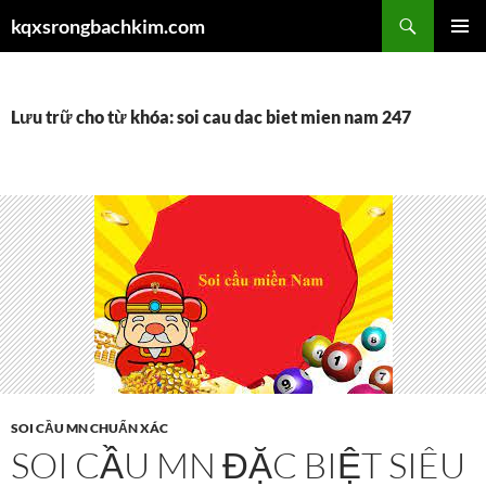
Chuyển
Tìm
kqxsrongbachkim.com
đến
kiếm
TRÌNH
nội
ĐƠN CƠ
dung
SỞ
Lưu trữ cho từ khóa: soi cau dac biet mien nam 247
SOI CẦU MN CHUẨN XÁC
SOI CẦU MN ĐẶC BIỆT SIÊU