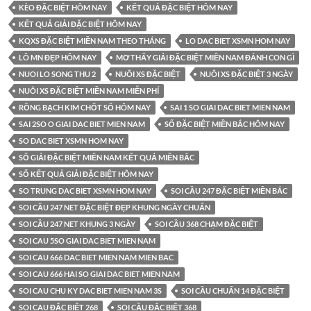
KÈO ĐẶC BIỆT HÔM NAY
KẾT QUẢ ĐẶC BIỆT HÔM NAY
KẾT QUẢ GIẢI ĐẶC BIỆT HÔM NAY
KQXS ĐẶC BIỆT MIỀN NAM THEO THÁNG
LO DAC BIET XSMN HOM NAY
LÔ MN ĐẸP HÔM NAY
MƠ THẤY GIẢI ĐẶC BIỆT MIỀN NAM ĐÁNH CON GÌ
NUOI LO SONG THU 2
NUÔI XS ĐẶC BIỆT
NUÔI XS ĐẶC BIỆT 3 NGÀY
NUÔI XS ĐẶC BIỆT MIỀN NAM MIỄN PHÍ
RỒNG BẠCH KIM CHỐT SỐ HÔM NAY
SAI 1 SO GIAI DAC BIET MIEN NAM
SAI 2SO O GIAI DAC BIET MIEN NAM
SỐ ĐẶC BIỆT MIỀN BẮC HÔM NAY
SO DAC BIET XSMN HOM NAY
SỔ GIẢI ĐẶC BIỆT MIỀN NAM KẾT QUẢ MIỀN BẮC
SỔ KẾT QUẢ GIẢI ĐẶC BIỆT HÔM NAY
SO TRUNG DAC BIET XSMN HOM NAY
SOI CẦU 247 ĐẶC BIỆT MIỀN BẮC
SOI CẦU 247 NET ĐẶC BIỆT ĐẸP KHUNG NGÀY CHUẨN
SOI CẦU 247 NET KHUNG 3 NGÀY
SOI CẦU 368 CHẠM ĐẶC BIỆT
SOI CAU 5SO GIAI DAC BIET MIEN NAM
SOI CAU 666 DAC BIET MIEN NAM MIEN BAC
SOI CAU 666 HAI SO GIAI DAC BIET MIEN NAM
SOI CAU CHU KY DAC BIET MIEN NAM 3S
SOI CẦU CHUẨN 14 ĐẶC BIỆT
SOI CAU ĐẶC BIỆT 268
SOI CẦU ĐẶC BIỆT 368