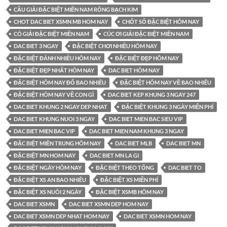
CẦU GIẢI ĐẶC BIỆT MIỀN NAM RỒNG BẠCH KIM
CHOT DAC BIET XSMN MB HOM NAY
CHỐT SỐ ĐẶC BIỆT HÔM NAY
CÓ GIẢI ĐẶC BIỆT MIỀN NAM
CÚC ƠI GIẢI ĐẶC BIỆT MIỀN NAM
DAC BIET 3 NGAY
ĐẶC BIỆT CHƠI NHIỀU HÔM NAY
ĐẶC BIỆT ĐÁNH NHIỀU HÔM NAY
ĐẶC BIỆT ĐẸP HÔM NAY
ĐẶC BIỆT ĐẸP NHẤT HÔM NAY
DAC BIET HÔM NAY
ĐẶC BIỆT HÔM NAY ĐỔ BAO NHIÊU
ĐẶC BIỆT HÔM NAY VỀ BAO NHIÊU
ĐẶC BIỆT HÔM NAY VỀ CON GÌ
DAC BIET KEP KHUNG 3 NGAY 247
DAC BIET KHUNG 2 NGAY DEP NHAT
ĐẶC BIỆT KHUNG 3 NGÀY MIỄN PHÍ
DAC BIET KHUNG NUOI 3 NGAY
DAC BIET MIEN BAC SIEU VIP
DAC BIET MIEN BAC VIP
DAC BIET MIEN NAM KHUNG 3 NGAY
ĐẶC BIỆT MIỀN TRUNG HÔM NAY
DAC BIET MLB
DAC BIET MN
ĐẶC BIỆT MN HOM NAY
DAC BIET MN LA GI
ĐẶC BIỆT NGÀY HÔM NAY
ĐẶC BIỆT THEO TỔNG
DAC BIET TO
ĐẶC BIỆT XS AN BAO NHIÊU
ĐẶC BIỆT XS MIỄN PHÍ
ĐẶC BIỆT XS NUÔI 2 NGÀY
ĐẶC BIỆT XSMB HÔM NAY
DAC BIET XSMN
DAC BIET XSMN DEP HOM NAY
DAC BIET XSMN DEP NHAT HOM NAY
DAC BIET XSMN HOM NAY