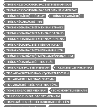
THỐNG KÊ 2 SỐ CUỐI GIẢI ĐẶC BIỆT MIỀN NAM GAN
THONG KE 3 SO CUOI GIAI DAC BIET MIEN NAM MIEN BAC
THỐNG KÊ ĐẶC BIỆT HÔM NAY
THỐNG KÊ GẢI ĐẶC BIỆT
THỐNG KÊ GẢI ĐẶC BIỆT MN
THONG KE GIAI DAC BIET MIEN NAM 1 THANG
THONG KE GIAI DAC BIET MIEN NAM DA NANG
THONG KE GIAI DAC BIET MIEN NAM DONG NAI
THỐNG KÊ GIẢI ĐẶC BIỆT MIỀN NAM GIA LAI
THỐNG KÊ GIẢI ĐẶC BIỆT MIỀN NAM PHÚ YÊN
THỐNG KÊ GIẢI ĐẶC BIỆT MIỀN NAM RỒNG BẠCH KIM
THỐNG KÊ GIẢI ĐẶC BIỆT THEO TUẦN
THỐNG KÊ XS ĐẶC BIỆT MIỀN NAM
TK DAC BIET XSMN HOM NAY
TK GIAI DAC BIET MIEN NAM KQXSMB THEO TUAN
TK GIAI DAC BIET MIEN NAM NGAY MAI
TK GIẢI ĐẶC BIỆT MIỀN NAM THEO TỔNG
TỔNG 2 SỐ ĐẶC BIỆT MIỀN NAM
TỔNG HỘI HTTL MIỀN NAM
TRUNG 3 SO CUOI GIAI DAC BIET MIEN NAM
TRÚNG GIẢI PHỤ ĐẶC BIỆT ĐƯỢC BAO NHIÊU TIỀN