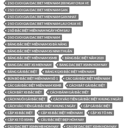
2 SO CUOI GIAI DAC BIET MIEN NAM 200 NGAY CHUA VE
2 SO CUOI GIAI DAC BIET MIEN NAM GAN
2 SO CUOI GIAI DAC BIET MIEN NAM GAN NHAT
2 SO CUOI GIAI DAC BIET MIEN NAM LAU CHUA VE
2 SỐ ĐẶC BIỆT MIỀN NAM NGÀY HÔM SAU
3 SO CUOI GIAI DAC BIET MIEN NAM
BẢNG ĐẶC BIỆT MIỀN NAM XS ĐÀ NẴNG
BẢNG ĐẶC BIỆT MIỀN NAM XS NINH THUẬN
BẢNG ĐẶC BIỆT MIỀN NAM XSMB
BẢNG ĐẶC BIỆT NĂM 2020
BANG DAC BIET XS MIEN NAM
BANG DAC BIET XSMN HOM NAY
BẢNG GẢI ĐẶC BIỆT
BẢNG KQXS ĐẶC BIỆT MIỀN NAM
BÚN BÒ ĐẶC BIỆT MIỀN NAM SỐ 1
CÁC GIẢI ĐẶC BIỆT MIỀN NAM
CÁC GIẢI ĐẶC BIỆT MIỀN NAM XSMB
CÁCH BẮT GẢI ĐẶC BIỆT
CÁCH BẮT XS ĐẶC BIỆT
CÁCH ĐÁNH GẢI ĐẶC BIỆT
CÁCH NUÔI GẢI ĐẶC BIỆT
CÁCH VÀO TIỀN GẢI ĐẶC BIỆT KHUNG 3 NGÀY
CÁCH VÀO TIỀN GẢI ĐẶC BIỆT KHUNG 5 NGÀY
CẶP GẢI ĐẶC BIỆT
CẶP XS ĐẶC BIỆT
CẶP XS ĐẶC BIỆT MIỀN NAM
CẶP XS TÔ MN
CẶP XS TÔ XSMN
CẦU ĐẶC BIỆT ĐẸP HÔM NAY
CAU DAC BIET XSMN MB HOM NAY
CAU DE DAC BIET XSMN HOM NAY