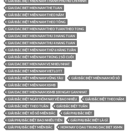
GIẢI ĐẶC BIỆT MIỀN NAM THÀNH PHỐ HỒ CHÍ MINH
GIAI DAC BIET MIEN NAM THE TUAN
GIẢI ĐẶC BIỆT MIỀN NAM THEO NĂM
GIẢI ĐẶC BIỆT MIỀN NAM THEO TỔNG
GIAI DAC BIET MIEN NAM THEO TUAN THEO TONG
GIAI DAC BIET MIEN NAM THU 3 HANG TUAN
GIAI DAC BIET MIEN NAM THU 4 HANG TUAN
GIẢI ĐẶC BIỆT MIỀN NAM THỨ 6 HÀNG TUẦN
GIẢI ĐẶC BIỆT MIỀN NAM TRÚNG 2 SỐ CUỐI
GIAI DAC BIET MIEN NAM VE NHIEU NHAT
GIẢI ĐẶC BIỆT MIỀN NAM VIETLOTT
GIẢI ĐẶC BIỆT MIỀN NAM VŨNG TÀU
GIẢI ĐẶC BIỆT MIỀN NAM XỔ SỐ
GIẢI ĐẶC BIỆT MIỀN NAM XSMB
GIAI DAC BIET MIEN NAM XSMB 100 NGAY GAN NHAT
GIẢI ĐẶC BIỆT NGÀY HÔM NAY VỀ BAO NHIÊU
GIẢI ĐẶC BIỆT THEO NĂM
GIẢI ĐẶC BIỆT THEO TUẦN
GIẢI ĐẶC BIỆT TUẦN
GIẢI ĐẶC BIỆT XỔ SỐ MIỀN BẮC
GIẢI PHỤ ĐẶC BIỆT
GIẢI PHỤ ĐẶC BIỆT BAO NHIÊU TIỀN
GIẢI PHỤ ĐẶC BIỆT LÀ GÌ
GIẢI PHỤ ĐẶC BIỆT MIỀN BẮC
HOM NAY O DAU TRUNG DAC BIET XSMN