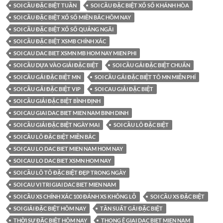
SOI CẦU ĐẶC BIỆT TUẦN
SOI CẦU ĐẶC BIỆT XỔ SỐ KHÁNH HÒA
SOI CẦU ĐẶC BIỆT XỔ SỐ MIỀN BẮC HÔM NAY
SOI CẦU ĐẶC BIỆT XỔ SỐ QUẢNG NGÃI
SOI CẦU ĐẶC BIỆT XSMB CHÍNH XÁC
SOI CAU DAC BIET XSMN MB HOM NAY MIEN PHI
SOI CẦU DỰA VÀO GIẢI ĐẶC BIỆT
SOI CẦU GẢI ĐẶC BIỆT CHUẨN
SOI CẦU GẢI ĐẶC BIỆT MN
SOI CẦU GẢI ĐẶC BIỆT TÔ MN MIỄN PHÍ
SOI CẦU GẢI ĐẶC BIỆT VIP
SOI CAU GIẢI ĐẶC BIỆT
SOI CẦU GIẢI ĐẶC BIỆT BÌNH ĐỊNH
SOI CAU GIAI DAC BIET MIEN NAM BINH DINH
SOI CẦU GIẢI ĐẶC BIỆT NGÀY MAI
SOI CẦU LÔ ĐẶC BIỆT
SOI CẦU LÔ ĐẶC BIỆT MIỀN BẮC
SOI CAU LO DAC BIET MIEN NAM HOM NAY
SOI CAU LO DAC BIET XSMN HOM NAY
SOI CẦU LÔ TÔ ĐẶC BIỆT ĐẸP TRONG NGÀY
SOI CAU VI TRI GIAI DAC BIET MIEN NAM
SOI CẦU XS CHÍNH XÁC 100 ĐÁNH XS KHÔNG LỖ
SOI CẦU XS ĐẶC BIỆT
SOI GIẢI ĐẶC BIỆT HÔM NAY
TẦN SUẤT GẢI ĐẶC BIỆT
THỜI SỰ ĐẶC BIỆT HÔM NAY
THONG Ê GIAI DAC BIET MIEN NAM