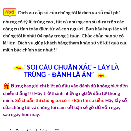
Dịch vụ cấp số của chúng tôi là dịch vụ số mất phí
nhưng có tỷ lệ trúng cao , tất cả những con số dựa trên các
công cụ tính toán điện tử và con người . Bạn hãy hợp tác với
chúng tôi ít nhất 04 ngày trong 1 tuần. Chắc chắn bạn sẽ có
lãi lớn. Dịch vụ giúp khách hàng tham khảo số về kết quả cầu
miền bắc chính xác nhất !!
“SOI CẦU CHUẨN XÁC – LẤY LÀ
TRÚNG – ĐÁNH LÀ ĂN”
Đừng bao giờ chỉ biết gù đầu vào đánh dù không biết đến
chiến thắng??? Hãy trở thành những người đầu tư thông
minh.
Số chuẩn thì chúng tôi có => Bạn thì có tiền
. Hãy lấy số
của chúng tôi và chúng tôi cam kết bạn sẽ gỡ đủ vốn ngay
sau ngày hôm nay.