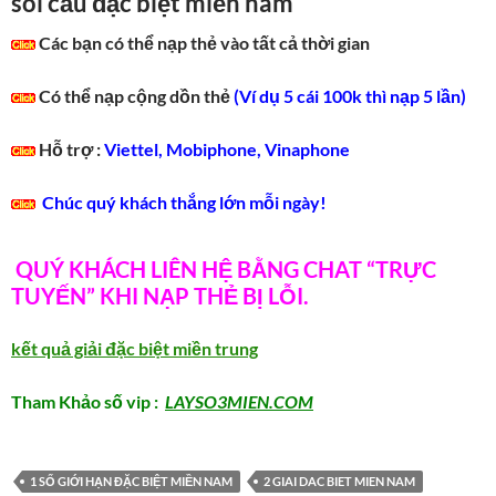
soi cầu đặc biệt miền nam
Các bạn có thể nạp thẻ vào tất cả thời gian
Có thể nạp cộng dồn thẻ
(Ví dụ 5 cái 100k thì nạp 5 lần)
Hỗ trợ :
Viettel, Mobiphone, Vinaphone
Chúc quý khách thắng lớn mỗi ngày!
QUÝ KHÁCH LIÊN HỆ BẰNG CHAT “TRỰC
TUYẾN” KHI NẠP THẺ BỊ LỖI.
kết quả giải đặc biệt miền trung
Tham Khảo số vip :
LAYSO3MIEN.COM
1 SỐ GIỚI HẠN ĐẶC BIỆT MIỀN NAM
2 GIAI DAC BIET MIEN NAM