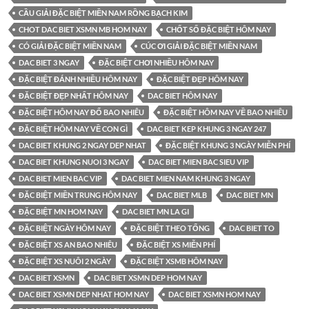
CẦU GIẢI ĐẶC BIỆT MIỀN NAM RỒNG BẠCH KIM
CHOT DAC BIET XSMN MB HOM NAY
CHỐT SỐ ĐẶC BIỆT HÔM NAY
CÓ GIẢI ĐẶC BIỆT MIỀN NAM
CÚC ƠI GIẢI ĐẶC BIỆT MIỀN NAM
DAC BIET 3 NGAY
ĐẶC BIỆT CHƠI NHIỀU HÔM NAY
ĐẶC BIỆT ĐÁNH NHIỀU HÔM NAY
ĐẶC BIỆT ĐẸP HÔM NAY
ĐẶC BIỆT ĐẸP NHẤT HÔM NAY
DAC BIET HÔM NAY
ĐẶC BIỆT HÔM NAY ĐỔ BAO NHIÊU
ĐẶC BIỆT HÔM NAY VỀ BAO NHIÊU
ĐẶC BIỆT HÔM NAY VỀ CON GÌ
DAC BIET KEP KHUNG 3 NGAY 247
DAC BIET KHUNG 2 NGAY DEP NHAT
ĐẶC BIỆT KHUNG 3 NGÀY MIỄN PHÍ
DAC BIET KHUNG NUOI 3 NGAY
DAC BIET MIEN BAC SIEU VIP
DAC BIET MIEN BAC VIP
DAC BIET MIEN NAM KHUNG 3 NGAY
ĐẶC BIỆT MIỀN TRUNG HÔM NAY
DAC BIET MLB
DAC BIET MN
ĐẶC BIỆT MN HOM NAY
DAC BIET MN LA GI
ĐẶC BIỆT NGÀY HÔM NAY
ĐẶC BIỆT THEO TỔNG
DAC BIET TO
ĐẶC BIỆT XS AN BAO NHIÊU
ĐẶC BIỆT XS MIỄN PHÍ
ĐẶC BIỆT XS NUÔI 2 NGÀY
ĐẶC BIỆT XSMB HÔM NAY
DAC BIET XSMN
DAC BIET XSMN DEP HOM NAY
DAC BIET XSMN DEP NHAT HOM NAY
DAC BIET XSMN HOM NAY