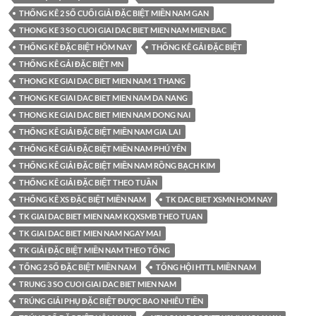
THỐNG KÊ 2 SỐ CUỐI GIẢI ĐẶC BIỆT MIỀN NAM GAN
THONG KE 3 SO CUOI GIAI DAC BIET MIEN NAM MIEN BAC
THỐNG KÊ ĐẶC BIỆT HÔM NAY
THỐNG KÊ GẢI ĐẶC BIỆT
THỐNG KÊ GẢI ĐẶC BIỆT MN
THONG KE GIAI DAC BIET MIEN NAM 1 THANG
THONG KE GIAI DAC BIET MIEN NAM DA NANG
THONG KE GIAI DAC BIET MIEN NAM DONG NAI
THỐNG KÊ GIẢI ĐẶC BIỆT MIỀN NAM GIA LAI
THỐNG KÊ GIẢI ĐẶC BIỆT MIỀN NAM PHÚ YÊN
THỐNG KÊ GIẢI ĐẶC BIỆT MIỀN NAM RỒNG BẠCH KIM
THỐNG KÊ GIẢI ĐẶC BIỆT THEO TUẦN
THỐNG KÊ XS ĐẶC BIỆT MIỀN NAM
TK DAC BIET XSMN HOM NAY
TK GIAI DAC BIET MIEN NAM KQXSMB THEO TUAN
TK GIAI DAC BIET MIEN NAM NGAY MAI
TK GIẢI ĐẶC BIỆT MIỀN NAM THEO TỔNG
TỔNG 2 SỐ ĐẶC BIỆT MIỀN NAM
TỔNG HỘI HTTL MIỀN NAM
TRUNG 3 SO CUOI GIAI DAC BIET MIEN NAM
TRÚNG GIẢI PHỤ ĐẶC BIỆT ĐƯỢC BAO NHIÊU TIỀN