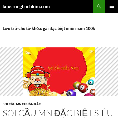
Chuyển
Tìm
kqxsrongbachkim.com
đến
kiếm
TRÌNH
nội
ĐƠN CƠ
dung
SỞ
Lưu trữ cho từ khóa: gải đặc biệt miền nam 100k
SOI CẦU MN CHUẨN XÁC
SOI CẦU MN ĐẶC BIỆT SIÊU