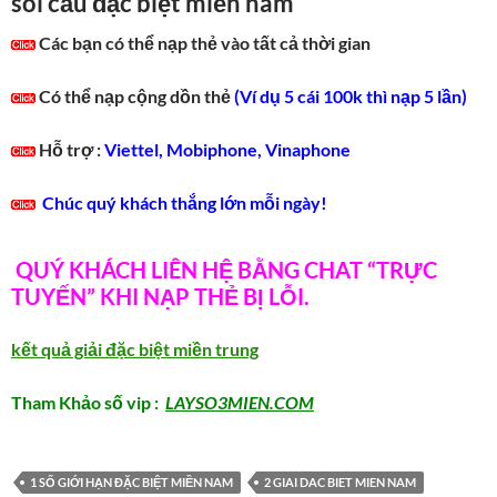
soi cầu đặc biệt miền nam
Các bạn có thể nạp thẻ vào tất cả thời gian
Có thể nạp cộng dồn thẻ
(Ví dụ 5 cái 100k thì nạp 5 lần)
Hỗ trợ :
Viettel, Mobiphone, Vinaphone
Chúc quý khách thắng lớn mỗi ngày!
QUÝ KHÁCH LIÊN HỆ BẰNG CHAT “TRỰC
TUYẾN” KHI NẠP THẺ BỊ LỖI.
kết quả giải đặc biệt miền trung
Tham Khảo số vip :
LAYSO3MIEN.COM
1 SỐ GIỚI HẠN ĐẶC BIỆT MIỀN NAM
2 GIAI DAC BIET MIEN NAM