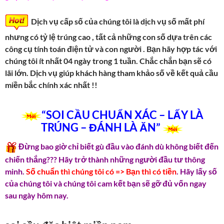
Dịch vụ cấp số của chúng tôi là dịch vụ số mất phí
nhưng có tỷ lệ trúng cao , tất cả những con số dựa trên các
công cụ tính toán điện tử và con người . Bạn hãy hợp tác với
chúng tôi ít nhất 04 ngày trong 1 tuần. Chắc chắn bạn sẽ có
lãi lớn. Dịch vụ giúp khách hàng tham khảo số về kết quả cầu
miền bắc chính xác nhất !!
“SOI CẦU CHUẨN XÁC – LẤY LÀ
TRÚNG – ĐÁNH LÀ ĂN”
Đừng bao giờ chỉ biết gù đầu vào đánh dù không biết đến
chiến thắng??? Hãy trở thành những người đầu tư thông
minh.
Số chuẩn thì chúng tôi có => Bạn thì có tiền
. Hãy lấy số
của chúng tôi và chúng tôi cam kết bạn sẽ gỡ đủ vốn ngay
sau ngày hôm nay.