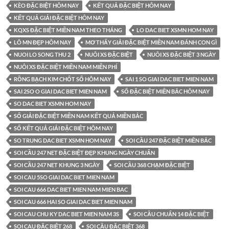
KÈO ĐẶC BIỆT HÔM NAY
KẾT QUẢ ĐẶC BIỆT HÔM NAY
KẾT QUẢ GIẢI ĐẶC BIỆT HÔM NAY
KQXS ĐẶC BIỆT MIỀN NAM THEO THÁNG
LO DAC BIET XSMN HOM NAY
LÔ MN ĐẸP HÔM NAY
MƠ THẤY GIẢI ĐẶC BIỆT MIỀN NAM ĐÁNH CON GÌ
NUOI LO SONG THU 2
NUÔI XS ĐẶC BIỆT
NUÔI XS ĐẶC BIỆT 3 NGÀY
NUÔI XS ĐẶC BIỆT MIỀN NAM MIỄN PHÍ
RỒNG BẠCH KIM CHỐT SỐ HÔM NAY
SAI 1 SO GIAI DAC BIET MIEN NAM
SAI 2SO O GIAI DAC BIET MIEN NAM
SỐ ĐẶC BIỆT MIỀN BẮC HÔM NAY
SO DAC BIET XSMN HOM NAY
SỔ GIẢI ĐẶC BIỆT MIỀN NAM KẾT QUẢ MIỀN BẮC
SỔ KẾT QUẢ GIẢI ĐẶC BIỆT HÔM NAY
SO TRUNG DAC BIET XSMN HOM NAY
SOI CẦU 247 ĐẶC BIỆT MIỀN BẮC
SOI CẦU 247 NET ĐẶC BIỆT ĐẸP KHUNG NGÀY CHUẨN
SOI CẦU 247 NET KHUNG 3 NGÀY
SOI CẦU 368 CHẠM ĐẶC BIỆT
SOI CAU 5SO GIAI DAC BIET MIEN NAM
SOI CAU 666 DAC BIET MIEN NAM MIEN BAC
SOI CAU 666 HAI SO GIAI DAC BIET MIEN NAM
SOI CAU CHU KY DAC BIET MIEN NAM 3S
SOI CẦU CHUẨN 14 ĐẶC BIỆT
SOI CAU ĐẶC BIỆT 268
SOI CẦU ĐẶC BIỆT 368