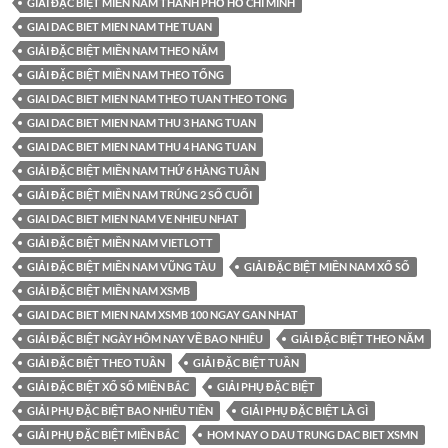
GIẢI ĐẶC BIỆT MIỀN NAM THÀNH PHỐ HỒ CHÍ MINH
GIAI DAC BIET MIEN NAM THE TUAN
GIẢI ĐẶC BIỆT MIỀN NAM THEO NĂM
GIẢI ĐẶC BIỆT MIỀN NAM THEO TỔNG
GIAI DAC BIET MIEN NAM THEO TUAN THEO TONG
GIAI DAC BIET MIEN NAM THU 3 HANG TUAN
GIAI DAC BIET MIEN NAM THU 4 HANG TUAN
GIẢI ĐẶC BIỆT MIỀN NAM THỨ 6 HÀNG TUẦN
GIẢI ĐẶC BIỆT MIỀN NAM TRÚNG 2 SỐ CUỐI
GIAI DAC BIET MIEN NAM VE NHIEU NHAT
GIẢI ĐẶC BIỆT MIỀN NAM VIETLOTT
GIẢI ĐẶC BIỆT MIỀN NAM VŨNG TÀU
GIẢI ĐẶC BIỆT MIỀN NAM XỔ SỐ
GIẢI ĐẶC BIỆT MIỀN NAM XSMB
GIAI DAC BIET MIEN NAM XSMB 100 NGAY GAN NHAT
GIẢI ĐẶC BIỆT NGÀY HÔM NAY VỀ BAO NHIÊU
GIẢI ĐẶC BIỆT THEO NĂM
GIẢI ĐẶC BIỆT THEO TUẦN
GIẢI ĐẶC BIỆT TUẦN
GIẢI ĐẶC BIỆT XỔ SỐ MIỀN BẮC
GIẢI PHỤ ĐẶC BIỆT
GIẢI PHỤ ĐẶC BIỆT BAO NHIÊU TIỀN
GIẢI PHỤ ĐẶC BIỆT LÀ GÌ
GIẢI PHỤ ĐẶC BIỆT MIỀN BẮC
HOM NAY O DAU TRUNG DAC BIET XSMN