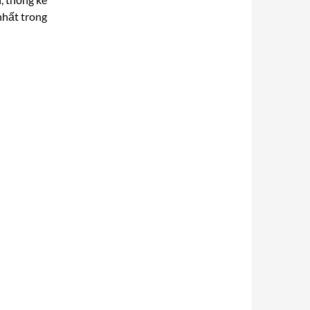
nhất trong