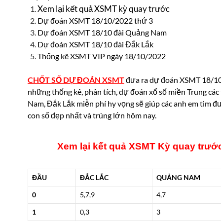
Xem lại kết quả XSMT kỳ quay trước
Dự đoán XSMT 18/10/2022 thứ 3
Dự đoán XSMT 18/10 đài Quảng Nam
Dự đoán XSMT 18/10 đài Đắk Lắk
Thống kê XSMT VIP ngày 18/10/2022
CHỐT SỐ DỰ ĐOÁN XSMT
đưa ra dự đoán XSMT 18/1
những thống kê, phân tích, dự đoán xổ số miền Trung các
Nam, Đắk Lắk miễn phí hy vọng sẽ giúp các anh em tìm 
con số đẹp nhất và trúng lớn hôm nay.
Xem lại kết quả XSMT Kỳ quay trước
ĐẦU
ĐẮC LẮC
QUẢNG NAM
0
5,
7
,9
4,7
1
0,3
3