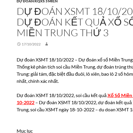
DỰ ĐOÁN KQXS 3 MIỀN
DỰ ĐOÁN XSMT 18/10/20
DỰ ĐOÁN KẾT QUẢ XỔ S
MIỀN TRUNG THỨ 3
17/10/2022
Dự đoán XSMT 18/10/2022 – Dự đoán xổ số Miền Trung 
Thống kê phân tích soi cầu Miền Trung, dự đoán trúng 
Trung: giải tám, đặc biệt đầu đuôi, lô xiên, bao lô 2 số hô
nhất, chính xác nhất.
Dự đoán XSMT 18/10/2022, soi cầu kết quả
Xổ Số Miền 
10-2022
– Dự đoán XSMT 18/10/2022, dự đoán kết quả
Trung, soi cầu XSMT ngày 18-10-2022 – du doan XSMT 1
Mục lục