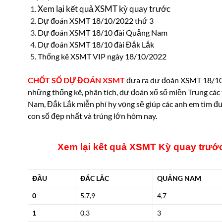
Xem lại kết quả XSMT kỳ quay trước
Dự đoán XSMT 18/10/2022 thứ 3
Dự đoán XSMT 18/10 đài Quảng Nam
Dự đoán XSMT 18/10 đài Đắk Lắk
Thống kê XSMT VIP ngày 18/10/2022
CHỐT SỐ DỰ ĐOÁN XSMT
đưa ra dự đoán XSMT 18/1
những thống kê, phân tích, dự đoán xổ số miền Trung các
Nam, Đắk Lắk miễn phí hy vọng sẽ giúp các anh em tìm 
con số đẹp nhất và trúng lớn hôm nay.
Xem lại kết quả XSMT Kỳ quay trước
ĐẦU
ĐẮC LẮC
QUẢNG NAM
0
5,
7
,9
4,7
1
0,3
3