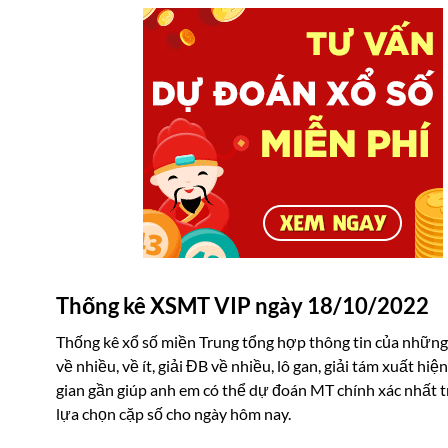
Thống kê XSMT VIP ngày 18/10/2022
Thống kê xổ số miền Trung tổng hợp thông tin của những 
về nhiều, về ít, giải ĐB về nhiều, lô gan, giải tám xuất hiệ
gian gần giúp anh em có thể dự đoán MT chính xác nhất t
lựa chọn cặp số cho ngày hôm nay.