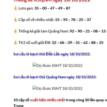
Loto gan:
35 – 00 – 47 – 49 – 87
Cặp số về nhiều nhất:
55 – 93 – 78 – 25 – 37
Thống kê giải tám Quảng Nam:
92 – 90 – 21 – 08 – 13 
TK2 số cuối giải ĐB:
32 – 68 – 39 – 31 – 62 – 88 – 25
Soi cầu lô bạch thủ Đắk Lắk ngày 18/10/2022:
Soi cầu lô bạch thủ Quảng Nam ngày 18/10/2022:
10 cặp số
xuất hiện nhiều nhất
trong vòng 30 lần quay 
Trung