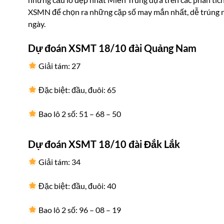
XSMN để chọn ra những cặp số may mắn nhất, dễ trúng 
ngày.
Dự đoán XSMT 18/10 đài Quảng Nam
Giải tám: 27
Đặc biệt: đầu, đuôi: 65
Bao lô 2 số: 51 – 68 – 50
Dự đoán XSMT 18/10 đài Đắk Lắk
Giải tám: 34
Đặc biệt: đầu, đuôi: 40
Bao lô 2 số: 96 – 08 – 19