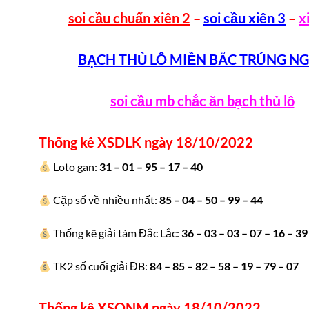
soi cầu chuẩn xiên 2
–
soi cầu xiên 3
–
x
BẠCH THỦ LÔ MIỀN BẮC TRÚNG N
soi cầu mb chắc ăn bạch thủ lô
Thống kê XSDLK ngày 18/10/2022
Loto gan:
31 – 01 – 95 – 17 – 40
Cặp số về nhiều nhất:
85 – 04 – 50 – 99 – 44
Thống kê giải tám Đắc Lắc:
36 – 03 – 03 – 07 – 16 – 39
TK2 số cuối giải ĐB:
84 – 85 – 82 – 58 – 19 – 79 – 07
Thống kê XSQNM ngày 18/10/2022