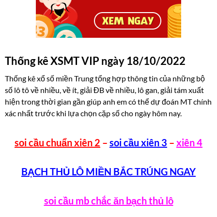
Thống kê XSMT VIP ngày 18/10/2022
Thống kê xổ số miền Trung tổng hợp thông tin của những bộ
số lô tô về nhiều, về ít, giải ĐB về nhiều, lô gan, giải tám xuất
hiện trong thời gian gần giúp anh em có thể dự đoán MT chính
xác nhất trước khi lựa chọn cặp số cho ngày hôm nay.
soi cầu chuẩn xiên 2
–
soi cầu xiên 3
–
xiên 4
BẠCH THỦ LÔ MIỀN BẮC TRÚNG NGAY
soi cầu mb chắc ăn bạch thủ lô