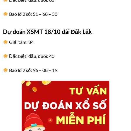
Bao lô 2 số: 51 – 68 – 50
Dự đoán XSMT 18/10 đài Đắk Lắk
Giải tám: 34
Đặc biệt: đầu, đuôi: 40
Bao lô 2 số: 96 – 08 – 19