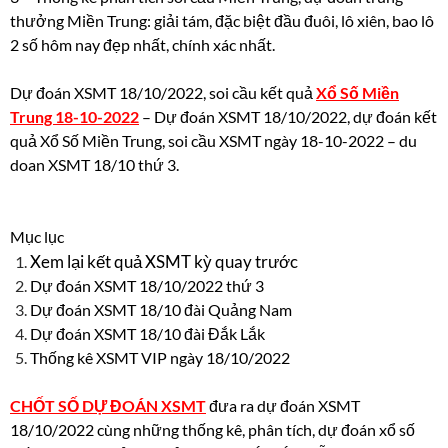
thưởng Miền Trung: giải tám, đặc biệt đầu đuôi, lô xiên, bao lô
2 số hôm nay đẹp nhất, chính xác nhất.
Dự đoán XSMT 18/10/2022, soi cầu kết quả
Xổ Số Miền
Trung 18-10-2022
– Dự đoán XSMT 18/10/2022, dự đoán kết
quả Xổ Số Miền Trung, soi cầu XSMT ngày 18-10-2022 – du
doan XSMT 18/10 thứ 3.
Mục lục
Xem lại kết quả XSMT kỳ quay trước
Dự đoán XSMT 18/10/2022 thứ 3
Dự đoán XSMT 18/10 đài Quảng Nam
Dự đoán XSMT 18/10 đài Đắk Lắk
Thống kê XSMT VIP ngày 18/10/2022
CHỐT SỐ DỰ ĐOÁN XSMT
đưa ra dự đoán XSMT
18/10/2022 cùng những thống kê, phân tích, dự đoán xổ số