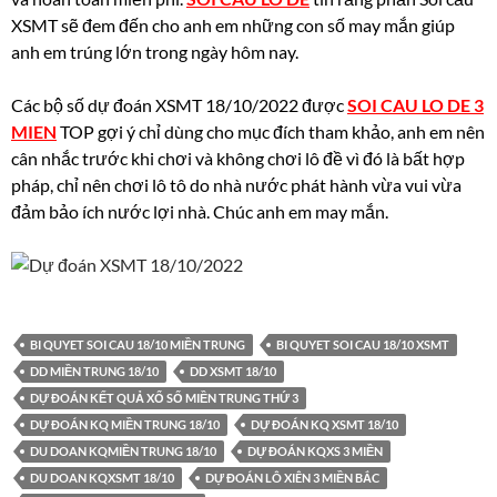
XSMT sẽ đem đến cho anh em những con số may mắn giúp
anh em trúng lớn trong ngày hôm nay.
Các bộ số dự đoán XSMT 18/10/2022 được
SOI CAU LO DE 3
MIEN
TOP gợi ý chỉ dùng cho mục đích tham khảo, anh em nên
cân nhắc trước khi chơi và không chơi lô đề vì đó là bất hợp
pháp, chỉ nên chơi lô tô do nhà nước phát hành vừa vui vừa
đảm bảo ích nước lợi nhà. Chúc anh em may mắn.
BI QUYET SOI CAU 18/10 MIỀN TRUNG
BI QUYET SOI CAU 18/10 XSMT
DD MIỀN TRUNG 18/10
DD XSMT 18/10
DỰ ĐOÁN KẾT QUẢ XỔ SỐ MIỀN TRUNG THỨ 3
DỰ ĐOÁN KQ MIỀN TRUNG 18/10
DỰ ĐOÁN KQ XSMT 18/10
DU DOAN KQMIỀN TRUNG 18/10
DỰ ĐOÁN KQXS 3 MIỀN
DU DOAN KQXSMT 18/10
DỰ ĐOÁN LÔ XIÊN 3 MIỀN BẮC