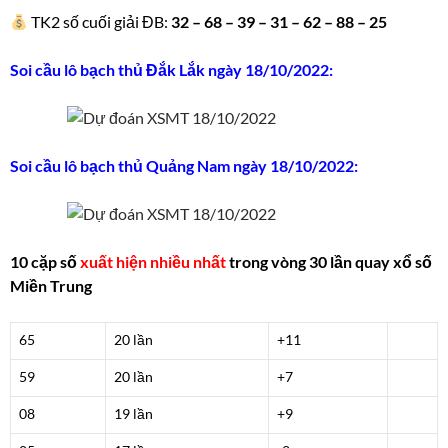
TK2 số cuối giải ĐB:
32 – 68 – 39 – 31 – 62 – 88 – 25
Soi cầu lô bạch thủ Đắk Lắk ngày 18/10/2022:
Soi cầu lô bạch thủ Quảng Nam ngày 18/10/2022:
10 cặp số
xuất hiện nhiều nhất
trong vòng 30 lần quay xổ số
Miền Trung
65
20 lần
+11
59
20 lần
+7
08
19 lần
+9