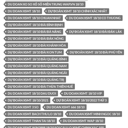
DU DOAN XO SO XỔ SỐ MIỀN TRUNG WAP.VN 18/10
DU DOAN XSMT 18/10
DỰ ĐOÁN XSMT 18/10 CHÍNH XÁC NHẤT
DU DOAN XSMT 18/10 CHUAN NHAT
DU DOAN XSMT 18/10 CO THUONG
DỰ ĐOÁN XSMT 18/10 ĐÀI BÌNH ĐỊNH
DỰ ĐOÁN XSMT 18/10 ĐÀI ĐÀ NẴNG
DỰ ĐOÁN XSMT 18/10 ĐÀI ĐẮK LẮK
DỰ ĐOÁN XSMT 18/10 ĐÀI ĐẮK NÔNG
DỰ ĐOÁN XSMT 18/10 ĐÀI KHÁNH HÒA
DỰ ĐOÁN XSMT 18/10 ĐÀI KON TUM
DỰ ĐOÁN XSMT 18/10 ĐÀI PHÚ YÊN
DỰ ĐOÁN XSMT 18/10 ĐÀI QUẢNG BÌNH
DỰ ĐOÁN XSMT 18/10 ĐÀI QUẢNG NAM
DỰ ĐOÁN XSMT 18/10 ĐÀI QUẢNG NGÃI
DỰ ĐOÁN XSMT 18/10 ĐÀI QUẢNG TRỊ
DỰ ĐOÁN XSMT 18/10 ĐÀI THỪA THIÊN HUẾ
DU DOAN XSMT 18/10 DAU DUOI
DU DOAN XSMT 18/10 VIP
DỰ ĐOÁN XSMT 18/10/2021
DỰ ĐOÁN XSMT 18/10/2022 THỨ 3
DU DOAN XSMT 3 SO
DU DOAN XSMT 666 18/10
DU DOAN XSMT BACH THU LO 18/10
DU DOAN XSMT MINH NGOC 18/10
DU DOAN XSMT THAN TAI 18/10
DU DOAN XSMT WAP 18/10
DU DOAN XSMT WIN2888 18/10 SOI CAU LO XSMT CHINH XAC 100