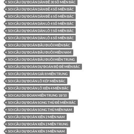
SOI CẦU DỰ ĐOÁN DÀN ĐỀ 30 SỐ MIỀN BẮC
SOI CẦU DỰ ĐOÁN DÀN ĐỀ 4 SỐ MIỀN BẮC
SOI CẦU DỰ ĐOÁN DÀN ĐỀ 6 SỐ MIỀN BẮC
SOI CẦU DỰ ĐOÁN DÀN LÔ 4 SỐ MIỀN BẮC
SOI CẦU DỰ ĐOÁN DÀN LÔ 5 SỐ MIỀN BẮC
SOI CẦU DỰ ĐOÁN DÀN LÔ 6 SỐ MIỀN BẮC
SOI CẦU DỰ ĐOÁN ĐẦU ĐUÔI MIỀN BẮC
SOI CẦU DỰ ĐOÁN ĐẦU ĐUÔI MIỀN NAM
SOI CẦU DỰ ĐOÁN ĐẦU ĐUÔI MIỀN TRUNG
SOI CẦU DỰ ĐOÁN DỰ ĐOÁN BỘ ĐỀ MIỀN BẮC
SOI CẦU DỰ ĐOÁN GIẢI 8 MIỀN TRUNG
SOI CẦU DỰ ĐOÁN LÔ KÉP MIỀN BẮC
SOI CẦU DỰ ĐOÁN LÔ XIÊN 4 MIỀN BẮC
SOI CAU DU ĐOAN MIỀN TRUNG 18/10
SOI CẦU DỰ ĐOÁN SONG THỦ ĐỀ MIỀN BẮC
SOI CẦU DỰ ĐOÁN SONG THỦ MIỀN NAM
SOI CẦU DỰ ĐOÁN XIÊN 2 MIỀN NAM
SOI CẦU DỰ ĐOÁN XIÊN 2 MIỀN TRUNG
SOI CẦU DỰ ĐOÁN XIÊN 3 MIỀN NAM