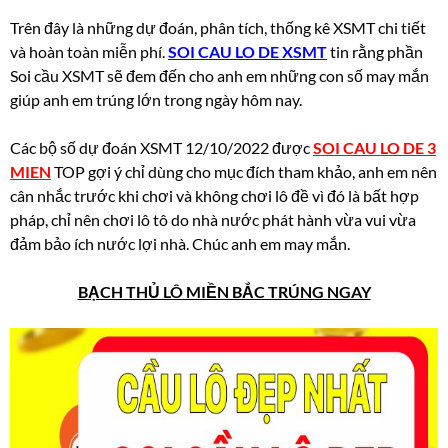
Trên đây là những dự đoán, phân tích, thống kê XSMT chi tiết
và hoàn toàn miễn phí.
SOI CAU LO DE XSMT
tin rằng phần
Soi cầu XSMT sẽ đem đến cho anh em những con số may mắn
giúp anh em trúng lớn trong ngày hôm nay.
Các bộ số dự đoán XSMT 12/10/2022 được
SOI CAU LO DE 3
MIEN
TOP gợi ý chỉ dùng cho mục đích tham khảo, anh em nên
cân nhắc trước khi chơi và không chơi lô đề vì đó là bất hợp
pháp, chỉ nên chơi lô tô do nhà nước phát hành vừa vui vừa
đảm bảo ích nước lợi nhà. Chúc anh em may mắn.
BẠCH THỦ LÔ MIỀN BẮC TRÚNG NGAY