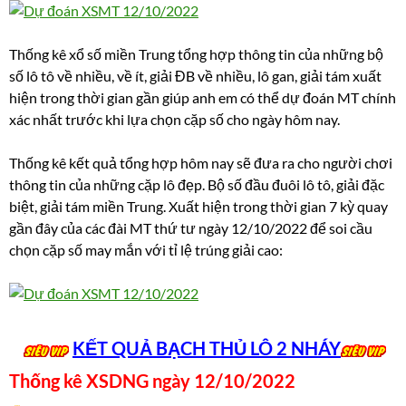
Thống kê xổ số miền Trung tổng hợp thông tin của những bộ
số lô tô về nhiều, về ít, giải ĐB về nhiều, lô gan, giải tám xuất
hiện trong thời gian gần giúp anh em có thể dự đoán MT chính
xác nhất trước khi lựa chọn cặp số cho ngày hôm nay.
Thống kê kết quả tổng hợp hôm nay sẽ đưa ra cho người chơi
thông tin của những cặp lô đẹp. Bộ số đầu đuôi lô tô, giải đặc
biệt, giải tám miền Trung. Xuất hiện trong thời gian 7 kỳ quay
gần đây của các đài MT thứ tư ngày 12/10/2022 để soi cầu
chọn cặp số may mắn với tỉ lệ trúng giải cao:
KẾT QUẢ BẠCH THỦ LÔ 2 NHÁY
Thống kê XSDNG ngày 12/10/2022