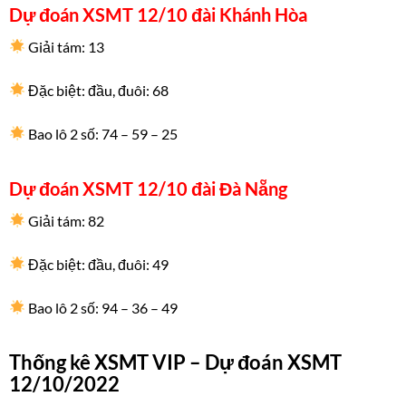
Dự đoán XSMT 12/10 đài Khánh Hòa
Giải tám: 13
Đặc biệt: đầu, đuôi: 68
Bao lô 2 số: 74 – 59 – 25
Dự đoán XSMT 12/10 đài Đà Nẵng
Giải tám: 82
Đặc biệt: đầu, đuôi: 49
Bao lô 2 số: 94 – 36 – 49
Thống kê XSMT VIP – Dự đoán XSMT
12/10/2022