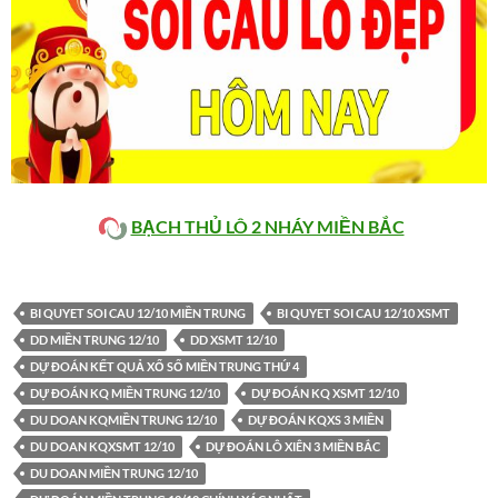
BẠCH THỦ LÔ 2 NHÁY MIỀN BẮC
BI QUYET SOI CAU 12/10 MIỀN TRUNG
BI QUYET SOI CAU 12/10 XSMT
DD MIỀN TRUNG 12/10
DD XSMT 12/10
DỰ ĐOÁN KẾT QUẢ XỔ SỐ MIỀN TRUNG THỨ 4
DỰ ĐOÁN KQ MIỀN TRUNG 12/10
DỰ ĐOÁN KQ XSMT 12/10
DU DOAN KQMIỀN TRUNG 12/10
DỰ ĐOÁN KQXS 3 MIỀN
DU DOAN KQXSMT 12/10
DỰ ĐOÁN LÔ XIÊN 3 MIỀN BẮC
DU DOAN MIỀN TRUNG 12/10