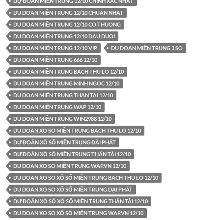
DỰ ĐOÁN MIỀN TRUNG 12/10 CHÍNH XÁC NHẤT
DU DOAN MIỀN TRUNG 12/10 CHUAN NHAT
DU DOAN MIỀN TRUNG 12/10 CO THUONG
DU DOAN MIỀN TRUNG 12/10 DAU DUOI
DU DOAN MIỀN TRUNG 12/10 VIP
DU DOAN MIỀN TRUNG 3 SO
DU DOAN MIỀN TRUNG 666 12/10
DU DOAN MIỀN TRUNG BACH THU LO 12/10
DU DOAN MIỀN TRUNG MINH NGOC 12/10
DU DOAN MIỀN TRUNG THAN TAI 12/10
DU DOAN MIỀN TRUNG WAP 12/10
DU DOAN MIỀN TRUNG WIN2988 12/10
DU DOAN XO SO MIỀN TRUNG BACH THU LO 12/10
DỰ ĐOÁN XỔ SỐ MIỀN TRUNG ĐÀI PHÁT
DỰ ĐOÁN XỔ SỐ MIỀN TRUNG THẦN TÀI 12/10
DU DOAN XO SO MIỀN TRUNG WAP.VN 12/10
DU DOAN XO SO XỔ SỐ MIỀN TRUNG BACH THU LO 12/10
DU DOAN XO SO XỔ SỐ MIỀN TRUNG DẠI PHÁT
DỰ ĐOÁN XỔ SỐ XỔ SỐ MIỀN TRUNG THẦN TÀI 12/10
DU DOAN XO SO XỔ SỐ MIỀN TRUNG WAP.VN 12/10