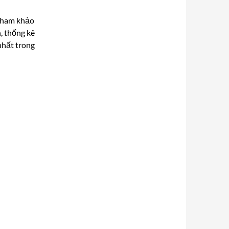
Tham khảo
, thống kê
nhất trong