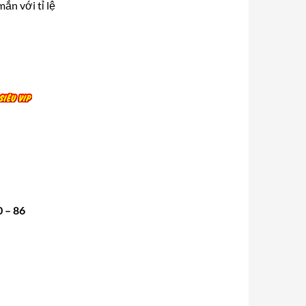
ắn với tỉ lệ
0 – 86