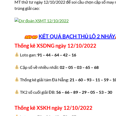
MT thứ tư ngày 12/10/2022 để soi cầu chọn cặp số may m
trúng giải cao:
KẾT QUẢ BẠCH THỦ LÔ 2 NHÁY
Thống kê XSDNG ngày 12/10/2022
Loto gan:
91 – 44 – 64 – 42 – 16
Cặp số về nhiều nhất:
02 – 05 – 03 – 65 – 68
Thống kê giải tám Đà Nẵng:
21 – 60 – 93 – 11 – 59 – 1
TK2 số cuối giải ĐB:
56 – 66 – 89 – 29 – 05 – 53 – 30
Thống kê XSKH ngày 12/10/2022