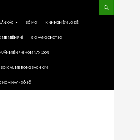
UẨN XÁC
SỔ MƠ
KINH NGHIỆM LÔ ĐỀ
Ô MB MIỄN PHÍ
GIO VANG CHOT SO
HUẨN MIỄN PHÍ HÔM NAY 100%
SOI CAU MB RONG BACH KIM
C HÔM NAY – XỔ SỐ