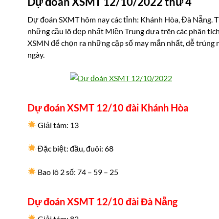
Dự đoán XSMT 12/10/2022 thứ 4
Dự đoán SXMT hôm nay các tỉnh: Khánh Hòa, Đà Nẵng. 
những cầu lô đẹp nhất Miền Trung dựa trên các phân tích
XSMN để chọn ra những cặp số may mắn nhất, dễ trúng 
ngày.
Dự đoán XSMT 12/10 đài Khánh Hòa
Giải tám: 13
Đặc biệt: đầu, đuôi: 68
Bao lô 2 số: 74 – 59 – 25
Dự đoán XSMT 12/10 đài Đà Nẵng
Giải tám: 82