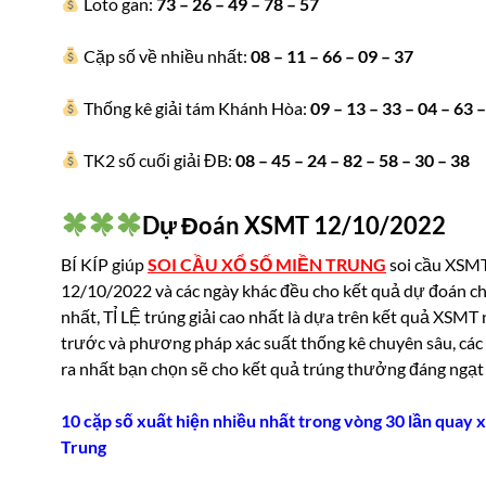
Loto gan:
73 – 26 – 49 – 78 – 57
Cặp số về nhiều nhất:
08 – 11 – 66 – 09 – 37
Thống kê giải tám Khánh Hòa:
09 – 13 – 33 – 04 – 63 
TK2 số cuối giải ĐB:
08 – 45 – 24 – 82 – 58 – 30 – 38
Dự Đoán XSMT 12/10/2022
BÍ KÍP giúp
SOI CẦU XỔ SỐ MIỀN TRUNG
soi cầu XSM
12/10/2022 và các ngày khác đều cho kết quả dự đoán ch
nhất, TỈ LỆ trúng giải cao nhất là dựa trên kết quả XSMT
trước và phương pháp xác suất thống kê chuyên sâu, các 
ra nhất bạn chọn sẽ cho kết quả trúng thưởng đáng ngạt
10 cặp số xuất hiện nhiều nhất trong vòng 30 lần quay 
Trung