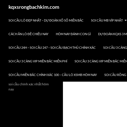
Chuyển
Tìm
kqxsrongbachkim.com
đến
kiếm
nội
SOI CẦU LÔ ĐẸP NHẤT – DỰ ĐOÁN XỔ SỐ MIỀN BẮC
SOI CẦU MB VÍP NHẤT
dung
CÁCH ĂN LÔ ĐỀ CHIỀU NAY
HÔM NAY ĐÁNH CON GÌ
DỰ ĐOÁN KQXS 3 M
SOI CẦU 24H – SOI CẦU 247 – SOI CẦU BẠCH THỦ CHÍNH XÁC
SOI CẦU 3 CÀNG
SOI CẦU 3 CÀNG VIP MIỀN BẮC MIỄN PHÍ
SOI CẦU 3 CÀNG VIP MIỀN BẮC MIỄN
SOI CẦU MIỀN BẮC CHÍNH XÁC 100 – CẦU LÔ XSMB HÔM NAY
SOI CẦU RỒNG 
soi cầu chính xác nhất hôm
nay