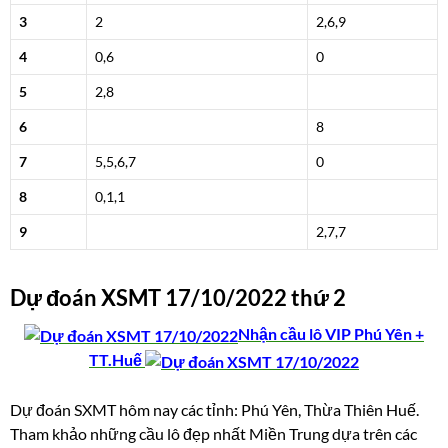
3
2
2,
6
,9
4
0,6
0
5
2,8
6
8
7
5,5,6,7
0
8
0,1,1
9
2,7,7
Dự đoán XSMT 17/10/2022 thứ 2
Nhận cầu lô VIP Phú Yên +
TT.Huế
Dự đoán SXMT hôm nay các tỉnh: Phú Yên, Thừa Thiên Huế.
Tham khảo những cầu lô đẹp nhất Miền Trung dựa trên các