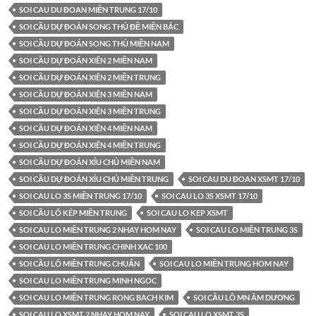
SOI CAU DU ĐOAN MIỀN TRUNG 17/10
SOI CẦU DỰ ĐOÁN SONG THỦ ĐỀ MIỀN BẮC
SOI CẦU DỰ ĐOÁN SONG THỦ MIỀN NAM
SOI CẦU DỰ ĐOÁN XIÊN 2 MIỀN NAM
SOI CẦU DỰ ĐOÁN XIÊN 2 MIỀN TRUNG
SOI CẦU DỰ ĐOÁN XIÊN 3 MIỀN NAM
SOI CẦU DỰ ĐOÁN XIÊN 3 MIỀN TRUNG
SOI CẦU DỰ ĐOÁN XIÊN 4 MIỀN NAM
SOI CẦU DỰ ĐOÁN XIÊN 4 MIỀN TRUNG
SOI CẦU DỰ ĐOÁN XỈU CHỦ MIỀN NAM
SOI CẦU DỰ ĐOÁN XỈU CHỦ MIỀN TRUNG
SOI CAU DU ĐOAN XSMT 17/10
SOI CAU LO 3S MIỀN TRUNG 17/10
SOI CAU LO 3S XSMT 17/10
SOI CẦU LÔ KÉP MIỀN TRUNG
SOI CAU LO KEP XSMT
SOI CAU LO MIỀN TRUNG 2 NHAY HOM NAY
SOI CAU LO MIỀN TRUNG 3S
SOI CAU LO MIỀN TRUNG CHINH XAC 100
SOI CẦU LÔ MIỀN TRUNG CHUẨN
SOI CAU LO MIỀN TRUNG HOM NAY
SOI CAU LO MIỀN TRUNG MINH NGOC
SOI CAU LO MIỀN TRUNG RONG BACH KIM
SOI CẦU LÔ MN ÂM DƯƠNG
SOI CAU LO XSMT 2 NHAY HOM NAY
SOI CAU LO XSMT 3S