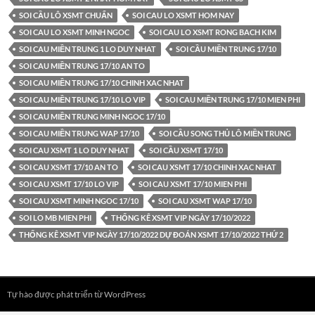
SOI CẦU LÔ XSMT CHUẨN
SOI CAU LO XSMT HOM NAY
SOI CAU LO XSMT MINH NGOC
SOI CAU LO XSMT RONG BACH KIM
SOI CAU MIỀN TRUNG 1 LO DUY NHAT
SOI CẦU MIỀN TRUNG 17/10
SOI CAU MIỀN TRUNG 17/10 AN TO
SOI CAU MIỀN TRUNG 17/10 CHINH XAC NHAT
SOI CAU MIỀN TRUNG 17/10 LO VIP
SOI CAU MIỀN TRUNG 17/10 MIEN PHI
SOI CAU MIỀN TRUNG MINH NGOC 17/10
SOI CAU MIỀN TRUNG WAP 17/10
SOI CẦU SONG THỦ LÔ MIỀN TRUNG
SOI CAU XSMT 1 LO DUY NHAT
SOI CẦU XSMT 17/10
SOI CAU XSMT 17/10 AN TO
SOI CAU XSMT 17/10 CHINH XAC NHAT
SOI CAU XSMT 17/10 LO VIP
SOI CAU XSMT 17/10 MIEN PHI
SOI CAU XSMT MINH NGOC 17/10
SOI CAU XSMT WAP 17/10
SOI LO MB MIEN PHI
THỐNG KÊ XSMT VIP NGÀY 17/10/2022
THỐNG KÊ XSMT VIP NGÀY 17/10/2022 DỰ ĐOÁN XSMT 17/10/2022 THỨ 2
Tự hào được phát triển từ WordPress