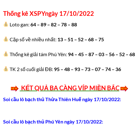
Thống kê XSPYngày 17/10/2022
Loto gan:
64 – 89 – 82 – 78 – 88
Cặp số về nhiều nhất:
13 – 51 – 52 – 68 – 75
Thống kê giải tám Phú Yên:
94 – 45 – 87 – 03 – 56 – 52 – 68
TK 2 số cuối giải ĐB:
95 – 48 – 93 – 73 – 07 – 74 – 36
KẾT QUẢ BA CÀNG VÍP MIỀN BẮC
Soi cầu lô bạch thủ Thừa Thiên Huế ngày 17/10/2022:
Soi cầu lô bạch thủ Phú Yên ngày 17/10/2022: