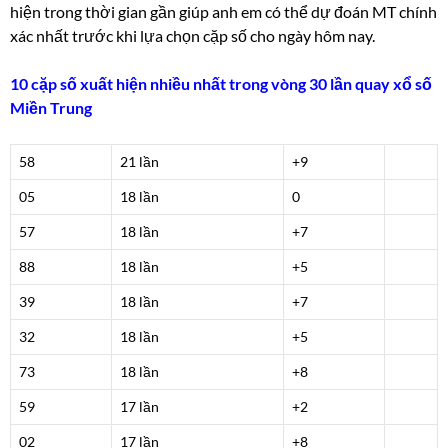
hiện trong thời gian gần giúp anh em có thể dự đoán MT chính
xác nhất trước khi lựa chọn cặp số cho ngày hôm nay.
10 cặp số xuất hiện nhiều nhất trong vòng 30 lần quay xổ số
Miền Trung
58
21 lần
+9
05
18 lần
0
57
18 lần
+7
88
18 lần
+5
39
18 lần
+7
32
18 lần
+5
73
18 lần
+8
59
17 lần
+2
02
17 lần
+8