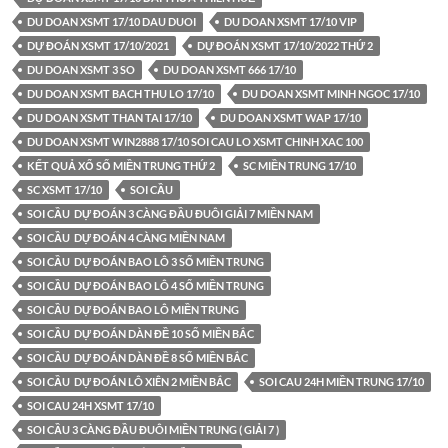
DU DOAN XSMT 17/10 DAU DUOI
DU DOAN XSMT 17/10 VIP
DỰ ĐOÁN XSMT 17/10/2021
DỰ ĐOÁN XSMT 17/10/2022 THỨ 2
DU DOAN XSMT 3 SO
DU DOAN XSMT 666 17/10
DU DOAN XSMT BACH THU LO 17/10
DU DOAN XSMT MINH NGOC 17/10
DU DOAN XSMT THAN TAI 17/10
DU DOAN XSMT WAP 17/10
DU DOAN XSMT WIN2888 17/10 SOI CAU LO XSMT CHINH XAC 100
KẾT QUẢ XỔ SỐ MIỀN TRUNG THỨ 2
SC MIỀN TRUNG 17/10
SC XSMT 17/10
SOI CẦU
SOI CẦU DỰ ĐOÁN 3 CÀNG ĐẦU ĐUÔI GIẢI 7 MIỀN NAM
SOI CẦU DỰ ĐOÁN 4 CÀNG MIỀN NAM
SOI CẦU DỰ ĐOÁN BAO LÔ 3 SỐ MIỀN TRUNG
SOI CẦU DỰ ĐOÁN BAO LÔ 4 SỐ MIỀN TRUNG
SOI CẦU DỰ ĐOÁN BAO LÔ MIỀN TRUNG
SOI CẦU DỰ ĐOÁN DÀN ĐỀ 10 SỐ MIỀN BẮC
SOI CẦU DỰ ĐOÁN DÀN ĐỀ 8 SỐ MIỀN BẮC
SOI CẦU DỰ ĐOÁN LÔ XIÊN 2 MIỀN BẮC
SOI CAU 24H MIỀN TRUNG 17/10
SOI CAU 24H XSMT 17/10
SOI CẦU 3 CÀNG ĐẦU ĐUÔI MIỀN TRUNG ( GIẢI 7 )