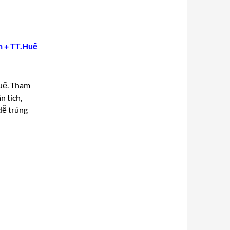
n + TT.Huế
uế. Tham
n tích,
dễ trúng