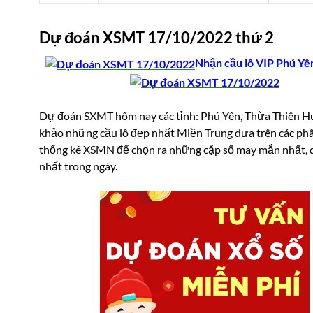
Dự đoán XSMT 17/10/2022 thứ 2
Nhận cầu lô VIP Phú Yê
Dự đoán SXMT hôm nay các tỉnh: Phú Yên, Thừa Thiên H
khảo những cầu lô đẹp nhất Miền Trung dựa trên các phâ
thống kê XSMN để chọn ra những cặp số may mắn nhất, 
nhất trong ngày.