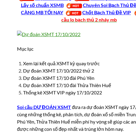
Lấy số chuẩn XSMB
Chuyên Soi Bạch Thủ Đ
CÀNG MB TỐI NAY
Chốt Bạch Thủ Đề VIP
cầu lo bạch thủ 2 nháy mb
Mục lục
Xem lại kết quả XSMT kỳ quay trước
Dự đoán XSMT 17/10/2022 thứ 2
Dự đoán XSMT 17/10 đài Phú Yên
Dự đoán XSMT 17/10 đài Thừa Thiên Huế
Thống kê XSMT VIP ngày 17/10/2022
Soi cầu DỰ ĐOÁN XSMT
đưa ra dự đoán XSMT ngày 17
cùng những thống kê, phân tích, dự đoán xổ số miền Trung
Phú Yên, Thừa Thiên Huế miễn phí hy vọng sẽ giúp các a
được những con số đẹp nhất và trúng lớn hôm nay.