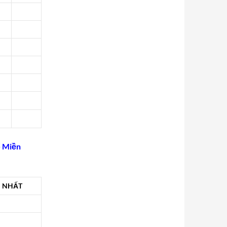
ố Miền
N NHẤT