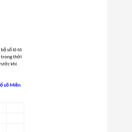
bộ số lô tô
n trong thời
rước khi
xổ số Miền