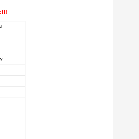
!!!
N
,9