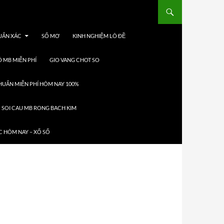
UẨN XÁC
SỔ MƠ
KINH NGHIỆM LÔ ĐỀ
Ô MB MIỄN PHÍ
GIO VANG CHOT SO
HUẨN MIỄN PHÍ HÔM NAY 100%
SOI CAU MB RONG BACH KIM
C HÔM NAY – XỔ SỐ