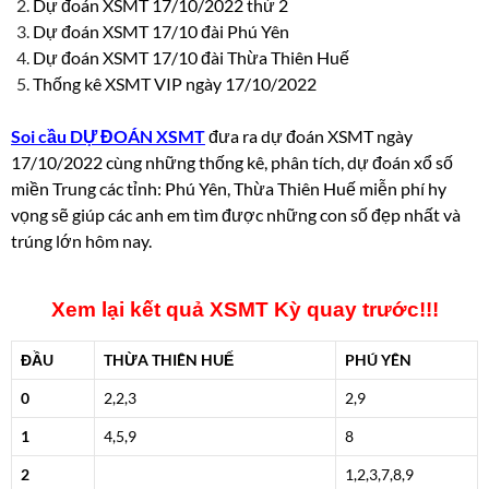
Dự đoán XSMT 17/10/2022 thứ 2
Dự đoán XSMT 17/10 đài Phú Yên
Dự đoán XSMT 17/10 đài Thừa Thiên Huế
Thống kê XSMT VIP ngày 17/10/2022
Soi cầu DỰ ĐOÁN XSMT
đưa ra dự đoán XSMT ngày
17/10/2022 cùng những thống kê, phân tích, dự đoán xổ số
miền Trung các tỉnh: Phú Yên, Thừa Thiên Huế miễn phí hy
vọng sẽ giúp các anh em tìm được những con số đẹp nhất và
trúng lớn hôm nay.
Xem lại kết quả XSMT Kỳ quay trước!!!
ĐẦU
THỪA THIÊN HUẾ
PHÚ YÊN
0
2,2,3
2,9
1
4,5,9
8
2
1,2,3,7,8,9