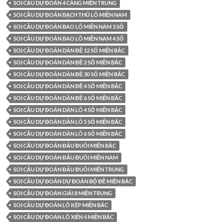
SOI CẦU DỰ ĐOÁN 4 CÀNG MIỀN TRUNG
SOI CẦU DỰ ĐOÁN BẠCH THỦ LÔ MIỀN NAM
SOI CẦU DỰ ĐOÁN BAO LÔ MIỀN NAM 3 SỐ
SOI CẦU DỰ ĐOÁN BAO LÔ MIỀN NAM 4 SỐ
SOI CẦU DỰ ĐOÁN DÀN ĐỀ 12 SỐ MIỀN BẮC
SOI CẦU DỰ ĐOÁN DÀN ĐỀ 2 SỐ MIỀN BẮC
SOI CẦU DỰ ĐOÁN DÀN ĐỀ 30 SỐ MIỀN BẮC
SOI CẦU DỰ ĐOÁN DÀN ĐỀ 4 SỐ MIỀN BẮC
SOI CẦU DỰ ĐOÁN DÀN ĐỀ 6 SỐ MIỀN BẮC
SOI CẦU DỰ ĐOÁN DÀN LÔ 4 SỐ MIỀN BẮC
SOI CẦU DỰ ĐOÁN DÀN LÔ 5 SỐ MIỀN BẮC
SOI CẦU DỰ ĐOÁN DÀN LÔ 6 SỐ MIỀN BẮC
SOI CẦU DỰ ĐOÁN ĐẦU ĐUÔI MIỀN BẮC
SOI CẦU DỰ ĐOÁN ĐẦU ĐUÔI MIỀN NAM
SOI CẦU DỰ ĐOÁN ĐẦU ĐUÔI MIỀN TRUNG
SOI CẦU DỰ ĐOÁN DỰ ĐOÁN BỘ ĐỀ MIỀN BẮC
SOI CẦU DỰ ĐOÁN GIẢI 8 MIỀN TRUNG
SOI CẦU DỰ ĐOÁN LÔ KÉP MIỀN BẮC
SOI CẦU DỰ ĐOÁN LÔ XIÊN 4 MIỀN BẮC