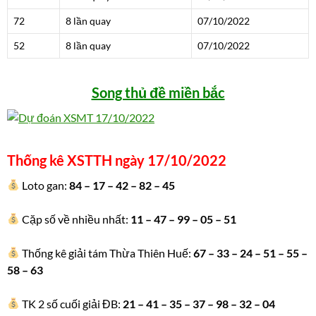
72
8 lần quay
07/10/2022
52
8 lần quay
07/10/2022
Song thủ đề miền bắc
Thống kê XSTTH ngày 17/10/2022
Loto gan:
84 – 17 – 42 – 82 – 45
Cặp số về nhiều nhất:
11 – 47 – 99 – 05 – 51
Thống kê giải tám Thừa Thiên Huế:
67 – 33 – 24 – 51 – 55 –
58 – 63
TK 2 số cuối giải ĐB:
21 – 41 – 35 – 37 – 98 – 32 – 04