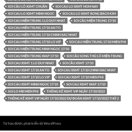
SOI CẦU LÔ XSMT CHUẨN
SOI CAU LO XSMT HOM NAY
SOI CAU LO XSMT MINH NGOC
SOI CAU LO XSMT RONG BACH KIM
SOI CAU MIỀN TRUNG 1 LO DUY NHAT
SOI CẦU MIỀN TRUNG 17/10
SOI CAU MIỀN TRUNG 17/10 AN TO
SOI CAU MIỀN TRUNG 17/10 CHINH XAC NHAT
SOI CAU MIỀN TRUNG 17/10 LO VIP
SOI CAU MIỀN TRUNG 17/10 MIEN PHI
SOI CAU MIỀN TRUNG MINH NGOC 17/10
SOI CAU MIỀN TRUNG WAP 17/10
SOI CẦU SONG THỦ LÔ MIỀN TRUNG
SOI CAU XSMT 1 LO DUY NHAT
SOI CẦU XSMT 17/10
SOI CAU XSMT 17/10 AN TO
SOI CAU XSMT 17/10 CHINH XAC NHAT
SOI CAU XSMT 17/10 LO VIP
SOI CAU XSMT 17/10 MIEN PHI
SOI CAU XSMT MINH NGOC 17/10
SOI CAU XSMT WAP 17/10
SOI LO MB MIEN PHI
THỐNG KÊ XSMT VIP NGÀY 17/10/2022
THỐNG KÊ XSMT VIP NGÀY 17/10/2022 DỰ ĐOÁN XSMT 17/10/2022 THỨ 2
Tự hào được phát triển từ WordPress