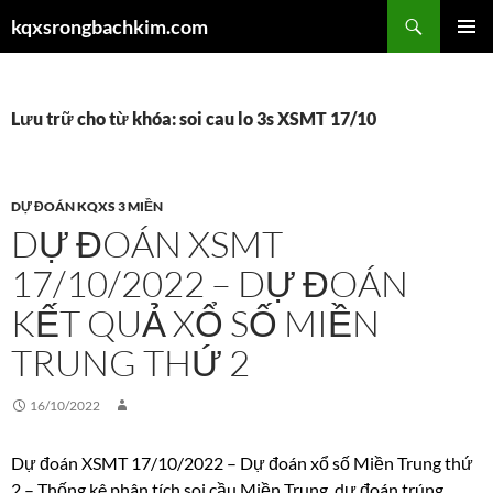
Chuyển
Tìm
kqxsrongbachkim.com
đến
kiếm
TRÌNH
nội
ĐƠN CƠ
dung
SỞ
Lưu trữ cho từ khóa: soi cau lo 3s XSMT 17/10
DỰ ĐOÁN KQXS 3 MIỀN
DỰ ĐOÁN XSMT
17/10/2022 – DỰ ĐOÁN
KẾT QUẢ XỔ SỐ MIỀN
TRUNG THỨ 2
16/10/2022
Dự đoán XSMT 17/10/2022 – Dự đoán xổ số Miền Trung thứ
2 – Thống kê phân tích soi cầu Miền Trung, dự đoán trúng