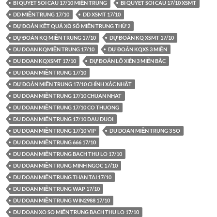
BI QUYET SOI CAU 17/10 MIỀN TRUNG
BI QUYET SOI CAU 17/10 XSMT
DD MIỀN TRUNG 17/10
DD XSMT 17/10
DỰ ĐOÁN KẾT QUẢ XỔ SỐ MIỀN TRUNG THỨ 2
DỰ ĐOÁN KQ MIỀN TRUNG 17/10
DỰ ĐOÁN KQ XSMT 17/10
DU DOAN KQMIỀN TRUNG 17/10
DỰ ĐOÁN KQXS 3 MIỀN
DU DOAN KQXSMT 17/10
DỰ ĐOÁN LÔ XIÊN 3 MIỀN BẮC
DU DOAN MIỀN TRUNG 17/10
DỰ ĐOÁN MIỀN TRUNG 17/10 CHÍNH XÁC NHẤT
DU DOAN MIỀN TRUNG 17/10 CHUAN NHAT
DU DOAN MIỀN TRUNG 17/10 CO THUONG
DU DOAN MIỀN TRUNG 17/10 DAU DUOI
DU DOAN MIỀN TRUNG 17/10 VIP
DU DOAN MIỀN TRUNG 3 SO
DU DOAN MIỀN TRUNG 666 17/10
DU DOAN MIỀN TRUNG BACH THU LO 17/10
DU DOAN MIỀN TRUNG MINH NGOC 17/10
DU DOAN MIỀN TRUNG THAN TAI 17/10
DU DOAN MIỀN TRUNG WAP 17/10
DU DOAN MIỀN TRUNG WIN2988 17/10
DU DOAN XO SO MIỀN TRUNG BACH THU LO 17/10