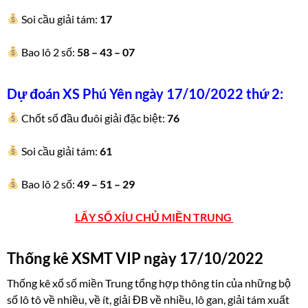
Soi cầu giải tám:
17
Bao lô 2 số:
58 – 43 – 07
Dự đoán XS Phú Yên ngày 17/10/2022 thứ 2:
Chốt số đầu đuôi giải đặc biệt:
76
Soi cầu giải tám:
61
Bao lô 2 số:
49 – 51 – 29
LẤY SỐ XÍU CHỦ MIỀN TRUNG
Thống kê XSMT VIP ngày 17/10/2022
Thống kê xổ số miền Trung tổng hợp thông tin của những bộ
số lô tô về nhiều, về ít, giải ĐB về nhiều, lô gan, giải tám xuất