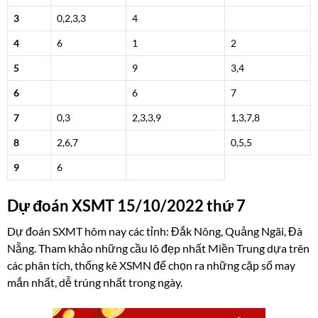
3
0
,2,3,3
4
4
6
1
2
5
9
3,4
6
6
7
7
0,3
2,
3
,3,9
1,3,7,8
8
2,6,7
0,
5
,5
9
6
Dự đoán XSMT 15/10/2022 thứ 7
Dự đoán SXMT hôm nay các tỉnh: Đắk Nông, Quảng Ngãi, Đà
Nẵng. Tham khảo những cầu lô đẹp nhất Miền Trung dựa trên
các phân tích, thống kê XSMN để chọn ra những cặp số may
mắn nhất, dễ trúng nhất trong ngày.