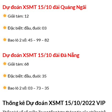
Dự đoán XSMT 15/10 đài Quảng Ngãi
Giải tám: 12
Đặc biệt: đầu, đuôi: 03
Bao lô 2 số: 45 – 99 – 82
Dự đoán XSMT 15/10 đài Đà Nẵng
Giải tám: 68
Đặc biệt: đầu, đuôi: 35
Bao lô 2 số: 03 – 73 – 35
Thống kê Dự đoán XSMT 15/10/2022 VIP
Thống kê xổ số miền Trung tổng hợp thông tin của những bộ