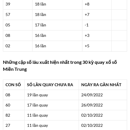
39
18 lần
+8
57
18 lần
+7
05
17 lần
-1
08
16 lần
+3
02
16 lần
+5
Những cặp số lâu xuất hiện nhất trong 30 kỳ quay xổ số
Miền Trung
CON SỐ
SỐ LẦN QUAY CHƯA RA
NGÀY RA GẦN NHẤT
08
19 lần quay
24/09/2022
60
17 lần quay
26/09/2022
82
11 lần quay
02/10/2022
27
11 lần quay
02/10/2022