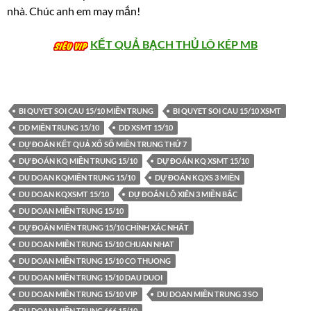
nhà. Chúc anh em may mắn!
KẾT QUẢ BẠCH THỦ LÔ KÉP MB
BI QUYET SOI CAU 15/10 MIỀN TRUNG
BI QUYET SOI CAU 15/10 XSMT
DD MIỀN TRUNG 15/10
DD XSMT 15/10
DỰ ĐOÁN KẾT QUẢ XỔ SỐ MIỀN TRUNG THỨ 7
DỰ ĐOÁN KQ MIỀN TRUNG 15/10
DỰ ĐOÁN KQ XSMT 15/10
DU DOAN KQMIỀN TRUNG 15/10
DỰ ĐOÁN KQXS 3 MIỀN
DU DOAN KQXSMT 15/10
DỰ ĐOÁN LÔ XIÊN 3 MIỀN BẮC
DU DOAN MIỀN TRUNG 15/10
DỰ ĐOÁN MIỀN TRUNG 15/10 CHÍNH XÁC NHẤT
DU DOAN MIỀN TRUNG 15/10 CHUAN NHAT
DU DOAN MIỀN TRUNG 15/10 CO THUONG
DU DOAN MIỀN TRUNG 15/10 DAU DUOI
DU DOAN MIỀN TRUNG 15/10 VIP
DU DOAN MIỀN TRUNG 3 SO
DU DOAN MIỀN TRUNG 666 15/10