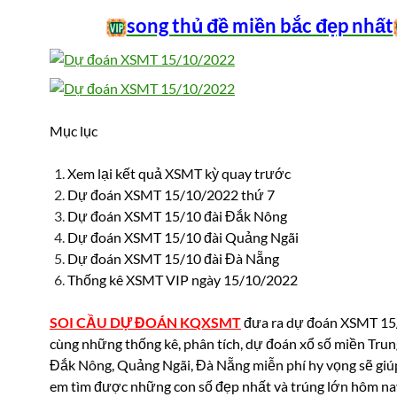
song thủ đề miền bắc đẹp nhất
Mục lục
Xem lại kết quả XSMT kỳ quay trước
Dự đoán XSMT 15/10/2022 thứ 7
Dự đoán XSMT 15/10 đài Đắk Nông
Dự đoán XSMT 15/10 đài Quảng Ngãi
Dự đoán XSMT 15/10 đài Đà Nẵng
Thống kê XSMT VIP ngày 15/10/2022
SOI CẦU DỰ ĐOÁN KQXSMT
đưa ra dự đoán XSMT 1
cùng những thống kê, phân tích, dự đoán xổ số miền Trung
Đắk Nông, Quảng Ngãi, Đà Nẵng miễn phí hy vọng sẽ giú
em tìm được những con số đẹp nhất và trúng lớn hôm na