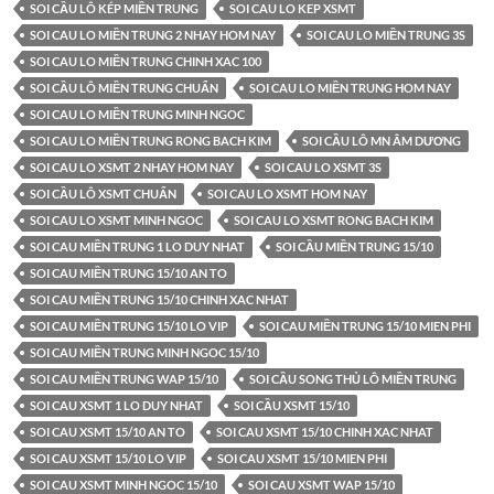
SOI CẦU LÔ KÉP MIỀN TRUNG
SOI CAU LO KEP XSMT
SOI CAU LO MIỀN TRUNG 2 NHAY HOM NAY
SOI CAU LO MIỀN TRUNG 3S
SOI CAU LO MIỀN TRUNG CHINH XAC 100
SOI CẦU LÔ MIỀN TRUNG CHUẨN
SOI CAU LO MIỀN TRUNG HOM NAY
SOI CAU LO MIỀN TRUNG MINH NGOC
SOI CAU LO MIỀN TRUNG RONG BACH KIM
SOI CẦU LÔ MN ÂM DƯƠNG
SOI CAU LO XSMT 2 NHAY HOM NAY
SOI CAU LO XSMT 3S
SOI CẦU LÔ XSMT CHUẨN
SOI CAU LO XSMT HOM NAY
SOI CAU LO XSMT MINH NGOC
SOI CAU LO XSMT RONG BACH KIM
SOI CAU MIỀN TRUNG 1 LO DUY NHAT
SOI CẦU MIỀN TRUNG 15/10
SOI CAU MIỀN TRUNG 15/10 AN TO
SOI CAU MIỀN TRUNG 15/10 CHINH XAC NHAT
SOI CAU MIỀN TRUNG 15/10 LO VIP
SOI CAU MIỀN TRUNG 15/10 MIEN PHI
SOI CAU MIỀN TRUNG MINH NGOC 15/10
SOI CAU MIỀN TRUNG WAP 15/10
SOI CẦU SONG THỦ LÔ MIỀN TRUNG
SOI CAU XSMT 1 LO DUY NHAT
SOI CẦU XSMT 15/10
SOI CAU XSMT 15/10 AN TO
SOI CAU XSMT 15/10 CHINH XAC NHAT
SOI CAU XSMT 15/10 LO VIP
SOI CAU XSMT 15/10 MIEN PHI
SOI CAU XSMT MINH NGOC 15/10
SOI CAU XSMT WAP 15/10