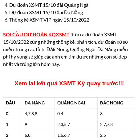
Dự đoán XSMT 15/10 đài Quảng Ngãi
Dự đoán XSMT 15/10 đài Đà Nẵng
Thống kê XSMT VIP ngày 15/10/2022
SOI CẦU DỰ ĐOÁN KQXSMT
đưa ra dự đoán XSMT
15/10/2022 cùng những thống kê, phân tích, dự đoán xổ số
miền Trung các tỉnh: Đắk Nông, Quảng Ngãi, Đà Nẵng miễn
phí hy vọng sẽ giúp các anh em tìm được những con số đẹp
nhất và trúng lớn hôm nay.
Xem lại kết quả XSMT Kỳ quay trước!!!
ĐẦU
ĐÀ NẴNG
QUẢNG NGÃI
ĐẮC NÔNG
0
4,7,8,8
0,4
3
1
9
2,3,5,7
2,7,7,8
2
6,8
1,6,6,7
2,5