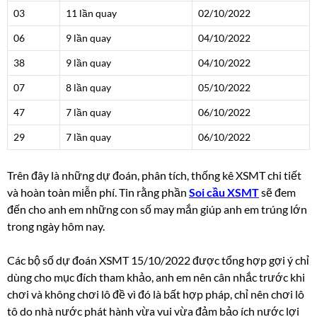
03
11 lần quay
02/10/2022
06
9 lần quay
04/10/2022
38
9 lần quay
04/10/2022
07
8 lần quay
05/10/2022
47
7 lần quay
06/10/2022
29
7 lần quay
06/10/2022
Trên đây là những dự đoán, phân tích, thống kê XSMT chi tiết
và hoàn toàn miễn phí. Tin rằng phần
Soi cầu XSMT
sẽ đem
đến cho anh em những con số may mắn giúp anh em trúng lớn
trong ngày hôm nay.
Các bộ số dự đoán XSMT 15/10/2022 được tổng hợp gợi ý chỉ
dùng cho mục đích tham khảo, anh em nên cân nhắc trước khi
chơi và không chơi lô đề vì đó là bất hợp pháp, chỉ nên chơi lô
tô do nhà nước phát hành vừa vui vừa đảm bảo ích nước lợi