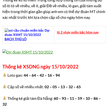
số lô tô về nhiều, về ít, giải ĐB về nhiều, lô gan, giải tám xuất
hiện trong thời gian gần giúp anh em có thể dự đoán MT chính
xác nhất trước khi lựa chọn cặp số cho ngày hôm nay.
lô 2 nháy miền bắc hôm nay
BẠCH THỦ LÔ
Thống kê XSDNG ngày 15/10/2022
Loto gan:
44 – 64 – 42 – 16 – 94
Cặp số về nhiều nhất:
02 – 05 – 13 – 32 – 65
Thống kê giải tám Đà Nẵng:
60 – 93 – 11 – 59 – 10 – 86 –
32