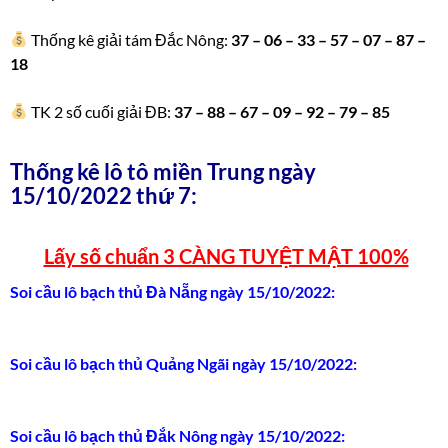
Thống kê giải tám Đắc Nông:
37 – 06 – 33 – 57 – 07 – 87 –
18
TK 2 số cuối giải ĐB:
37 – 88 – 67 – 09 – 92 – 79 – 85
Thống kê lô tô miền Trung ngày
15/10/2022 thứ 7:
Lấy số chuẩn 3 CÀNG TUYỆT MẬT 100%
Soi cầu lô bạch thủ Đà Nẵng ngày 15/10/2022:
Soi cầu lô bạch thủ Quảng Ngãi ngày 15/10/2022:
Soi cầu lô bạch thủ Đắk Nông ngày 15/10/2022: