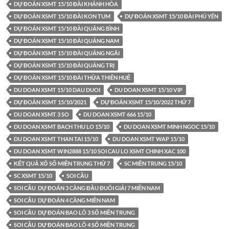
DỰ ĐOÁN XSMT 15/10 ĐÀI KHÁNH HÒA
DỰ ĐOÁN XSMT 15/10 ĐÀI KON TUM
DỰ ĐOÁN XSMT 15/10 ĐÀI PHÚ YÊN
DỰ ĐOÁN XSMT 15/10 ĐÀI QUẢNG BÌNH
DỰ ĐOÁN XSMT 15/10 ĐÀI QUẢNG NAM
DỰ ĐOÁN XSMT 15/10 ĐÀI QUẢNG NGÃI
DỰ ĐOÁN XSMT 15/10 ĐÀI QUẢNG TRỊ
DỰ ĐOÁN XSMT 15/10 ĐÀI THỪA THIÊN HUẾ
DU DOAN XSMT 15/10 DAU DUOI
DU DOAN XSMT 15/10 VIP
DỰ ĐOÁN XSMT 15/10/2021
DỰ ĐOÁN XSMT 15/10/2022 THỨ 7
DU DOAN XSMT 3 SO
DU DOAN XSMT 666 15/10
DU DOAN XSMT BACH THU LO 15/10
DU DOAN XSMT MINH NGOC 15/10
DU DOAN XSMT THAN TAI 15/10
DU DOAN XSMT WAP 15/10
DU DOAN XSMT WIN2888 15/10 SOI CAU LO XSMT CHINH XAC 100
KẾT QUẢ XỔ SỐ MIỀN TRUNG THỨ 7
SC MIỀN TRUNG 15/10
SC XSMT 15/10
SOI CẦU
SOI CẦU DỰ ĐOÁN 3 CÀNG ĐẦU ĐUÔI GIẢI 7 MIỀN NAM
SOI CẦU DỰ ĐOÁN 4 CÀNG MIỀN NAM
SOI CẦU DỰ ĐOÁN BAO LÔ 3 SỐ MIỀN TRUNG
SOI CẦU DỰ ĐOÁN BAO LÔ 4 SỐ MIỀN TRUNG