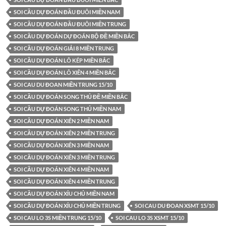
SOI CẦU DỰ ĐOÁN ĐẦU ĐUÔI MIỀN NAM
SOI CẦU DỰ ĐOÁN ĐẦU ĐUÔI MIỀN TRUNG
SOI CẦU DỰ ĐOÁN DỰ ĐOÁN BỘ ĐỀ MIỀN BẮC
SOI CẦU DỰ ĐOÁN GIẢI 8 MIỀN TRUNG
SOI CẦU DỰ ĐOÁN LÔ KÉP MIỀN BẮC
SOI CẦU DỰ ĐOÁN LÔ XIÊN 4 MIỀN BẮC
SOI CAU DU ĐOAN MIỀN TRUNG 15/10
SOI CẦU DỰ ĐOÁN SONG THỦ ĐỀ MIỀN BẮC
SOI CẦU DỰ ĐOÁN SONG THỦ MIỀN NAM
SOI CẦU DỰ ĐOÁN XIÊN 2 MIỀN NAM
SOI CẦU DỰ ĐOÁN XIÊN 2 MIỀN TRUNG
SOI CẦU DỰ ĐOÁN XIÊN 3 MIỀN NAM
SOI CẦU DỰ ĐOÁN XIÊN 3 MIỀN TRUNG
SOI CẦU DỰ ĐOÁN XIÊN 4 MIỀN NAM
SOI CẦU DỰ ĐOÁN XIÊN 4 MIỀN TRUNG
SOI CẦU DỰ ĐOÁN XỈU CHỦ MIỀN NAM
SOI CẦU DỰ ĐOÁN XỈU CHỦ MIỀN TRUNG
SOI CAU DU ĐOAN XSMT 15/10
SOI CAU LO 3S MIỀN TRUNG 15/10
SOI CAU LO 3S XSMT 15/10