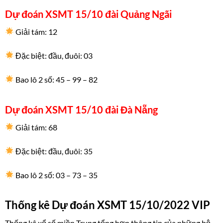
Dự đoán XSMT 15/10 đài Quảng Ngãi
Giải tám: 12
Đặc biệt: đầu, đuôi: 03
Bao lô 2 số: 45 – 99 – 82
Dự đoán XSMT 15/10 đài Đà Nẵng
Giải tám: 68
Đặc biệt: đầu, đuôi: 35
Bao lô 2 số: 03 – 73 – 35
Thống kê Dự đoán XSMT 15/10/2022 VIP
Thống kê xổ số miền Trung tổng hợp thông tin của những bộ