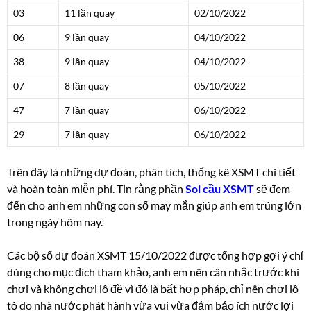
03
11 lần quay
02/10/2022
06
9 lần quay
04/10/2022
38
9 lần quay
04/10/2022
07
8 lần quay
05/10/2022
47
7 lần quay
06/10/2022
29
7 lần quay
06/10/2022
Trên đây là những dự đoán, phân tích, thống kê XSMT chi tiết
và hoàn toàn miễn phí. Tin rằng phần
Soi cầu XSMT
sẽ đem
đến cho anh em những con số may mắn giúp anh em trúng lớn
trong ngày hôm nay.
Các bộ số dự đoán XSMT 15/10/2022 được tổng hợp gợi ý chỉ
dùng cho mục đích tham khảo, anh em nên cân nhắc trước khi
chơi và không chơi lô đề vì đó là bất hợp pháp, chỉ nên chơi lô
tô do nhà nước phát hành vừa vui vừa đảm bảo ích nước lợi