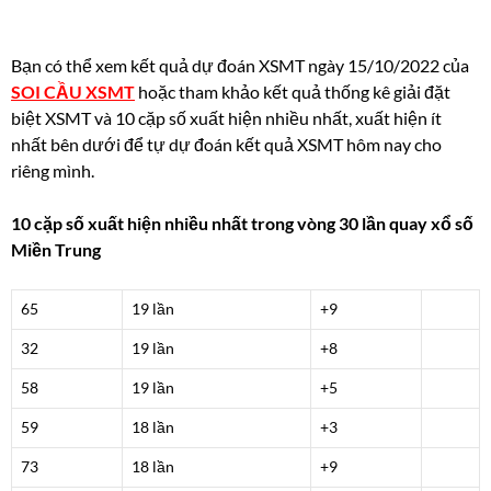
Bạn có thể xem kết quả dự đoán XSMT ngày 15/10/2022 của
SOI CẦU XSMT
hoặc tham khảo kết quả thống kê giải đặt
biệt XSMT và 10 cặp số xuất hiện nhiều nhất, xuất hiện ít
nhất bên dưới để tự dự đoán kết quả XSMT hôm nay cho
riêng mình.
10 cặp số xuất hiện nhiều nhất trong vòng 30 lần quay xổ số
Miền Trung
65
19 lần
+9
32
19 lần
+8
58
19 lần
+5
59
18 lần
+3
73
18 lần
+9