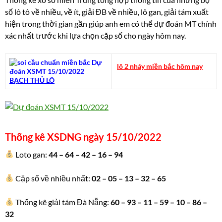
số lô tô về nhiều, về ít, giải ĐB về nhiều, lô gan, giải tám xuất
hiện trong thời gian gần giúp anh em có thể dự đoán MT chính
xác nhất trước khi lựa chọn cặp số cho ngày hôm nay.
lô 2 nháy miền bắc hôm nay
BẠCH THỦ LÔ
Thống kê XSDNG ngày 15/10/2022
Loto gan:
44 – 64 – 42 – 16 – 94
Cặp số về nhiều nhất:
02 – 05 – 13 – 32 – 65
Thống kê giải tám Đà Nẵng:
60 – 93 – 11 – 59 – 10 – 86 –
32