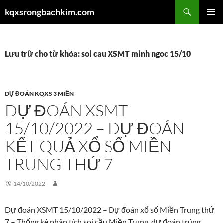
Chuyển
Tìm
kqxsrongbachkim.com
đến
kiếm
TRÌNH
nội
ĐƠN CƠ
dung
SỞ
Lưu trữ cho từ khóa: soi cau XSMT minh ngoc 15/10
DỰ ĐOÁN KQXS 3 MIỀN
DỰ ĐOÁN XSMT
15/10/2022 – DỰ ĐOÁN
KẾT QUẢ XỔ SỐ MIỀN
TRUNG THỨ 7
14/10/2022
Dự đoán XSMT 15/10/2022 – Dự đoán xổ số Miền Trung thứ
7 – Thống kê phân tích soi cầu Miền Trung, dự đoán trúng