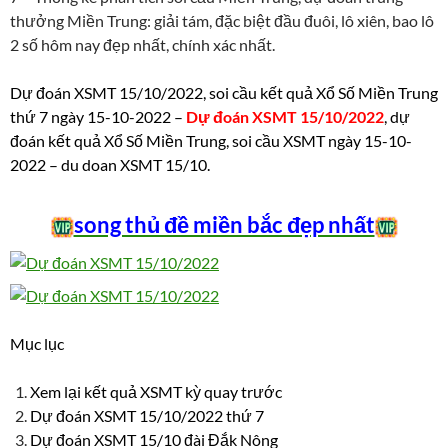
thưởng Miền Trung: giải tám, đặc biệt đầu đuôi, lô xiên, bao lô
2 số hôm nay đẹp nhất, chính xác nhất.
Dự đoán XSMT 15/10/2022, soi cầu kết quả Xổ Số Miền Trung
thứ 7 ngày 15-10-2022 –
Dự đoán XSMT 15/10/2022
, dự
đoán kết quả Xổ Số Miền Trung, soi cầu XSMT ngày 15-10-
2022 – du doan XSMT 15/10.
song thủ đề miền bắc đẹp nhất
Mục lục
Xem lại kết quả XSMT kỳ quay trước
Dự đoán XSMT 15/10/2022 thứ 7
Dự đoán XSMT 15/10 đài Đắk Nông