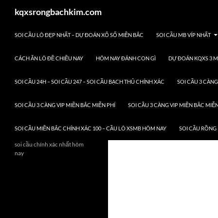
Chuyển
Tìm
kqxsrongbachkim.com
đến
kiếm
nội
SOI CẦU LÔ ĐẸP NHẤT – DỰ ĐOÁN XỔ SỐ MIỀN BẮC
SOI CẦU MB VÍP NHẤT
dung
CÁCH ĂN LÔ ĐỀ CHIỀU NAY
HÔM NAY ĐÁNH CON GÌ
DỰ ĐOÁN KQXS 3 M
SOI CẦU 24H – SOI CẦU 247 – SOI CẦU BẠCH THỦ CHÍNH XÁC
SOI CẦU 3 CÀNG
SOI CẦU 3 CÀNG VIP MIỀN BẮC MIỄN PHÍ
SOI CẦU 3 CÀNG VIP MIỀN BẮC MIỄN
SOI CẦU MIỀN BẮC CHÍNH XÁC 100 – CẦU LÔ XSMB HÔM NAY
SOI CẦU RỒNG 
soi cầu chính xác nhất hôm
nay