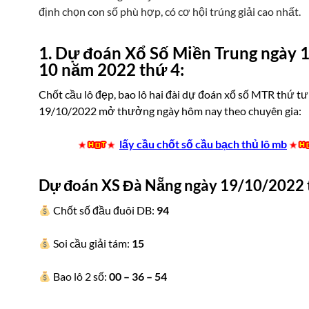
định chọn con số phù hợp, có cơ hội trúng giải cao nhất.
1. Dự đoán Xổ Số Miền Trung ngày 
10 năm 2022 thứ 4:
Chốt cầu lô đẹp, bao lô hai đài dự đoán xổ số MTR thứ tư
19/10/2022 mở thưởng ngày hôm nay theo chuyên gia:
lấy cầu chốt số cầu bạch thủ lô mb
Dự đoán XS Đà Nẵng ngày 19/10/2022 
Chốt số đầu đuôi DB:
94
Soi cầu giải tám:
15
Bao lô 2 số:
00 – 36 – 54