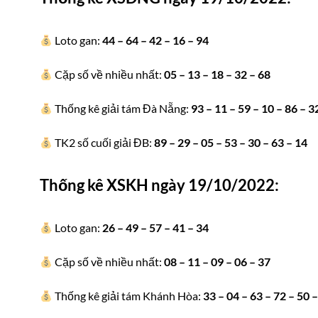
Loto gan:
44 – 64 – 42 – 16 – 94
Cặp số về nhiều nhất:
05 – 13 – 18 – 32 – 68
Thống kê giải tám Đà Nẵng:
93 – 11 – 59 – 10 – 86 – 3
TK2 số cuối giải ĐB:
89 – 29 – 05 – 53 – 30 – 63 – 14
Thống kê XSKH ngày 19/10/2022:
Loto gan:
26 – 49 – 57 – 41 – 34
Cặp số về nhiều nhất:
08 – 11 – 09 – 06 – 37
Thống kê giải tám Khánh Hòa:
33 – 04 – 63 – 72 – 50 