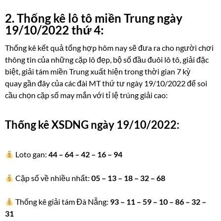
2. Thống kê lô tô miền Trung ngày
19/10/2022 thứ 4:
Thống kê kết quả tổng hợp hôm nay sẽ đưa ra cho người chơi
thông tin của những cặp lô đẹp, bộ số đầu đuôi lô tô, giải đặc
biệt, giải tám miền Trung xuất hiện trong thời gian 7 kỳ
quay gần đây của các đài MT thứ tư ngày 19/10/2022 để soi
cầu chọn cặp số may mắn với tỉ lệ trúng giải cao:
Thống kê XSDNG ngày 19/10/2022:
Loto gan:
44 – 64 – 42 – 16 – 94
Cặp số về nhiều nhất:
05 – 13 – 18 – 32 – 68
Thống kê giải tám Đà Nẵng:
93 – 11 – 59 – 10 – 86 – 32 –
31