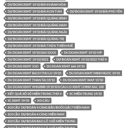
DỰ ĐOÁN XSMT 19/10 ĐÀI KHÁNH HÒA
DỰ ĐOÁN XSMT 19/10 ĐÀI KON TUM
DỰ ĐOÁN XSMT 19/10 ĐÀI PHÚ YÊN
DỰ ĐOÁN XSMT 19/10 ĐÀI QUẢNG BÌNH
DỰ ĐOÁN XSMT 19/10 ĐÀI QUẢNG NAM
DỰ ĐOÁN XSMT 19/10 ĐÀI QUẢNG NGÃI
DỰ ĐOÁN XSMT 19/10 ĐÀI QUẢNG TRỊ
DỰ ĐOÁN XSMT 19/10 ĐÀI THỪA THIÊN HUẾ
DU DOAN XSMT 19/10 DAU DUOI
DU DOAN XSMT 19/10 VIP
DỰ ĐOÁN XSMT 19/10/2021
DỰ ĐOÁN XSMT 19/10/2022 THỨ 4
DU DOAN XSMT 3 SO
DU DOAN XSMT 666 19/10
DU DOAN XSMT BACH THU LO 19/10
DU DOAN XSMT MINH NGOC 19/10
DU DOAN XSMT THAN TAI 19/10
DU DOAN XSMT WAP 19/10
DU DOAN XSMT WIN2888 19/10 SOI CAU LO XSMT CHINH XAC 100
KẾT QUẢ XỔ SỐ MIỀN TRUNG THỨ 4
SC MIỀN TRUNG 19/10
SC XSMT 19/10
SOI CẦU
SOI CẦU DỰ ĐOÁN 3 CÀNG ĐẦU ĐUÔI GIẢI 7 MIỀN NAM
SOI CẦU DỰ ĐOÁN 4 CÀNG MIỀN NAM
SOI CẦU DỰ ĐOÁN BAO LÔ 3 SỐ MIỀN TRUNG
SOI CẦU DỰ ĐOÁN BAO LÔ 4 SỐ MIỀN TRUNG