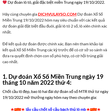
Dự đoán lô tô, giải đặc biệt miền Trung ngày 19/10/2022.
Hãy cùng chuyên gia
DICHVULAYSO.COM
Dự đoán Xổ Số
Miền Trung 19/10/2022 hôm nay siêu chuẩn với các kết quả
dự đoán giải đặt biệt đầu đuôi, giải lô tô 2 số, lô xiên chính xác
nhất.
Để kết quả dự đoán được chính xác. Bạn nên tham khảo lại
kết quả Xổ Số Miền Trung các kỳ trước để có cơ sở so sánh và
đưa ra quyết định chọn con số phù hợp, có cơ hội trúng giải
cao nhất.
1. Dự đoán Xổ Số Miền Trung ngày 19
tháng 10 năm 2022 thứ 4:
Chốt cầu lô đẹp, bao lô hai đài dự đoán xổ số MTR thứ tư ngày
19/10/2022 mở thưởng ngày hôm nay theo chuyên gia:
lấy cầu chốt số cầu bạch thủ lô mb