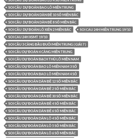
SOI CẦU DỰ ĐOÁN BAO LÔ MIỀN TRUNG
SOI CẦU DỰ ĐOÁN DÀN ĐỀ 10 SỐ MIỀN BẮC
SOI CẦU DỰ ĐOÁN DÀN ĐỀ 8 SỐ MIỀN BẮC
SOI CẦU DỰ ĐOÁN LÔ XIÊN 2 MIỀN BẮC
SOI CAU 24H MIỀN TRUNG 19/10
SOI CAU 24H XSMT 19/10
SOI CẦU 3 CÀNG ĐẦU ĐUÔI MIỀN TRUNG ( GIẢI 7 )
SOI CẦU DỰ ĐOÁN 4 CÀNG MIỀN TRUNG
SOI CẦU DỰ ĐOÁN BẠCH THỦ LÔ MIỀN NAM
SOI CẦU DỰ ĐOÁN BAO LÔ MIỀN NAM 3 SỐ
SOI CẦU DỰ ĐOÁN BAO LÔ MIỀN NAM 4 SỐ
SOI CẦU DỰ ĐOÁN DÀN ĐỀ 12 SỐ MIỀN BẮC
SOI CẦU DỰ ĐOÁN DÀN ĐỀ 2 SỐ MIỀN BẮC
SOI CẦU DỰ ĐOÁN DÀN ĐỀ 30 SỐ MIỀN BẮC
SOI CẦU DỰ ĐOÁN DÀN ĐỀ 4 SỐ MIỀN BẮC
SOI CẦU DỰ ĐOÁN DÀN ĐỀ 6 SỐ MIỀN BẮC
SOI CẦU DỰ ĐOÁN DÀN LÔ 4 SỐ MIỀN BẮC
SOI CẦU DỰ ĐOÁN DÀN LÔ 5 SỐ MIỀN BẮC
SOI CẦU DỰ ĐOÁN DÀN LÔ 6 SỐ MIỀN BẮC