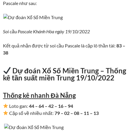
Pascale như sau:
Soi cầu Pascale Khánh Hòa ngày 19/10/2022
Kết quả nhận được từ soi cầu Pascale là cặp lô thần tài:
83 –
38
Dự đoán Xổ Số Miền Trung – Thống
kê tần suất miền Trung 19/10/2022
Thống kê nhanh Đà Nẵng
Loto gan:
44 – 64 – 42 – 16 – 94
Cặp số về nhiều nhất:
79 – 02 – 08 – 11 – 13