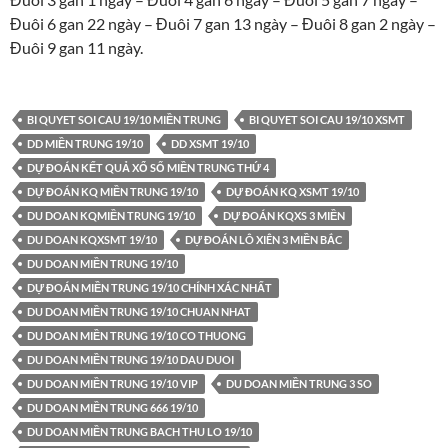
Đuôi 6 gan 22 ngày – Đuôi 7 gan 13 ngày – Đuôi 8 gan 2 ngày –
Đuôi 9 gan 11 ngày.
BI QUYET SOI CAU 19/10 MIỀN TRUNG
BI QUYET SOI CAU 19/10 XSMT
DD MIỀN TRUNG 19/10
DD XSMT 19/10
DỰ ĐOÁN KẾT QUẢ XỔ SỐ MIỀN TRUNG THỨ 4
DỰ ĐOÁN KQ MIỀN TRUNG 19/10
DỰ ĐOÁN KQ XSMT 19/10
DU DOAN KQMIỀN TRUNG 19/10
DỰ ĐOÁN KQXS 3 MIỀN
DU DOAN KQXSMT 19/10
DỰ ĐOÁN LÔ XIÊN 3 MIỀN BẮC
DU DOAN MIỀN TRUNG 19/10
DỰ ĐOÁN MIỀN TRUNG 19/10 CHÍNH XÁC NHẤT
DU DOAN MIỀN TRUNG 19/10 CHUAN NHAT
DU DOAN MIỀN TRUNG 19/10 CO THUONG
DU DOAN MIỀN TRUNG 19/10 DAU DUOI
DU DOAN MIỀN TRUNG 19/10 VIP
DU DOAN MIỀN TRUNG 3 SO
DU DOAN MIỀN TRUNG 666 19/10
DU DOAN MIỀN TRUNG BACH THU LO 19/10