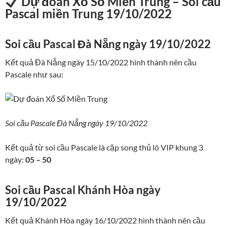
Dự đoán Xổ Số Miền Trung – Soi cầu
Pascal miền Trung 19/10/2022
Soi cầu Pascal Đà Nẵng ngày 19/10/2022
Kết quả Đà Nẵng ngày 15/10/2022
hình thành nên cầu
Pascale như sau:
Soi cầu Pascale Đà Nẵng ngày 19/10/2022
Kết quả từ soi cầu Pascale là cặp song thủ lô VIP khung 3
ngày:
05 – 50
Soi cầu Pascal Khánh Hòa ngày
19/10/2022
Kết quả Khánh Hòa ngày 16/10/2022 hình thành nên cầu