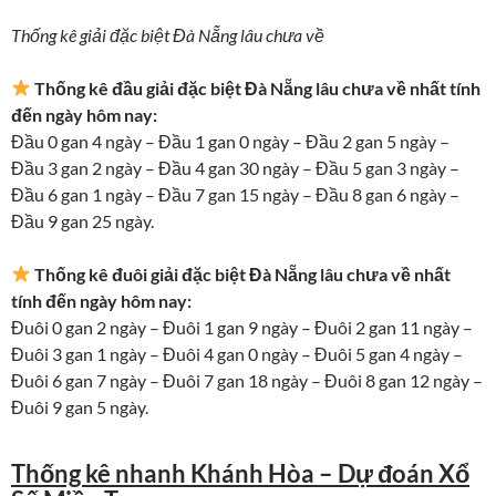
Thống kê giải đặc biệt Đà Nẵng lâu chưa về
Thống kê đầu giải đặc biệt Đà Nẵng lâu chưa về nhất tính
đến ngày hôm nay:
Đầu 0 gan 4 ngày – Đầu 1 gan 0 ngày – Đầu 2 gan 5 ngày –
Đầu 3 gan 2 ngày – Đầu 4 gan 30 ngày – Đầu 5 gan 3 ngày –
Đầu 6 gan 1 ngày – Đầu 7 gan 15 ngày – Đầu 8 gan 6 ngày –
Đầu 9 gan 25 ngày.
Thống kê đuôi giải đặc biệt Đà Nẵng lâu chưa về nhất
tính đến ngày hôm nay:
Đuôi 0 gan 2 ngày – Đuôi 1 gan 9 ngày – Đuôi 2 gan 11 ngày –
Đuôi 3 gan 1 ngày – Đuôi 4 gan 0 ngày – Đuôi 5 gan 4 ngày –
Đuôi 6 gan 7 ngày – Đuôi 7 gan 18 ngày – Đuôi 8 gan 12 ngày –
Đuôi 9 gan 5 ngày.
Thống kê nhanh Khánh Hòa – Dự đoán Xổ