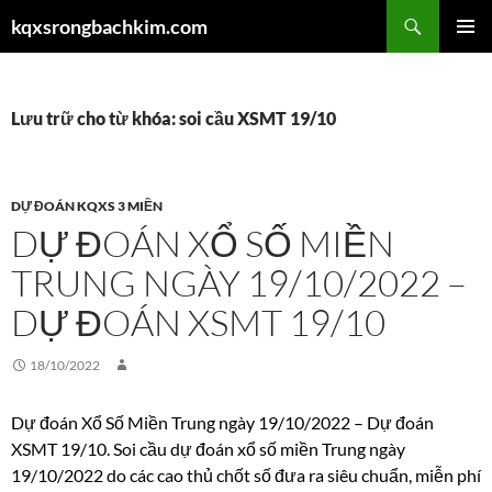
Chuyển
Tìm
kqxsrongbachkim.com
đến
kiếm
TRÌNH
nội
ĐƠN CƠ
dung
SỞ
Lưu trữ cho từ khóa: soi cầu XSMT 19/10
DỰ ĐOÁN KQXS 3 MIỀN
DỰ ĐOÁN XỔ SỐ MIỀN
TRUNG NGÀY 19/10/2022 –
DỰ ĐOÁN XSMT 19/10
18/10/2022
Dự đoán Xổ Số Miền Trung ngày 19/10/2022 – Dự đoán
XSMT 19/10. Soi cầu dự đoán xổ số miền Trung ngày
19/10/2022 do các cao thủ chốt số đưa ra siêu chuẩn, miễn phí