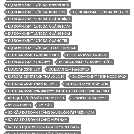
DỰ ĐOÁN XSMT 19/10 ĐÀI KHÁNH HÒA
DỰ ĐOÁN XSMT 19/10 ĐÀI KON TUM
DỰ ĐOÁN XSMT 19/10 ĐÀI PHÚ YÊN
DỰ ĐOÁN XSMT 19/10 ĐÀI QUẢNG BÌNH
DỰ ĐOÁN XSMT 19/10 ĐÀI QUẢNG NAM
DỰ ĐOÁN XSMT 19/10 ĐÀI QUẢNG NGÃI
DỰ ĐOÁN XSMT 19/10 ĐÀI QUẢNG TRỊ
DỰ ĐOÁN XSMT 19/10 ĐÀI THỪA THIÊN HUẾ
DU DOAN XSMT 19/10 DAU DUOI
DU DOAN XSMT 19/10 VIP
DỰ ĐOÁN XSMT 19/10/2021
DỰ ĐOÁN XSMT 19/10/2022 THỨ 4
DU DOAN XSMT 3 SO
DU DOAN XSMT 666 19/10
DU DOAN XSMT BACH THU LO 19/10
DU DOAN XSMT MINH NGOC 19/10
DU DOAN XSMT THAN TAI 19/10
DU DOAN XSMT WAP 19/10
DU DOAN XSMT WIN2888 19/10 SOI CAU LO XSMT CHINH XAC 100
KẾT QUẢ XỔ SỐ MIỀN TRUNG THỨ 4
SC MIỀN TRUNG 19/10
SC XSMT 19/10
SOI CẦU
SOI CẦU DỰ ĐOÁN 3 CÀNG ĐẦU ĐUÔI GIẢI 7 MIỀN NAM
SOI CẦU DỰ ĐOÁN 4 CÀNG MIỀN NAM
SOI CẦU DỰ ĐOÁN BAO LÔ 3 SỐ MIỀN TRUNG
SOI CẦU DỰ ĐOÁN BAO LÔ 4 SỐ MIỀN TRUNG