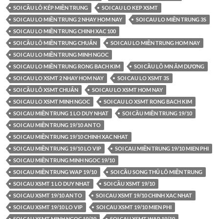
SOI CẦU LÔ KÉP MIỀN TRUNG
SOI CAU LO KEP XSMT
SOI CAU LO MIỀN TRUNG 2 NHAY HOM NAY
SOI CAU LO MIỀN TRUNG 3S
SOI CAU LO MIỀN TRUNG CHINH XAC 100
SOI CẦU LÔ MIỀN TRUNG CHUẨN
SOI CAU LO MIỀN TRUNG HOM NAY
SOI CAU LO MIỀN TRUNG MINH NGOC
SOI CAU LO MIỀN TRUNG RONG BACH KIM
SOI CẦU LÔ MN ÂM DƯƠNG
SOI CAU LO XSMT 2 NHAY HOM NAY
SOI CAU LO XSMT 3S
SOI CẦU LÔ XSMT CHUẨN
SOI CAU LO XSMT HOM NAY
SOI CAU LO XSMT MINH NGOC
SOI CAU LO XSMT RONG BACH KIM
SOI CAU MIỀN TRUNG 1 LO DUY NHAT
SOI CẦU MIỀN TRUNG 19/10
SOI CAU MIỀN TRUNG 19/10 AN TO
SOI CAU MIỀN TRUNG 19/10 CHINH XAC NHAT
SOI CAU MIỀN TRUNG 19/10 LO VIP
SOI CAU MIỀN TRUNG 19/10 MIEN PHI
SOI CAU MIỀN TRUNG MINH NGOC 19/10
SOI CAU MIỀN TRUNG WAP 19/10
SOI CẦU SONG THỦ LÔ MIỀN TRUNG
SOI CAU XSMT 1 LO DUY NHAT
SOI CẦU XSMT 19/10
SOI CAU XSMT 19/10 AN TO
SOI CAU XSMT 19/10 CHINH XAC NHAT
SOI CAU XSMT 19/10 LO VIP
SOI CAU XSMT 19/10 MIEN PHI
SOI CAU XSMT MINH NGOC 19/10
SOI CAU XSMT WAP 19/10