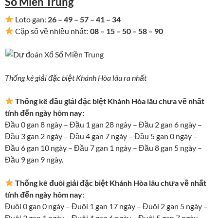
Số Miền Trung
Loto gan:
26 – 49 – 57 – 41 – 34
Cặp số về nhiều nhất:
08 – 15 – 50 – 58 – 90
Thống kê giải đặc biệt Khánh Hòa lâu ra nhất
Thống kê đầu giải đặc biệt Khánh Hòa lâu chưa về nhất
tính đến ngày hôm nay:
Đầu 0 gan 8 ngày – Đầu 1 gan 28 ngày – Đầu 2 gan 6 ngày –
Đầu 3 gan 2 ngày – Đầu 4 gan 7 ngày – Đầu 5 gan 0 ngày –
Đầu 6 gan 10 ngày – Đầu 7 gan 1 ngày – Đầu 8 gan 5 ngày –
Đầu 9 gan 9 ngày.
Thống kê đuôi giải đặc biệt Khánh Hòa lâu chưa về nhất
tính đến ngày hôm nay:
Đuôi 0 gan 0 ngày – Đuôi 1 gan 17 ngày – Đuôi 2 gan 5 ngày –
Đuôi 3 gan 1 ngày – Đuôi 4 gan 6 ngày – Đuôi 5 gan 7 ngày –