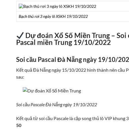
Bạch thủ rơi 3 ngày lô XSKH 19/10/2022
Dự đoán Xổ Số Miền Trung – Soi 
Pascal miền Trung 19/10/2022
Soi cầu Pascal Đà Nẵng ngày 19/10/20
Kết quả Đà Nẵng ngày 15/10/2022
hình thành nên cầu P
sau:
Soi cầu Pascale Đà Nẵng ngày 19/10/2022
Kết quả từ soi cầu Pascale là cặp song thủ lô VIP khung 
50