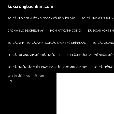
Chuyển
Tìm
kqxsrongbachkim.com
đến
kiếm
nội
SOI CẦU LÔ ĐẸP NHẤT – DỰ ĐOÁN XỔ SỐ MIỀN BẮC
SOI CẦU MB VÍP NHẤT
dung
CÁCH ĂN LÔ ĐỀ CHIỀU NAY
HÔM NAY ĐÁNH CON GÌ
DỰ ĐOÁN KQXS 3 M
SOI CẦU 24H – SOI CẦU 247 – SOI CẦU BẠCH THỦ CHÍNH XÁC
SOI CẦU 3 CÀNG
SOI CẦU 3 CÀNG VIP MIỀN BẮC MIỄN PHÍ
SOI CẦU 3 CÀNG VIP MIỀN BẮC MIỄN
SOI CẦU MIỀN BẮC CHÍNH XÁC 100 – CẦU LÔ XSMB HÔM NAY
SOI CẦU RỒNG 
soi cầu chính xác nhất hôm
nay