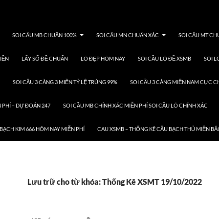
SOI CẦU MB CHUẨN 100%
SOI CẦU MN CHUẨN XÁC
SOI CẦU MT CH
IỀN
LẤY SỐ ĐỀ CHUẨN
LÔ ĐẸP HÔM NAY
SOI CẦU LÔ ĐỀ XSMB
SOI L
SOI CẦU 3 CÀNG 3 MIỀN TỶ LỆ TRÚNG 99%
SOI CẦU 3 CÀNG MIỀN NAM CỰC C
 PHÍ – DỰ ĐOÁN 247
SOI CẦU MB CHÍNH XÁC MIỄN PHÍ SOI CẦU LÔ CHÍNH XÁC
BẠCH KIM 666 HÔM NAY MIỄN PHÍ
CAU XSMB – THỐNG KÊ CẦU BẠCH THỦ MIỀN BẮ
Lưu trữ cho từ khóa: Thống Kê XSMT 19/10/2022