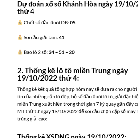
Dự đoán xổ số Khánh Hòa ngày 19/10
thứ 4
Chốt số đầu đuôi DB:
05
Soi cầu giải tám:
41
Bao lô 2 số:
34 – 51 – 20
2. Thống kê lô tô miền Trung ngày
19/10/2022 thứ 4:
Thống kê kết quả tổng hợp hôm nay sẽ đưa ra cho người
tin của những cặp lô đẹp, bộ số đầu đuôi lô tô, giải đặc biệ
miền Trung xuất hiện trong thời gian 7 kỳ quay gần đây c
MT thứ tư ngày 19/10/2022 để soi cầu chọn cặp số may m
trúng giải cao:
Thống kê XSDNG ngày 19/10/2022: