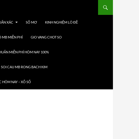
UẨN XÁC
SỔ MƠ
KINH NGHIỆM LÔ ĐỀ
Ô MB MIỄN PHÍ
GIO VANG CHOT SO
HUẨN MIỄN PHÍ HÔM NAY 100%
SOI CAU MB RONG BACH KIM
C HÔM NAY – XỔ SỐ