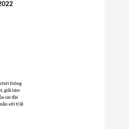
/2022
 chơi thông
t, giải tám
ủa các đài
ắn với tỉ lệ