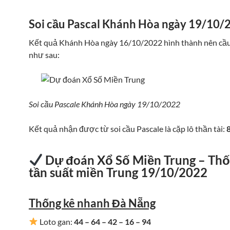
Soi cầu Pascal Khánh Hòa ngày 19/10/
Kết quả Khánh Hòa ngày 16/10/2022 hình thành nên cầu
như sau:
Soi cầu Pascale Khánh Hòa ngày 19/10/2022
Kết quả nhận được từ soi cầu Pascale là cặp lô thần tài:
Dự đoán Xổ Số Miền Trung – Thố
tần suất miền Trung 19/10/2022
Thống kê nhanh Đà Nẵng
Loto gan:
44 – 64 – 42 – 16 – 94