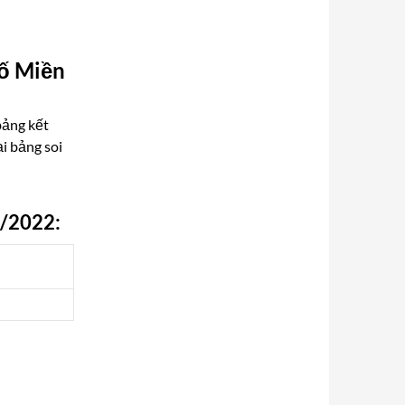
Số Miền
bảng kết
ại bảng soi
0/2022: