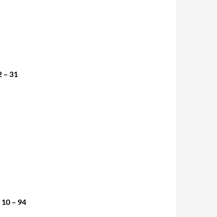
2 – 31
– 10 – 94