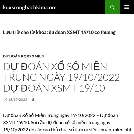
Chuyển
Tìm
kqxsrongbachkim.com
đến
kiếm
TRÌNH
nội
ĐƠN CƠ
dung
SỞ
Lưu trữ cho từ khóa: du doan XSMT 19/10 co thuong
DỰ ĐOÁN KQXS 3 MIỀN
DỰ ĐOÁN XỔ SỐ MIỀN
TRUNG NGÀY 19/10/2022 –
DỰ ĐOÁN XSMT 19/10
18/10/2022
Dự đoán Xổ Số Miền Trung ngày 19/10/2022 – Dự đoán
XSMT 19/10. Soi cầu dự đoán xổ số miền Trung ngày
19/10/2022 do các cao thủ chốt số đưa ra siêu chuẩn, miễn phí