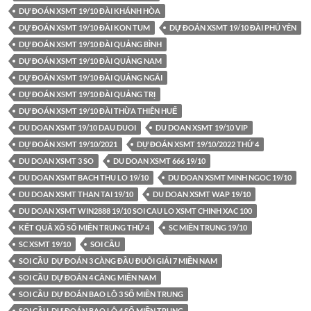
DỰ ĐOÁN XSMT 19/10 ĐÀI KHÁNH HÒA
DỰ ĐOÁN XSMT 19/10 ĐÀI KON TUM
DỰ ĐOÁN XSMT 19/10 ĐÀI PHÚ YÊN
DỰ ĐOÁN XSMT 19/10 ĐÀI QUẢNG BÌNH
DỰ ĐOÁN XSMT 19/10 ĐÀI QUẢNG NAM
DỰ ĐOÁN XSMT 19/10 ĐÀI QUẢNG NGÃI
DỰ ĐOÁN XSMT 19/10 ĐÀI QUẢNG TRỊ
DỰ ĐOÁN XSMT 19/10 ĐÀI THỪA THIÊN HUẾ
DU DOAN XSMT 19/10 DAU DUOI
DU DOAN XSMT 19/10 VIP
DỰ ĐOÁN XSMT 19/10/2021
DỰ ĐOÁN XSMT 19/10/2022 THỨ 4
DU DOAN XSMT 3 SO
DU DOAN XSMT 666 19/10
DU DOAN XSMT BACH THU LO 19/10
DU DOAN XSMT MINH NGOC 19/10
DU DOAN XSMT THAN TAI 19/10
DU DOAN XSMT WAP 19/10
DU DOAN XSMT WIN2888 19/10 SOI CAU LO XSMT CHINH XAC 100
KẾT QUẢ XỔ SỐ MIỀN TRUNG THỨ 4
SC MIỀN TRUNG 19/10
SC XSMT 19/10
SOI CẦU
SOI CẦU DỰ ĐOÁN 3 CÀNG ĐẦU ĐUÔI GIẢI 7 MIỀN NAM
SOI CẦU DỰ ĐOÁN 4 CÀNG MIỀN NAM
SOI CẦU DỰ ĐOÁN BAO LÔ 3 SỐ MIỀN TRUNG
SOI CẦU DỰ ĐOÁN BAO LÔ 4 SỐ MIỀN TRUNG