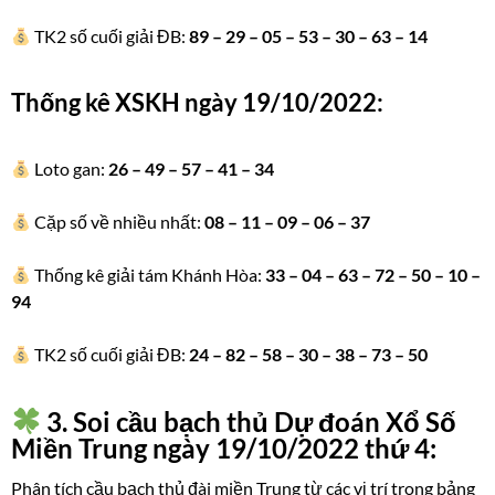
TK2 số cuối giải ĐB:
89 – 29 – 05 – 53 – 30 – 63 – 14
Thống kê XSKH ngày 19/10/2022:
Loto gan:
26 – 49 – 57 – 41 – 34
Cặp số về nhiều nhất:
08 – 11 – 09 – 06 – 37
Thống kê giải tám Khánh Hòa:
33 – 04 – 63 – 72 – 50 – 10 –
94
TK2 số cuối giải ĐB:
24 – 82 – 58 – 30 – 38 – 73 – 50
3. Soi cầu bạch thủ Dự đoán Xổ Số
Miền Trung ngày 19/10/2022 thứ 4:
Phân tích cầu bạch thủ đài miền Trung từ các vị trí trong bảng