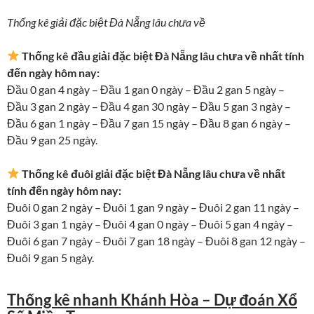
Thống kê giải đặc biệt Đà Nẵng lâu chưa về
Thống kê đầu giải đặc biệt Đà Nẵng lâu chưa về nhất tính
đến ngày hôm nay:
Đầu 0 gan 4 ngày – Đầu 1 gan 0 ngày – Đầu 2 gan 5 ngày –
Đầu 3 gan 2 ngày – Đầu 4 gan 30 ngày – Đầu 5 gan 3 ngày –
Đầu 6 gan 1 ngày – Đầu 7 gan 15 ngày – Đầu 8 gan 6 ngày –
Đầu 9 gan 25 ngày.
Thống kê đuôi giải đặc biệt Đà Nẵng lâu chưa về nhất
tính đến ngày hôm nay:
Đuôi 0 gan 2 ngày – Đuôi 1 gan 9 ngày – Đuôi 2 gan 11 ngày –
Đuôi 3 gan 1 ngày – Đuôi 4 gan 0 ngày – Đuôi 5 gan 4 ngày –
Đuôi 6 gan 7 ngày – Đuôi 7 gan 18 ngày – Đuôi 8 gan 12 ngày –
Đuôi 9 gan 5 ngày.
Thống kê nhanh Khánh Hòa – Dự đoán Xổ