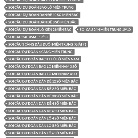
SOI CẦU DỰ ĐOÁN BAO LÔ MIỀN TRUNG
SOI CẦU DỰ ĐOÁN DÀN ĐỀ 10 SỐ MIỀN BẮC
SOI CẦU DỰ ĐOÁN DÀN ĐỀ 8 SỐ MIỀN BẮC
SOI CẦU DỰ ĐOÁN LÔ XIÊN 2 MIỀN BẮC
SOI CAU 24H MIỀN TRUNG 19/10
SOI CAU 24H XSMT 19/10
SOI CẦU 3 CÀNG ĐẦU ĐUÔI MIỀN TRUNG ( GIẢI 7 )
SOI CẦU DỰ ĐOÁN 4 CÀNG MIỀN TRUNG
SOI CẦU DỰ ĐOÁN BẠCH THỦ LÔ MIỀN NAM
SOI CẦU DỰ ĐOÁN BAO LÔ MIỀN NAM 3 SỐ
SOI CẦU DỰ ĐOÁN BAO LÔ MIỀN NAM 4 SỐ
SOI CẦU DỰ ĐOÁN DÀN ĐỀ 12 SỐ MIỀN BẮC
SOI CẦU DỰ ĐOÁN DÀN ĐỀ 2 SỐ MIỀN BẮC
SOI CẦU DỰ ĐOÁN DÀN ĐỀ 30 SỐ MIỀN BẮC
SOI CẦU DỰ ĐOÁN DÀN ĐỀ 4 SỐ MIỀN BẮC
SOI CẦU DỰ ĐOÁN DÀN ĐỀ 6 SỐ MIỀN BẮC
SOI CẦU DỰ ĐOÁN DÀN LÔ 4 SỐ MIỀN BẮC
SOI CẦU DỰ ĐOÁN DÀN LÔ 5 SỐ MIỀN BẮC
SOI CẦU DỰ ĐOÁN DÀN LÔ 6 SỐ MIỀN BẮC