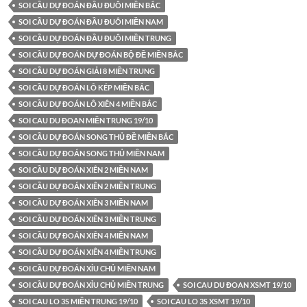
SOI CẦU DỰ ĐOÁN ĐẦU ĐUÔI MIỀN BẮC
SOI CẦU DỰ ĐOÁN ĐẦU ĐUÔI MIỀN NAM
SOI CẦU DỰ ĐOÁN ĐẦU ĐUÔI MIỀN TRUNG
SOI CẦU DỰ ĐOÁN DỰ ĐOÁN BỘ ĐỀ MIỀN BẮC
SOI CẦU DỰ ĐOÁN GIẢI 8 MIỀN TRUNG
SOI CẦU DỰ ĐOÁN LÔ KÉP MIỀN BẮC
SOI CẦU DỰ ĐOÁN LÔ XIÊN 4 MIỀN BẮC
SOI CAU DU ĐOAN MIỀN TRUNG 19/10
SOI CẦU DỰ ĐOÁN SONG THỦ ĐỀ MIỀN BẮC
SOI CẦU DỰ ĐOÁN SONG THỦ MIỀN NAM
SOI CẦU DỰ ĐOÁN XIÊN 2 MIỀN NAM
SOI CẦU DỰ ĐOÁN XIÊN 2 MIỀN TRUNG
SOI CẦU DỰ ĐOÁN XIÊN 3 MIỀN NAM
SOI CẦU DỰ ĐOÁN XIÊN 3 MIỀN TRUNG
SOI CẦU DỰ ĐOÁN XIÊN 4 MIỀN NAM
SOI CẦU DỰ ĐOÁN XIÊN 4 MIỀN TRUNG
SOI CẦU DỰ ĐOÁN XỈU CHỦ MIỀN NAM
SOI CẦU DỰ ĐOÁN XỈU CHỦ MIỀN TRUNG
SOI CAU DU ĐOAN XSMT 19/10
SOI CAU LO 3S MIỀN TRUNG 19/10
SOI CAU LO 3S XSMT 19/10