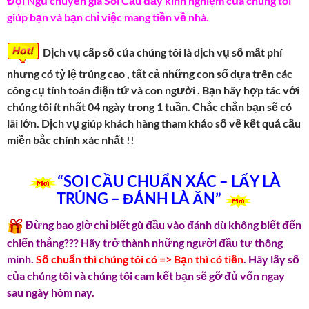
Đội Ngũ chuyên gia Soi Cầu đầy kinh nghiệm của chúng tôi
giúp bạn và bạn chỉ việc mang tiền về nhà.
Dịch vụ cấp số của chúng tôi là dịch vụ số mất phí
nhưng có tỷ lệ trúng cao , tất cả những con số dựa trên các
công cụ tính toán điện tử và con người . Bạn hãy hợp tác với
chúng tôi ít nhất 04 ngày trong 1 tuần. Chắc chắn bạn sẽ có
lãi lớn. Dịch vụ giúp khách hàng tham khảo số về kết quả cầu
miền bắc chính xác nhất !!
“SOI CẦU CHUẨN XÁC – LẤY LÀ
TRÚNG – ĐÁNH LÀ ĂN”
Đừng bao giờ chỉ biết gù đầu vào đánh dù không biết đến
chiến thắng??? Hãy trở thành những người đầu tư thông
minh.
Số chuẩn thì chúng tôi có => Bạn thì có tiền
. Hãy lấy số
của chúng tôi và chúng tôi cam kết bạn sẽ gỡ đủ vốn ngay
sau ngày hôm nay.