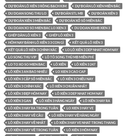
DỰ ĐOÁN LÔ XIÊN 3 RỒNG BẠCH KIM
DỰ ĐOÁN LÔ XIÊN MIỀN BẮC
DU DOAN SONG THU LO
DỰ ĐOÁN STL MB
DỰ ĐOÁN XIÊN 3
DỰ ĐOÁN XIÊN 3 MIỀN BẮC
DỰ ĐOÁN XỔ SỐ MIỀN BẮC
DU DOAN XO SO MIEN BAC LO XIEN 3
DU DOAN XSMB XIEN 3
GHÉP DÀN LÔ XIÊN 3
GHÉP LÔ XIÊN 3
HÔM NAY ĐÁNH LÔ XIÊN 3 3 CON GÌ
KẾT QUẢ LÔ XIÊN 3
KẾT QUẢ LÔ XIÊN 3 CHÍNH XÁC
LO LÔ XIÊN 3 DEP NHAT HOM NAY
LO SONG THU VIP
LÔ TÔ SONG THỦ MB MIỄN PHÍ
LO TO XO SO MIEN BAC
LÔ XIÊN
LÔ XIÊN 3 247
LÔ XIÊN 3 AN BAO NHIÊU
LO XIEN 3 CAO CAP
LÔ XIÊN 3 CẶP SỐ MIỀN BẮC
LÔ XIÊN 3 CHIỀU NAY
LÔ XIÊN 3 CHÍNH XÁC
LÔ XIÊN 3 CHUẨN NHẤT
LÔ XIÊN 3 ĐẸP HÔM NAY
LÔ XIÊN 3 DEP NHAT HOM NAY
LÔ XIÊN 3 GAN
LÔ XIÊN 3 HÀNG NGÀY
LÔ XIÊN 3 HAY RA
LÔ XIÊN 3 HAY RA TRONG TUẦN
LO XIEN 3 HAY VE
LÔ XIÊN 3 HAY VỀ CẦU
LÔ XIÊN 3 HAY VỀ HÀNG NGÀY
LÔ XIÊN 3 HAY VỀ NHẤT
LÔ XIÊN 3 HAY VE NHAT TRONG THANG
LÔ XIÊN 3 HAY VỀ TRONG TUẦN
LÔ XIÊN 3 HÔM NAY