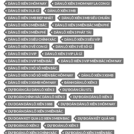
DÀN LÔ XIÊN 3 HÔM NAY
DÀN LÔ XIÊN 3 HOM NAY LA CON GI
DÀN LÔ XIÊN 3 LÀ GÌ
DÀN LÔ XIÊN 3 MB
DÀN LÔ XIÊN 3 MB ĐẸP NHẤT
DÀN LÔ XIÊN 3 MB SIÊU CHUẨN
DÀN LÔ XIÊN 3 MIỀN BẮC
DÀN LÔ XIÊN 3 MIỀN BẮC MIỄN PHÍ
DÀN LÔ XIÊN 3 MIỀN PHÍ
DÀN LÔ XIÊN 3 PHÁT TÀI
DÀN LÔ XIÊN 3 SIÊU CHÍNH XÁC
DÀN LÔ XIÊN 3 SIÊU VÍP
DÀN LÔ XIÊN 3 VỀ CON GÌ
DÀN LÔ XIÊN 3 VỀ SỐ GÌ
DÀN LÔ XIÊN 3 VIP
DÀN LÔ XIÊN 3 VIP LÀ GÌ
DÀN LÔ XIÊN 3 VIP MIỀN BẮC
DÀN LÔ XIÊN 3 VIP MIỀN BẮC HÔM NAY
DÀN LÔ XIÊN 3 XỔ SỐ MIỀN BẮC
DÀN LÔ XIÊN 3 XỔ SỐ MIỀN BẮC HÔM NAY
DÀN LÔ XIÊN 3 XSMB
DÀN LÔ XIÊN 3 XSMB HÔM NAY
ĐÁNH DÀN LÔ XIÊN 3
DỰ ĐOÁN CẦU DÀN LÔ XIÊN 3
DỰ ĐOÁN CẦU STL
DỰ ĐOÁN CHÍNH XÁC DÀN LÔ XIÊN 3
DỰ ĐOÁN DÀN LÔ XIÊN 3
DU DOAN DÀN LÔ XIÊN 3 888
DỰ ĐOÁN DÀN LÔ XIÊN 3 HÔM NAY
DỰ ĐOÁN DÀN LÔ XIÊN 3 MIỀN BẮC
DU DOAN KET QUA LO XIEN 3 MIEN BAC
DỰ ĐOÁN KẾT QUẢ MB
DỰ ĐOÁN LÔ XIÊN 2
DỰ ĐOÁN LÔ XIÊN 3
DỰ ĐOÁN LÔ XIÊN 3 CHÍNH XÁC
DỰ ĐOÁN LÔ XIÊN 3 MIỀN BẮC