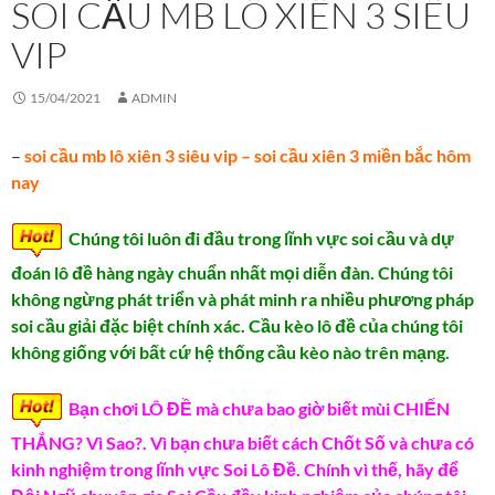
SOI CẦU MB LÔ XIÊN 3 SIÊU
VIP
15/04/2021
ADMIN
–
soi cầu mb lô xiên 3 siêu vip – soi cầu xiên 3 miền bắc hôm
nay
Chúng tôi luôn đi đầu trong lĩnh vực soi cầu và dự
đoán lô đề hàng ngày chuẩn nhất mọi diễn đàn. Chúng tôi
không ngừng phát triển và phát minh ra nhiều phương pháp
soi cầu giải đặc biệt chính xác. Cầu kèo lô đề của chúng tôi
không giống với bất cứ hệ thống cầu kèo nào trên mạng.
Bạn chơi LÔ ĐỀ mà chưa bao giờ biết mùi CHIẾN
THẮNG? Vì Sao?. Vì bạn chưa biết cách Chốt Số và chưa có
kinh nghiệm trong lĩnh vực Soi Lô Đề. Chính vì thế, hãy để