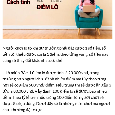
Người chơi lô tô khi dự thưởng phải đặt cược 1 số tiền, số
tiền tối thiểu được coi là 1 điểm, theo từng vùng, số tiền này
cũng sẽ thay đổi khác nhau, cụ thể:
– Lô miền Bắc: 1 điểm lô được tính là 23.000 vnđ, trong
trường hợp người chơi đánh nhiều điểm mà tùy theo từng
nơi sẽ có giảm 500 vnđ/ điểm. Nếu trúng thì sẽ được ăn gấp 3
tức là 80.000 vnđ. Vậy đánh 100 điểm lô sẽ được bao nhiêu
tiền? Theo tỷ lệ trên nếu trúng 100 điểm lô, người chơi sẽ
được 8 triệu đồng. Dưới đây sẽ là những mức chơi mà người
chơi thường đặt cược