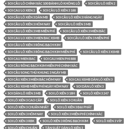
SOI CẦU LÔ CHÍNH XÁC 100 ĐÁNH LÔ KHÔNG LỖ
SOI CẦU LÔ XIÊN 2
SOI CAU LO XIEN 3
SOI CẦU LÔ XIÊN 3 188
SOI CẦU LÔ XIÊN 3 DÀN MB
SOI CẦU LÔ XIÊN 3 HÀNG NGÀY
SOI CẦU LÔ XIÊN 3 HÔM NAY
SOI CẦU LÔ XIÊN 3 MB
SOI CẦU LÔ XIÊN 3 MB MIỄN PHÍ
SOI CẦU LÔ XIÊN 3 MIỀN BẮC
SOI CAU LO XIEN 3 MIEN BAC XSMB
SOI CẦU LÔ XIÊN 3 MIỄN PHÍ
SOI CẦU LÔ XIÊN 3 RỒNG BẠCH KIM
SOI CẦU LÔ XIÊN 3 RỒNG BẠCH KIM MIỄN PHÍ
SOI CẦU LÔ XIÊN 3 XSMB
SOI CAU MIEN BAC
SOI CAU MIEN PHI 888
SOI CẦU RỒNG BẠCH KIM MIỄN PHÍ CHÍNH XÁC
SOI CẦU SONG THỦ KHUNG 3 NGÀY MB
SOI CẦU XIÊN 3 MIỀN BẮC HÔM NAY
SOI CAU XSMB DÀN LÔ XIÊN 3
SOI CẦU XSMB MIỄN PHÍ NGÀY HÔM NAY
SOI DÀN LÔ XIÊN 3
SOI DÀN LÔ XIÊN 3 MB
SOI LÔ XIÊN 3 18H
SOI LÔ XIÊN 3 247
SOI LÔ XIÊN 3 CAO CẤP
SOI LÔ XIÊN 3 CHUẨN
SOI LÔ XIÊN 3 CHUẨN NHẤT
SOI LÔ XIÊN 3 ĐẠI PHÁT
SOI LÔ XIÊN 3 HÔM NAY
SOI LÔ XIÊN 3 MIỄN PHÍ CHÍNH XÁC
SOI LÔ XIÊN 3 RBK
SOI LÔ XIÊN 3 RỒNG BẠCH KIM
SOI LÔ XIÊN 3 VÍP
SOI LÔ XIÊN CHUẨN
TẦN SUẤT DÀN LÔ XIÊN 3