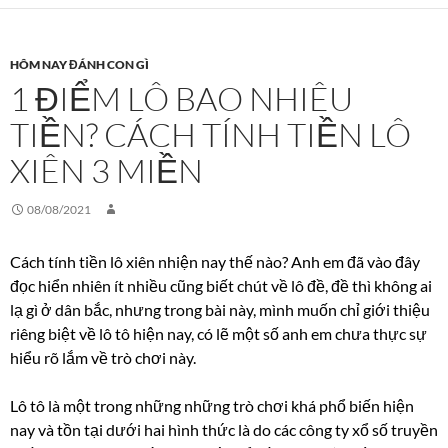
HÔM NAY ĐÁNH CON GÌ
1 ĐIỂM LÔ BAO NHIÊU
TIỀN? CÁCH TÍNH TIỀN LÔ
XIÊN 3 MIỀN
08/08/2021
Cách tính tiền lô xiên nhiện nay thế nào? Anh em đã vào đây
đọc hiển nhiên ít nhiều cũng biết chút về lô đề, đề thì không ai
lạ gì ở dân bắc, nhưng trong bài này, mình muốn chỉ giới thiệu
riêng biệt về lô tô hiện nay, có lẽ một số anh em chưa thực sự
hiểu rõ lắm về trò chơi này.
Lô tô là một trong những những trò chơi khá phổ biến hiện
nay và tồn tại dưới hai hình thức là do các công ty xổ số truyền