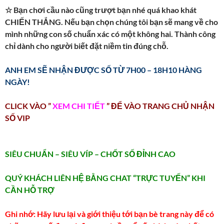
☆ Bạn chơi cầu nào cũng trượt bạn nhé quá khao khát
CHIẾN THẮNG. Nếu bạn chọn chúng tôi bạn sẽ mang về cho
mình những con số chuẩn xác có một không hai. Thành công
chỉ dành cho người biết đặt niềm tin đúng chỗ.
ANH EM SẼ NHẬN ĐƯỢC SỐ TỪ 7H00 – 18H10 HÀNG
NGÀY!
CLICK VÀO ”
XEM CHI TIẾT
” ĐỂ VÀO TRANG CHỦ NHẬN
SỐ VIP
SIÊU CHUẨN – SIÊU VÍP – CHỐT SỐ ĐỈNH CAO
QUÝ KHÁCH LIÊN HỆ BẰNG CHAT “TRỰC TUYẾN” KHI
CẦN HỖ TRỢ
Ghi nhớ: Hãy lưu lại và giới thiệu tới bạn bè trang này để có