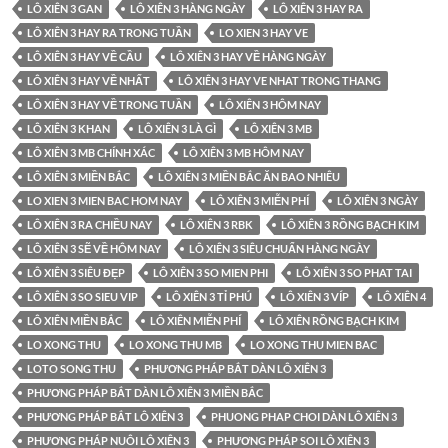
LÔ XIÊN 3 GAN
LÔ XIÊN 3 HÀNG NGÀY
LÔ XIÊN 3 HAY RA
LÔ XIÊN 3 HAY RA TRONG TUẦN
LO XIEN 3 HAY VE
LÔ XIÊN 3 HAY VỀ CẦU
LÔ XIÊN 3 HAY VỀ HÀNG NGÀY
LÔ XIÊN 3 HAY VỀ NHẤT
LÔ XIÊN 3 HAY VE NHAT TRONG THANG
LÔ XIÊN 3 HAY VỀ TRONG TUẦN
LÔ XIÊN 3 HÔM NAY
LÔ XIÊN 3 KHAN
LÔ XIÊN 3 LÀ GÌ
LÔ XIÊN 3 MB
LÔ XIÊN 3 MB CHÍNH XÁC
LÔ XIÊN 3 MB HÔM NAY
LÔ XIÊN 3 MIỀN BẮC
LÔ XIÊN 3 MIỀN BẮC ĂN BAO NHIÊU
LO XIEN 3 MIEN BAC HOM NAY
LÔ XIÊN 3 MIỄN PHÍ
LÔ XIÊN 3 NGÀY
LÔ XIÊN 3 RA CHIỀU NAY
LÔ XIÊN 3 RBK
LÔ XIÊN 3 RỒNG BẠCH KIM
LÔ XIÊN 3 SẼ VỀ HÔM NAY
LÔ XIÊN 3 SIÊU CHUẨN HÀNG NGÀY
LÔ XIÊN 3 SIÊU ĐẸP
LÔ XIÊN 3 SO MIEN PHI
LÔ XIÊN 3 SO PHAT TAI
LÔ XIÊN 3 SO SIEU VIP
LÔ XIÊN 3 TỈ PHÚ
LÔ XIÊN 3 VÍP
LÔ XIÊN 4
LÔ XIÊN MIỀN BẮC
LÔ XIÊN MIỄN PHÍ
LÔ XIÊN RỒNG BẠCH KIM
LO XONG THU
LO XONG THU MB
LO XONG THU MIEN BAC
LOTO SONG THU
PHƯƠNG PHÁP BẮT DÀN LÔ XIÊN 3
PHƯƠNG PHÁP BẮT DÀN LÔ XIÊN 3 MIỀN BẮC
PHƯƠNG PHÁP BẮT LÔ XIÊN 3
PHUONG PHAP CHOI DÀN LÔ XIÊN 3
PHƯƠNG PHÁP NUÔI LÔ XIÊN 3
PHƯƠNG PHÁP SOI LÔ XIÊN 3