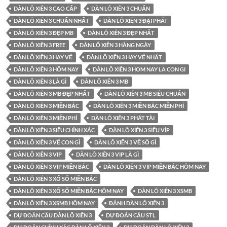
DÀN LÔ XIÊN 3 CAO CẤP
DÀN LÔ XIÊN 3 CHUẨN
DÀN LÔ XIÊN 3 CHUẨN NHẤT
DÀN LÔ XIÊN 3 ĐẠI PHÁT
DÀN LÔ XIÊN 3 ĐẸP MB
DÀN LÔ XIÊN 3 ĐẸP NHẤT
DÀN LÔ XIÊN 3 FREE
DÀN LÔ XIÊN 3 HÀNG NGÀY
DÀN LÔ XIÊN 3 HAY VỀ
DÀN LÔ XIÊN 3 HAY VỀ NHẤT
DÀN LÔ XIÊN 3 HÔM NAY
DÀN LÔ XIÊN 3 HOM NAY LA CON GI
DÀN LÔ XIÊN 3 LÀ GÌ
DÀN LÔ XIÊN 3 MB
DÀN LÔ XIÊN 3 MB ĐẸP NHẤT
DÀN LÔ XIÊN 3 MB SIÊU CHUẨN
DÀN LÔ XIÊN 3 MIỀN BẮC
DÀN LÔ XIÊN 3 MIỀN BẮC MIỄN PHÍ
DÀN LÔ XIÊN 3 MIỀN PHÍ
DÀN LÔ XIÊN 3 PHÁT TÀI
DÀN LÔ XIÊN 3 SIÊU CHÍNH XÁC
DÀN LÔ XIÊN 3 SIÊU VÍP
DÀN LÔ XIÊN 3 VỀ CON GÌ
DÀN LÔ XIÊN 3 VỀ SỐ GÌ
DÀN LÔ XIÊN 3 VIP
DÀN LÔ XIÊN 3 VIP LÀ GÌ
DÀN LÔ XIÊN 3 VIP MIỀN BẮC
DÀN LÔ XIÊN 3 VIP MIỀN BẮC HÔM NAY
DÀN LÔ XIÊN 3 XỔ SỐ MIỀN BẮC
DÀN LÔ XIÊN 3 XỔ SỐ MIỀN BẮC HÔM NAY
DÀN LÔ XIÊN 3 XSMB
DÀN LÔ XIÊN 3 XSMB HÔM NAY
ĐÁNH DÀN LÔ XIÊN 3
DỰ ĐOÁN CẦU DÀN LÔ XIÊN 3
DỰ ĐOÁN CẦU STL