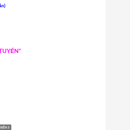
ần)
 TUYẾN”
XIÊN 3