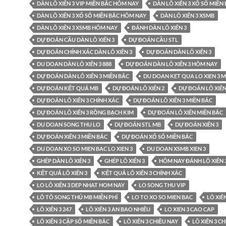
DÀN LÔ XIÊN 3 VIP MIỀN BẮC HÔM NAY
DÀN LÔ XIÊN 3 XỔ SỐ MIỀN
DÀN LÔ XIÊN 3 XỔ SỐ MIỀN BẮC HÔM NAY
DÀN LÔ XIÊN 3 XSMB
DÀN LÔ XIÊN 3 XSMB HÔM NAY
ĐÁNH DÀN LÔ XIÊN 3
DỰ ĐOÁN CẦU DÀN LÔ XIÊN 3
DỰ ĐOÁN CẦU STL
DỰ ĐOÁN CHÍNH XÁC DÀN LÔ XIÊN 3
DỰ ĐOÁN DÀN LÔ XIÊN 3
DU DOAN DÀN LÔ XIÊN 3 888
DỰ ĐOÁN DÀN LÔ XIÊN 3 HÔM NAY
DỰ ĐOÁN DÀN LÔ XIÊN 3 MIỀN BẮC
DU DOAN KET QUA LO XIEN 3 M
DỰ ĐOÁN KẾT QUẢ MB
DỰ ĐOÁN LÔ XIÊN 2
DỰ ĐOÁN LÔ XIÊN
DỰ ĐOÁN LÔ XIÊN 3 CHÍNH XÁC
DỰ ĐOÁN LÔ XIÊN 3 MIỀN BẮC
DỰ ĐOÁN LÔ XIÊN 3 RỒNG BẠCH KIM
DỰ ĐOÁN LÔ XIÊN MIỀN BẮC
DU DOAN SONG THU LO
DỰ ĐOÁN STL MB
DỰ ĐOÁN XIÊN 3
DỰ ĐOÁN XIÊN 3 MIỀN BẮC
DỰ ĐOÁN XỔ SỐ MIỀN BẮC
DU DOAN XO SO MIEN BAC LO XIEN 3
DU DOAN XSMB XIEN 3
GHÉP DÀN LÔ XIÊN 3
GHÉP LÔ XIÊN 3
HÔM NAY ĐÁNH LÔ XIÊN 3
KẾT QUẢ LÔ XIÊN 3
KẾT QUẢ LÔ XIÊN 3 CHÍNH XÁC
LO LÔ XIÊN 3 DEP NHAT HOM NAY
LO SONG THU VIP
LÔ TÔ SONG THỦ MB MIỄN PHÍ
LO TO XO SO MIEN BAC
LÔ XIÊ
LÔ XIÊN 3 247
LÔ XIÊN 3 AN BAO NHIÊU
LO XIEN 3 CAO CAP
LÔ XIÊN 3 CẶP SỐ MIỀN BẮC
LÔ XIÊN 3 CHIỀU NAY
LÔ XIÊN 3 C