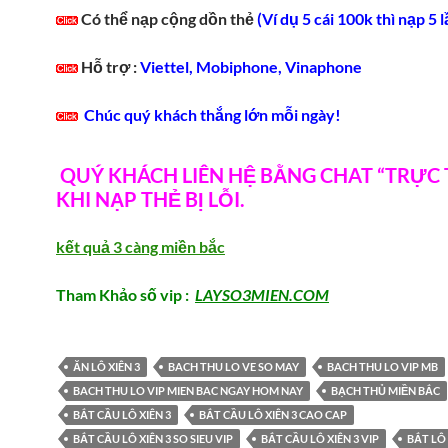
Có thể nạp cộng dồn thẻ
(Ví dụ 5 cái 100k thì nạp 5 l
Hỗ trợ :
Viettel, Mobiphone, Vinaphone
Chúc quý khách thắng lớn mỗi ngày!
QUÝ KHÁCH LIÊN HỆ BẰNG CHAT “TRỰC
KHI NẠP THẺ BỊ LỖI.
kết quả 3 càng miền bắc
Tham Khảo số vip :
LAYSO3MIEN.COM
ĂN LÔ XIÊN 3
BACH THU LO VE SO MAY
BACH THU LO VIP MB
BACH THU LO VIP MIEN BAC NGAY HOM NAY
BẠCH THỦ MIỀN BẮC
BẮT CẦU LÔ XIÊN 3
BẮT CẦU LÔ XIÊN 3 CAO CAP
BẮT CẦU LÔ XIÊN 3 SO SIEU VIP
BẮT CẦU LÔ XIÊN 3 VIP
BẮT LÔ 