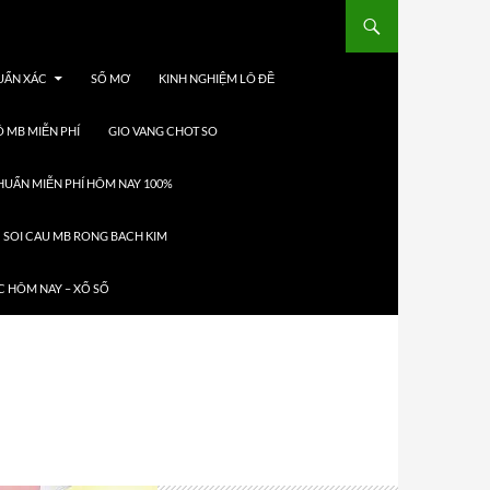
UẨN XÁC
SỔ MƠ
KINH NGHIỆM LÔ ĐỀ
Ô MB MIỄN PHÍ
GIO VANG CHOT SO
HUẨN MIỄN PHÍ HÔM NAY 100%
SOI CAU MB RONG BACH KIM
C HÔM NAY – XỔ SỐ