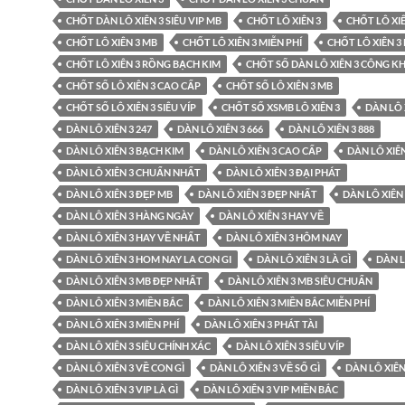
CHỐT DÀN LÔ XIÊN 3 SIÊU VIP MB
CHỐT LÔ XIÊN 3
CHỐT LÔ XI
CHỐT LÔ XIÊN 3 MB
CHỐT LÔ XIÊN 3 MIỄN PHÍ
CHỐT LÔ XIÊN 3
CHỐT LÔ XIÊN 3 RỒNG BẠCH KIM
CHỐT SỐ DÀN LÔ XIÊN 3 CÔNG KH
CHỐT SỐ LÔ XIÊN 3 CAO CẤP
CHỐT SỐ LÔ XIÊN 3 MB
CHỐT SỐ LÔ XIÊN 3 SIÊU VÍP
CHỐT SỐ XSMB LÔ XIÊN 3
DÀN LÔ 
DÀN LÔ XIÊN 3 247
DÀN LÔ XIÊN 3 666
DÀN LÔ XIÊN 3 888
DÀN LÔ XIÊN 3 BẠCH KIM
DÀN LÔ XIÊN 3 CAO CẤP
DÀN LÔ XIÊ
DÀN LÔ XIÊN 3 CHUẨN NHẤT
DÀN LÔ XIÊN 3 ĐẠI PHÁT
DÀN LÔ XIÊN 3 ĐẸP MB
DÀN LÔ XIÊN 3 ĐẸP NHẤT
DÀN LÔ XIÊN 
DÀN LÔ XIÊN 3 HÀNG NGÀY
DÀN LÔ XIÊN 3 HAY VỀ
DÀN LÔ XIÊN 3 HAY VỀ NHẤT
DÀN LÔ XIÊN 3 HÔM NAY
DÀN LÔ XIÊN 3 HOM NAY LA CON GI
DÀN LÔ XIÊN 3 LÀ GÌ
DÀN L
DÀN LÔ XIÊN 3 MB ĐẸP NHẤT
DÀN LÔ XIÊN 3 MB SIÊU CHUẨN
DÀN LÔ XIÊN 3 MIỀN BẮC
DÀN LÔ XIÊN 3 MIỀN BẮC MIỄN PHÍ
DÀN LÔ XIÊN 3 MIỀN PHÍ
DÀN LÔ XIÊN 3 PHÁT TÀI
DÀN LÔ XIÊN 3 SIÊU CHÍNH XÁC
DÀN LÔ XIÊN 3 SIÊU VÍP
DÀN LÔ XIÊN 3 VỀ CON GÌ
DÀN LÔ XIÊN 3 VỀ SỐ GÌ
DÀN LÔ XIÊN
DÀN LÔ XIÊN 3 VIP LÀ GÌ
DÀN LÔ XIÊN 3 VIP MIỀN BẮC