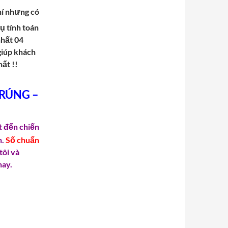
hí nhưng có
cụ tính toán
nhất 04
giúp khách
ất !!
TRÚNG –
t đến chiến
h.
Số chuẩn
tôi và
nay.