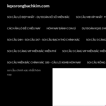
Chuyển
Tìm
kqxsrongbachkim.com
đến
kiếm
nội
SOI CẦU LÔ ĐẸP NHẤT – DỰ ĐOÁN XỔ SỐ MIỀN BẮC
SOI CẦU MB VÍP NHẤT
dung
CÁCH ĂN LÔ ĐỀ CHIỀU NAY
HÔM NAY ĐÁNH CON GÌ
DỰ ĐOÁN KQXS 3 M
SOI CẦU 24H – SOI CẦU 247 – SOI CẦU BẠCH THỦ CHÍNH XÁC
SOI CẦU 3 CÀNG
SOI CẦU 3 CÀNG VIP MIỀN BẮC MIỄN PHÍ
SOI CẦU 3 CÀNG VIP MIỀN BẮC MIỄN
SOI CẦU MIỀN BẮC CHÍNH XÁC 100 – CẦU LÔ XSMB HÔM NAY
SOI CẦU RỒNG 
soi cầu chính xác nhất hôm
nay