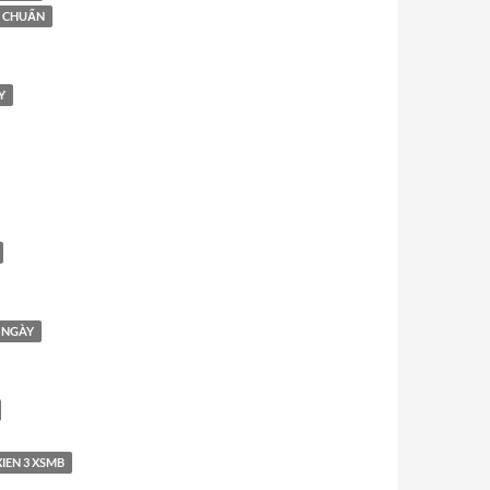
3 CHUẨN
Y
G NGÀY
IEN 3 XSMB