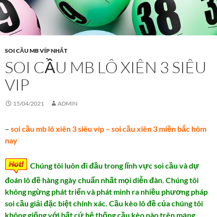
SOI CẦU MB VÍP NHẤT
SOI CẦU MB LÔ XIÊN 3 SIÊU
VIP
15/04/2021
ADMIN
–
soi cầu mb lô xiên 3 siêu vip – soi cầu xiên 3 miền bắc hôm
nay
Chúng tôi luôn đi đầu trong lĩnh vực soi cầu và dự
đoán lô đề hàng ngày chuẩn nhất mọi diễn đàn. Chúng tôi
không ngừng phát triển và phát minh ra nhiều phương pháp
soi cầu giải đặc biệt chính xác. Cầu kèo lô đề của chúng tôi
không giống với bất cứ hệ thống cầu kèo nào trên mạng.