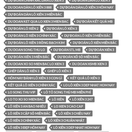
DỰ ĐOÁN CHÍNH XÁC DÀN LÔ XIÊN 3
DỰ ĐOÁN DÀN LÔ XIÊN 3
DU DOAN DÀN LÔ XIÊN 3 888
DỰ ĐOÁN DÀN LÔ XIÊN 3 HÔM NAY
DỰ ĐOÁN DÀN LÔ XIÊN 3 MIỀN BẮC
DU DOAN KET QUA LO XIEN 3 MIEN BAC
DỰ ĐOÁN KẾT QUẢ MB
DỰ ĐOÁN LÔ XIÊN 2
DỰ ĐOÁN LÔ XIÊN 3
DỰ ĐOÁN LÔ XIÊN 3 CHÍNH XÁC
DỰ ĐOÁN LÔ XIÊN 3 MIỀN BẮC
DỰ ĐOÁN LÔ XIÊN 3 RỒNG BẠCH KIM
DỰ ĐOÁN LÔ XIÊN MIỀN BẮC
DU DOAN SONG THU LO
DỰ ĐOÁN STL MB
DỰ ĐOÁN XIÊN 3
DỰ ĐOÁN XIÊN 3 MIỀN BẮC
DỰ ĐOÁN XỔ SỐ MIỀN BẮC
DU DOAN XO SO MIEN BAC LO XIEN 3
DU DOAN XSMB XIEN 3
GHÉP DÀN LÔ XIÊN 3
GHÉP LÔ XIÊN 3
HÔM NAY ĐÁNH LÔ XIÊN 3 3 CON GÌ
KẾT QUẢ LÔ XIÊN 3
KẾT QUẢ LÔ XIÊN 3 CHÍNH XÁC
LO LÔ XIÊN 3 DEP NHAT HOM NAY
LO SONG THU VIP
LÔ TÔ SONG THỦ MB MIỄN PHÍ
LO TO XO SO MIEN BAC
LÔ XIÊN
LÔ XIÊN 3 247
LÔ XIÊN 3 AN BAO NHIÊU
LO XIEN 3 CAO CAP
LÔ XIÊN 3 CẶP SỐ MIỀN BẮC
LÔ XIÊN 3 CHIỀU NAY
LÔ XIÊN 3 CHÍNH XÁC
LÔ XIÊN 3 CHUẨN NHẤT
LÔ XIÊN 3 ĐẸP HÔM NAY
LÔ XIÊN 3 DEP NHAT HOM NAY