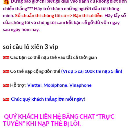
Đừng bao giờ chỉ biết gù đầu vào đánh dù không biết đến
chiến thắng??? Hãy trở thành những người đầu tư thông
minh.
Số chuẩn thì chúng tôi có => Bạn thì có tiền
. Hãy lấy số
của chúng tôi và chúng tôi cam kết bạn sẽ gỡ đủ vốn ngay
sau ngày hôm nay.
soi cầu lô xiên 3 vip
Các bạn có thể nạp thẻ vào tất cả thời gian
Có thể nạp cộng dồn thẻ
(Ví dụ 5 cái 100k thì nạp 5 lần)
Hỗ trợ :
Viettel, Mobiphone, Vinaphone
Chúc quý khách thắng lớn mỗi ngày!
QUÝ KHÁCH LIÊN HỆ BẰNG CHAT “TRỰC
TUYẾN” KHI NẠP THẺ BỊ LỖI.