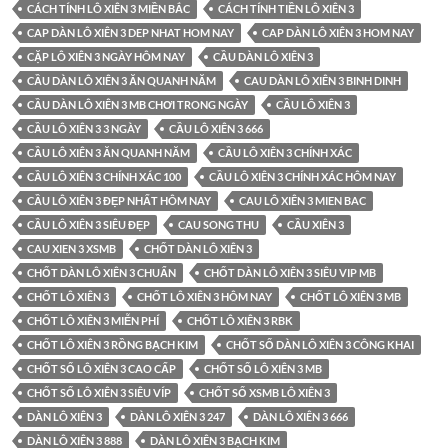
CÁCH TÍNH LÔ XIÊN 3 MIỀN BẮC
CÁCH TÍNH TIỀN LÔ XIÊN 3
CAP DÀN LÔ XIÊN 3 DEP NHAT HOM NAY
CAP DÀN LÔ XIÊN 3 HOM NAY
CẶP LÔ XIÊN 3 NGÀY HÔM NAY
CẦU DÀN LÔ XIÊN 3
CẦU DÀN LÔ XIÊN 3 ĂN QUANH NĂM
CAU DÀN LÔ XIÊN 3 BINH DINH
CẦU DÀN LÔ XIÊN 3 MB CHƠI TRONG NGÀY
CẦU LÔ XIÊN 3
CẦU LÔ XIÊN 3 3 NGÀY
CẦU LÔ XIÊN 3 666
CẦU LÔ XIÊN 3 ĂN QUANH NĂM
CẦU LÔ XIÊN 3 CHÍNH XÁC
CẦU LÔ XIÊN 3 CHÍNH XÁC 100
CẦU LÔ XIÊN 3 CHÍNH XÁC HÔM NAY
CẦU LÔ XIÊN 3 ĐẸP NHẤT HÔM NAY
CAU LÔ XIÊN 3 MIEN BAC
CẦU LÔ XIÊN 3 SIÊU ĐẸP
CAU SONG THU
CẦU XIÊN 3
CAU XIEN 3 XSMB
CHỐT DÀN LÔ XIÊN 3
CHỐT DÀN LÔ XIÊN 3 CHUẨN
CHỐT DÀN LÔ XIÊN 3 SIÊU VIP MB
CHỐT LÔ XIÊN 3
CHỐT LÔ XIÊN 3 HÔM NAY
CHỐT LÔ XIÊN 3 MB
CHỐT LÔ XIÊN 3 MIỄN PHÍ
CHỐT LÔ XIÊN 3 RBK
CHỐT LÔ XIÊN 3 RỒNG BẠCH KIM
CHỐT SỐ DÀN LÔ XIÊN 3 CÔNG KHAI
CHỐT SỐ LÔ XIÊN 3 CAO CẤP
CHỐT SỐ LÔ XIÊN 3 MB
CHỐT SỐ LÔ XIÊN 3 SIÊU VÍP
CHỐT SỐ XSMB LÔ XIÊN 3
DÀN LÔ XIÊN 3
DÀN LÔ XIÊN 3 247
DÀN LÔ XIÊN 3 666
DÀN LÔ XIÊN 3 888
DÀN LÔ XIÊN 3 BẠCH KIM