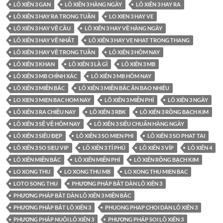
LÔ XIÊN 3 GAN
LÔ XIÊN 3 HÀNG NGÀY
LÔ XIÊN 3 HAY RA
LÔ XIÊN 3 HAY RA TRONG TUẦN
LO XIEN 3 HAY VE
LÔ XIÊN 3 HAY VỀ CẦU
LÔ XIÊN 3 HAY VỀ HÀNG NGÀY
LÔ XIÊN 3 HAY VỀ NHẤT
LÔ XIÊN 3 HAY VE NHAT TRONG THANG
LÔ XIÊN 3 HAY VỀ TRONG TUẦN
LÔ XIÊN 3 HÔM NAY
LÔ XIÊN 3 KHAN
LÔ XIÊN 3 LÀ GÌ
LÔ XIÊN 3 MB
LÔ XIÊN 3 MB CHÍNH XÁC
LÔ XIÊN 3 MB HÔM NAY
LÔ XIÊN 3 MIỀN BẮC
LÔ XIÊN 3 MIỀN BẮC ĂN BAO NHIÊU
LO XIEN 3 MIEN BAC HOM NAY
LÔ XIÊN 3 MIỄN PHÍ
LÔ XIÊN 3 NGÀY
LÔ XIÊN 3 RA CHIỀU NAY
LÔ XIÊN 3 RBK
LÔ XIÊN 3 RỒNG BẠCH KIM
LÔ XIÊN 3 SẼ VỀ HÔM NAY
LÔ XIÊN 3 SIÊU CHUẨN HÀNG NGÀY
LÔ XIÊN 3 SIÊU ĐẸP
LÔ XIÊN 3 SO MIEN PHI
LÔ XIÊN 3 SO PHAT TAI
LÔ XIÊN 3 SO SIEU VIP
LÔ XIÊN 3 TỈ PHÚ
LÔ XIÊN 3 VÍP
LÔ XIÊN 4
LÔ XIÊN MIỀN BẮC
LÔ XIÊN MIỄN PHÍ
LÔ XIÊN RỒNG BẠCH KIM
LO XONG THU
LO XONG THU MB
LO XONG THU MIEN BAC
LOTO SONG THU
PHƯƠNG PHÁP BẮT DÀN LÔ XIÊN 3
PHƯƠNG PHÁP BẮT DÀN LÔ XIÊN 3 MIỀN BẮC
PHƯƠNG PHÁP BẮT LÔ XIÊN 3
PHUONG PHAP CHOI DÀN LÔ XIÊN 3
PHƯƠNG PHÁP NUÔI LÔ XIÊN 3
PHƯƠNG PHÁP SOI LÔ XIÊN 3