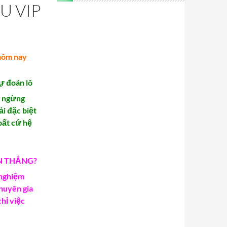
U VIP
 hôm nay
dự đoán lô
g ngừng
ải đặc biệt
bất cứ hệ
IẾN THẮNG?
 nghiệm
chuyên gia
hỉ việc