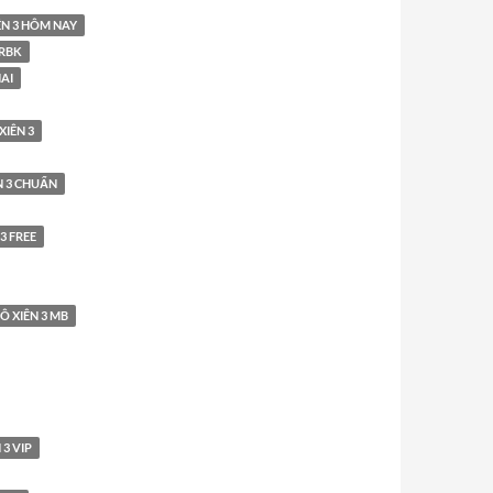
ÊN 3 HÔM NAY
 RBK
AI
XIÊN 3
N 3 CHUẨN
3 FREE
Ô XIÊN 3 MB
 3 VIP