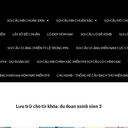
SOI CẦU MB CHUẨN 100%
SOI CẦU MN CHUẨN XÁC
SOI CẦU MT CH
IỀN
LẤY SỐ ĐỀ CHUẨN
LÔ ĐẸP HÔM NAY
SOI CẦU LÔ ĐỀ XSMB
SOI L
SOI CẦU 3 CÀNG 3 MIỀN TỶ LỆ TRÚNG 99%
SOI CẦU 3 CÀNG MIỀN NAM CỰC C
 PHÍ – DỰ ĐOÁN 247
SOI CẦU MB CHÍNH XÁC MIỄN PHÍ SOI CẦU LÔ CHÍNH XÁC
BẠCH KIM 666 HÔM NAY MIỄN PHÍ
CAU XSMB – THỐNG KÊ CẦU BẠCH THỦ MIỀN BẮ
Lưu trữ cho từ khóa: du doan xsmb xien 3