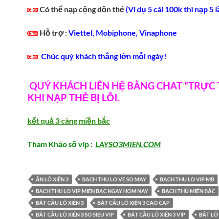
Có thể nạp cộng dồn thẻ
(Ví dụ 5 cái 100k thì nạp 5 l
Hỗ trợ :
Viettel, Mobiphone, Vinaphone
Chúc quý khách thắng lớn mỗi ngày!
QUÝ KHÁCH LIÊN HỆ BẰNG CHAT “TRỰC
KHI NẠP THẺ BỊ LỖI.
kết quả 3 càng miền bắc
Tham Khảo số vip :
LAYSO3MIEN.COM
ĂN LÔ XIÊN 3
BACH THU LO VE SO MAY
BACH THU LO VIP MB
BACH THU LO VIP MIEN BAC NGAY HOM NAY
BẠCH THỦ MIỀN BẮC
BẮT CẦU LÔ XIÊN 3
BẮT CẦU LÔ XIÊN 3 CAO CAP
BẮT CẦU LÔ XIÊN 3 SO SIEU VIP
BẮT CẦU LÔ XIÊN 3 VIP
BẮT LÔ 