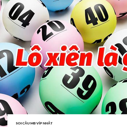
SOI CẦU MB VÍP NHẤT