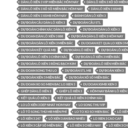
DÀN LÔ XIÊN 3 VIP MIỀN BẮC HÔM NAY
DÀN LÔ XIÊN 3 XỔ SỐ MIỀN
DÀN LÔ XIÊN 3 XỔ SỐ MIỀN BẮC HÔM NAY
DÀN LÔ XIÊN 3 XSMB
DÀN LÔ XIÊN 3 XSMB HÔM NAY
ĐÁNH DÀN LÔ XIÊN 3
DỰ ĐOÁN CẦU DÀN LÔ XIÊN 3
DỰ ĐOÁN CẦU STL
DỰ ĐOÁN CHÍNH XÁC DÀN LÔ XIÊN 3
DỰ ĐOÁN DÀN LÔ XIÊN 3
DU DOAN DÀN LÔ XIÊN 3 888
DỰ ĐOÁN DÀN LÔ XIÊN 3 HÔM NAY
DỰ ĐOÁN DÀN LÔ XIÊN 3 MIỀN BẮC
DU DOAN KET QUA LO XIEN 3 M
DỰ ĐOÁN KẾT QUẢ MB
DỰ ĐOÁN LÔ XIÊN 2
DỰ ĐOÁN LÔ XIÊN
DỰ ĐOÁN LÔ XIÊN 3 CHÍNH XÁC
DỰ ĐOÁN LÔ XIÊN 3 MIỀN BẮC
DỰ ĐOÁN LÔ XIÊN 3 RỒNG BẠCH KIM
DỰ ĐOÁN LÔ XIÊN MIỀN BẮC
DU DOAN SONG THU LO
DỰ ĐOÁN STL MB
DỰ ĐOÁN XIÊN 3
DỰ ĐOÁN XIÊN 3 MIỀN BẮC
DỰ ĐOÁN XỔ SỐ MIỀN BẮC
DU DOAN XO SO MIEN BAC LO XIEN 3
DU DOAN XSMB XIEN 3
GHÉP DÀN LÔ XIÊN 3
GHÉP LÔ XIÊN 3
HÔM NAY ĐÁNH LÔ XIÊN 3
KẾT QUẢ LÔ XIÊN 3
KẾT QUẢ LÔ XIÊN 3 CHÍNH XÁC
LO LÔ XIÊN 3 DEP NHAT HOM NAY
LO SONG THU VIP
LÔ TÔ SONG THỦ MB MIỄN PHÍ
LO TO XO SO MIEN BAC
LÔ XIÊ
LÔ XIÊN 3 247
LÔ XIÊN 3 AN BAO NHIÊU
LO XIEN 3 CAO CAP
LÔ XIÊN 3 CẶP SỐ MIỀN BẮC
LÔ XIÊN 3 CHIỀU NAY
LÔ XIÊN 3 C