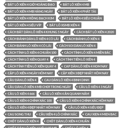
BẮT LÔ XIÊN 4 GIỜ HOÀNG ĐẠO
BẮT LÔ XIÊN 4 MB
BẮT LÔ XIÊN 4 MB HÀNG NGÀY
BẮT LÔ XIÊN 4 PHÁT TÀI
BẮT LÔ XIÊN 4 RỒNG BẠCH KIM
BẮT LÔ XIÊN 4 SIÊU CHUẨN
BẮT LÔ XIÊN 4 SIÊU VÍP
BẮT LÔ XSMB XIÊN 4
CÁCH BẮT DÀN LÔ XIÊN 4 KHUNG 5 NGÀY
CÁCH BẮT LÔ XIÊN 4 2020
CÁCH ĐÁNH DÀN LÔ XIÊN 4 CÓ LÃI
CÁCH ĐÁNH LÔ XIÊN 4
CÁCH ĐÁNH LÔ XIÊN 4 CÓ LÃI
CÁCH SOI DÀN LÔ XIÊN 4
CÁCH TÍNH LÔ XIÊN 4 CHUẨN 100
CÁCH TÍNH LÔ XIÊN 4 MIỀN BẮC
CÁCH TÍNH LÔ XIÊN QUAY 4
CÁCH TÍNH TIỀN LÔ XIÊN 4
CÁCH TÍNH TIỀN LÔ XIÊN QUAY 4
CAP DÀN LÔ XIÊN 4 HOM NAY
CẶP LÔ XIÊN 4 NGÀY HÔM NAY
CẶP XIÊN 3 ĐẸP NHẤT HÔM NAY
CẦU DÀN LÔ XIÊN 4
CAU DÀN LÔ XIÊN 4 BINH DINH
CẦU DÀN LÔ XIÊN 4 MB CHƠI TRONG NGÀY
CẦU LÔ XIÊN 4 3 NGÀY
CẦU LÔ XIÊN 4 666
CẦU LÔ XIÊN 4 ĂN QUANH NĂM
CẦU LÔ XIÊN 4 CHÍNH XÁC 100
CẦU LÔ XIÊN 4 CHÍNH XÁC HÔM NAY
CẦU LÔ XIÊN 4 ĐẸP NHẤT HÔM NAY
CẦU LÔ XIÊN 4 SIÊU ĐẸP
CAU SONG THU
CẦU XIÊN 4 LÔ CHÍNH XÁC
CAU XIEN 4 MIEN BAC
CHỐT DÀN LÔ XIÊN 4
CHỐT DÀN LÔ XIÊN 4 CHUẨN
CHỐT DÀN LÔ XIÊN 4 SIÊU VIP MB
CHỐT LÔ XIÊN 4