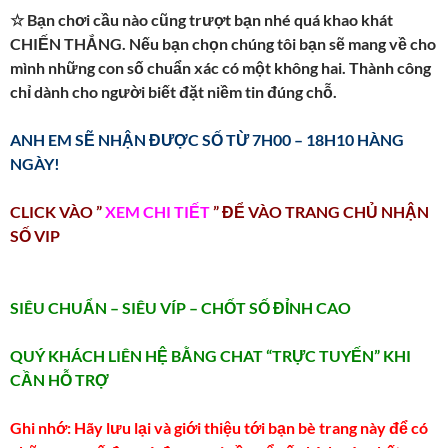
☆ Bạn chơi cầu nào cũng trượt bạn nhé quá khao khát
CHIẾN THẮNG. Nếu bạn chọn chúng tôi bạn sẽ mang về cho
mình những con số chuẩn xác có một không hai. Thành công
chỉ dành cho người biết đặt niềm tin đúng chỗ.
ANH EM SẼ NHẬN ĐƯỢC SỐ TỪ 7H00 – 18H10 HÀNG
NGÀY!
CLICK VÀO ”
XEM CHI TIẾT
” ĐỂ VÀO TRANG CHỦ NHẬN
SỐ VIP
SIÊU CHUẨN – SIÊU VÍP – CHỐT SỐ ĐỈNH CAO
QUÝ KHÁCH LIÊN HỆ BẰNG CHAT “TRỰC TUYẾN” KHI
CẦN HỖ TRỢ
Ghi nhớ: Hãy lưu lại và giới thiệu tới bạn bè trang này để có