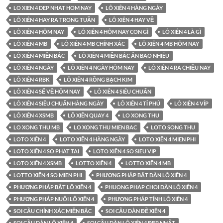
LO XIEN 4 DEP NHAT HOM NAY
LÔ XIÊN 4 HÀNG NGÀY
LÔ XIÊN 4 HAY RA TRONG TUẦN
LÔ XIÊN 4 HAY VỀ
LÔ XIÊN 4 HÔM NAY
LÔ XIÊN 4 HÔM NAY CON GÌ
LÔ XIÊN 4 LÀ GÌ
LÔ XIÊN 4 MB
LÔ XIÊN 4 MB CHÍNH XÁC
LÔ XIÊN 4 MB HÔM NAY
LÔ XIÊN 4 MIỀN BẮC
LÔ XIÊN 4 MIỀN BẮC ĂN BAO NHIÊU
LÔ XIÊN 4 NGÀY
LÔ XIÊN 4 NGÀY HÔM NAY
LÔ XIÊN 4 RA CHIỀU NAY
LÔ XIÊN 4 RBK
LÔ XIÊN 4 RỒNG BẠCH KIM
LÔ XIÊN 4 SẼ VỀ HÔM NAY
LÔ XIÊN 4 SIÊU CHUẨN
LÔ XIÊN 4 SIÊU CHUẨN HÀNG NGÀY
LÔ XIÊN 4 TỈ PHÚ
LÔ XIÊN 4 VÍP
LÔ XIÊN 4 XSMB
LÔ XIÊN QUAY 4
LO XONG THU
LO XONG THU MB
LO XONG THU MIEN BAC
LOTO SONG THU
LOTO XIÊN 4
LOTO XIÊN 4 HÀNG NGÀY
LOTO XIÊN 4 MIEN PHI
LOTO XIÊN 4 SO PHAT TAI
LOTO XIÊN 4 SO SIEU VIP
LOTO XIÊN 4 XSMB
LOTTO XIÊN 4
LOTTO XIÊN 4 MB
LOTTO XIÊN 4 SO MIEN PHI
PHƯƠNG PHÁP BẮT DÀN LÔ XIÊN 4
PHƯƠNG PHÁP BẮT LÔ XIÊN 4
PHUONG PHAP CHOI DÀN LÔ XIÊN 4
PHƯƠNG PHÁP NUÔI LÔ XIÊN 4
PHƯƠNG PHÁP TÍNH LÔ XIÊN 4
SOI CẦU CHÍNH XÁC MIỀN BẮC
SOI CẦU DÀN ĐỀ XIÊN 4
SOI CẦU DÀN LÔ XIÊN 4
SOI CẦU DÀN LÔ XIÊN 4 ĐẸP NHẤT