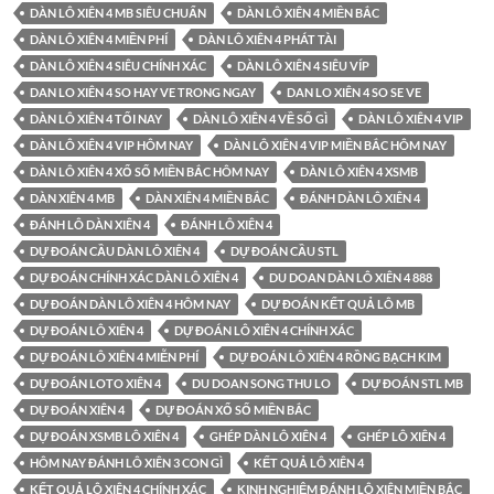
DÀN LÔ XIÊN 4 MB SIÊU CHUẨN
DÀN LÔ XIÊN 4 MIỀN BẮC
DÀN LÔ XIÊN 4 MIỀN PHÍ
DÀN LÔ XIÊN 4 PHÁT TÀI
DÀN LÔ XIÊN 4 SIÊU CHÍNH XÁC
DÀN LÔ XIÊN 4 SIÊU VÍP
DAN LO XIÊN 4 SO HAY VE TRONG NGAY
DAN LO XIÊN 4 SO SE VE
DÀN LÔ XIÊN 4 TỐI NAY
DÀN LÔ XIÊN 4 VỀ SỐ GÌ
DÀN LÔ XIÊN 4 VIP
DÀN LÔ XIÊN 4 VIP HÔM NAY
DÀN LÔ XIÊN 4 VIP MIỀN BẮC HÔM NAY
DÀN LÔ XIÊN 4 XỔ SỐ MIỀN BẮC HÔM NAY
DÀN LÔ XIÊN 4 XSMB
DÀN XIÊN 4 MB
DÀN XIÊN 4 MIỀN BẮC
ĐÁNH DÀN LÔ XIÊN 4
ĐÁNH LÔ DÀN XIÊN 4
ĐÁNH LÔ XIÊN 4
DỰ ĐOÁN CẦU DÀN LÔ XIÊN 4
DỰ ĐOÁN CẦU STL
DỰ ĐOÁN CHÍNH XÁC DÀN LÔ XIÊN 4
DU DOAN DÀN LÔ XIÊN 4 888
DỰ ĐOÁN DÀN LÔ XIÊN 4 HÔM NAY
DỰ ĐOÁN KẾT QUẢ LÔ MB
DỰ ĐOÁN LÔ XIÊN 4
DỰ ĐOÁN LÔ XIÊN 4 CHÍNH XÁC
DỰ ĐOÁN LÔ XIÊN 4 MIỄN PHÍ
DỰ ĐOÁN LÔ XIÊN 4 RỒNG BẠCH KIM
DỰ ĐOÁN LOTO XIÊN 4
DU DOAN SONG THU LO
DỰ ĐOÁN STL MB
DỰ ĐOÁN XIÊN 4
DỰ ĐOÁN XỔ SỐ MIỀN BẮC
DỰ ĐOÁN XSMB LÔ XIÊN 4
GHÉP DÀN LÔ XIÊN 4
GHÉP LÔ XIÊN 4
HÔM NAY ĐÁNH LÔ XIÊN 3 CON GÌ
KẾT QUẢ LÔ XIÊN 4
KẾT QUẢ LÔ XIÊN 4 CHÍNH XÁC
KINH NGHIỆM ĐÁNH LÔ XIÊN MIỀN BẮC