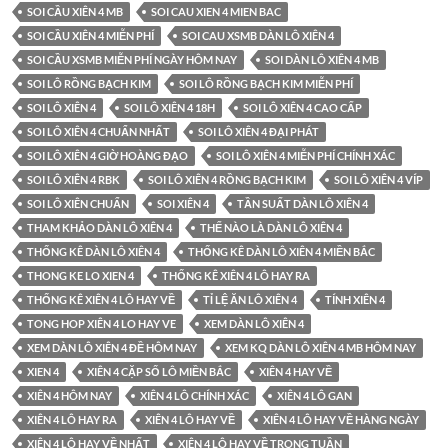
SOI CẦU XIÊN 4 MB
SOI CAU XIEN 4 MIEN BAC
SOI CẦU XIÊN 4 MIỄN PHÍ
SOI CAU XSMB DÀN LÔ XIÊN 4
SOI CẦU XSMB MIỄN PHÍ NGÀY HÔM NAY
SOI DÀN LÔ XIÊN 4 MB
SOI LÔ RỒNG BẠCH KIM
SOI LÔ RỒNG BẠCH KIM MIỄN PHÍ
SOI LÔ XIÊN 4
SOI LÔ XIÊN 4 18H
SOI LÔ XIÊN 4 CAO CẤP
SOI LÔ XIÊN 4 CHUẨN NHẤT
SOI LÔ XIÊN 4 ĐẠI PHÁT
SOI LÔ XIÊN 4 GIỜ HOÀNG ĐẠO
SOI LÔ XIÊN 4 MIỄN PHÍ CHÍNH XÁC
SOI LÔ XIÊN 4 RBK
SOI LÔ XIÊN 4 RỒNG BẠCH KIM
SOI LÔ XIÊN 4 VÍP
SOI LÔ XIÊN CHUẨN
SOI XIÊN 4
TẦN SUẤT DÀN LÔ XIÊN 4
THAM KHẢO DÀN LÔ XIÊN 4
THẾ NÀO LÀ DÀN LÔ XIÊN 4
THỐNG KÊ DÀN LÔ XIÊN 4
THỐNG KÊ DÀN LÔ XIÊN 4 MIỀN BẮC
THONG KE LO XIEN 4
THỐNG KÊ XIÊN 4 LÔ HAY RA
THỐNG KÊ XIÊN 4 LÔ HAY VỀ
TỈ LỆ ĂN LÔ XIÊN 4
TÍNH XIÊN 4
TONG HOP XIÊN 4 LO HAY VE
XEM DÀN LÔ XIÊN 4
XEM DÀN LÔ XIÊN 4 ĐỀ HÔM NAY
XEM KQ DÀN LÔ XIÊN 4 MB HÔM NAY
XIEN 4
XIÊN 4 CẶP SỐ LÔ MIỀN BẮC
XIÊN 4 HAY VỀ
XIÊN 4 HÔM NAY
XIÊN 4 LÔ CHÍNH XÁC
XIÊN 4 LÔ GAN
XIÊN 4 LÔ HAY RA
XIÊN 4 LÔ HAY VỀ
XIÊN 4 LÔ HAY VỀ HÀNG NGÀY
XIÊN 4 LÔ HAY VỀ NHẤT
XIÊN 4 LÔ HAY VỀ TRONG TUẦN