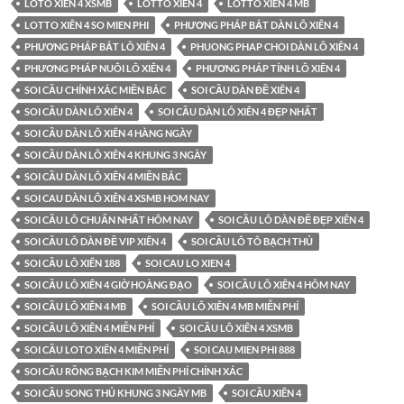
LOTO XIÊN 4 XSMB
LOTTO XIÊN 4
LOTTO XIÊN 4 MB
LOTTO XIÊN 4 SO MIEN PHI
PHƯƠNG PHÁP BẮT DÀN LÔ XIÊN 4
PHƯƠNG PHÁP BẮT LÔ XIÊN 4
PHUONG PHAP CHOI DÀN LÔ XIÊN 4
PHƯƠNG PHÁP NUÔI LÔ XIÊN 4
PHƯƠNG PHÁP TÍNH LÔ XIÊN 4
SOI CẦU CHÍNH XÁC MIỀN BẮC
SOI CẦU DÀN ĐỀ XIÊN 4
SOI CẦU DÀN LÔ XIÊN 4
SOI CẦU DÀN LÔ XIÊN 4 ĐẸP NHẤT
SOI CẦU DÀN LÔ XIÊN 4 HÀNG NGÀY
SOI CẦU DÀN LÔ XIÊN 4 KHUNG 3 NGÀY
SOI CẦU DÀN LÔ XIÊN 4 MIỀN BẮC
SOI CAU DÀN LÔ XIÊN 4 XSMB HOM NAY
SOI CẦU LÔ CHUẨN NHẤT HÔM NAY
SOI CẦU LÔ DÀN ĐỀ ĐẸP XIÊN 4
SOI CẦU LÔ DÀN ĐỀ VIP XIÊN 4
SOI CẦU LÔ TÔ BẠCH THỦ
SOI CẦU LÔ XIÊN 188
SOI CAU LO XIEN 4
SOI CẦU LÔ XIÊN 4 GIỜ HOÀNG ĐẠO
SOI CẦU LÔ XIÊN 4 HÔM NAY
SOI CẦU LÔ XIÊN 4 MB
SOI CẦU LÔ XIÊN 4 MB MIỄN PHÍ
SOI CẦU LÔ XIÊN 4 MIỄN PHÍ
SOI CẦU LÔ XIÊN 4 XSMB
SOI CẦU LOTO XIÊN 4 MIỄN PHÍ
SOI CAU MIEN PHI 888
SOI CẦU RỒNG BẠCH KIM MIỄN PHÍ CHÍNH XÁC
SOI CẦU SONG THỦ KHUNG 3 NGÀY MB
SOI CẦU XIÊN 4