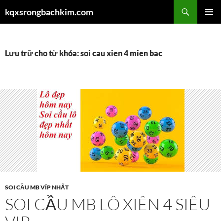
Chuyển
Tìm
kqxsrongbachkim.com
đến
kiếm
TRÌNH
nội
ĐƠN CƠ
dung
SỞ
Lưu trữ cho từ khóa: soi cau xien 4 mien bac
SOI CẦU MB VÍP NHẤT
SOI CẦU MB LÔ XIÊN 4 SIÊU