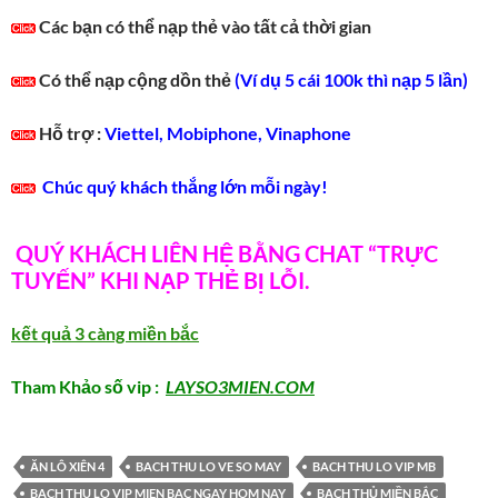
Các bạn có thể nạp thẻ vào tất cả thời gian
Có thể nạp cộng dồn thẻ
(Ví dụ 5 cái 100k thì nạp 5 lần)
Hỗ trợ :
Viettel, Mobiphone, Vinaphone
Chúc quý khách thắng lớn mỗi ngày!
QUÝ KHÁCH LIÊN HỆ BẰNG CHAT “TRỰC
TUYẾN” KHI NẠP THẺ BỊ LỖI.
kết quả 3 càng miền bắc
Tham Khảo số vip :
LAYSO3MIEN.COM
ĂN LÔ XIÊN 4
BACH THU LO VE SO MAY
BACH THU LO VIP MB
BACH THU LO VIP MIEN BAC NGAY HOM NAY
BẠCH THỦ MIỀN BẮC