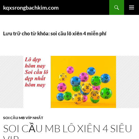
Chuyển
Tìm
kqxsrongbachkim.com
đến
kiếm
TRÌNH
nội
ĐƠN CƠ
dung
SỞ
Lưu trữ cho từ khóa: soi cầu lô xiên 4 miễn phí
SOI CẦU MB VÍP NHẤT
SOI CẦU MB LÔ XIÊN 4 SIÊU