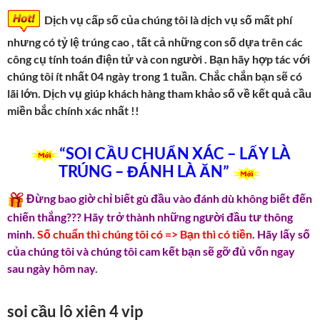
Dịch vụ cấp số của chúng tôi là dịch vụ số mất phí
nhưng có tỷ lệ trúng cao , tất cả những con số dựa trên các
công cụ tính toán điện tử và con người . Bạn hãy hợp tác với
chúng tôi ít nhất 04 ngày trong 1 tuần. Chắc chắn bạn sẽ có
lãi lớn. Dịch vụ giúp khách hàng tham khảo số về kết quả cầu
miền bắc chính xác nhất !!
“SOI CẦU CHUẨN XÁC – LẤY LÀ
TRÚNG – ĐÁNH LÀ ĂN”
Đừng bao giờ chỉ biết gù đầu vào đánh dù không biết đến
chiến thắng??? Hãy trở thành những người đầu tư thông
minh.
Số chuẩn thì chúng tôi có => Bạn thì có tiền
. Hãy lấy số
của chúng tôi và chúng tôi cam kết bạn sẽ gỡ đủ vốn ngay
sau ngày hôm nay.
soi cầu lô xiên 4 vip