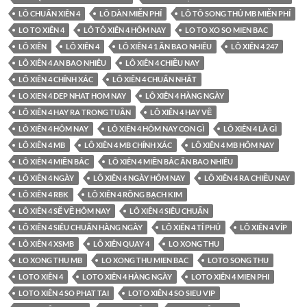
LÔ CHUẨN XIÊN 4
LÔ DÀN MIỄN PHÍ
LÔ TÔ SONG THỦ MB MIỄN PHÍ
LO TO XIÊN 4
LÔ TÔ XIÊN 4 HÔM NAY
LO TO XO SO MIEN BAC
LÔ XIÊN
LÔ XIÊN 4
LÔ XIÊN 4 1 ĂN BAO NHIÊU
LÔ XIÊN 4 247
LÔ XIÊN 4 AN BAO NHIÊU
LÔ XIÊN 4 CHIỀU NAY
LÔ XIÊN 4 CHÍNH XÁC
LÔ XIÊN 4 CHUẨN NHẤT
LO XIEN 4 DEP NHAT HOM NAY
LÔ XIÊN 4 HÀNG NGÀY
LÔ XIÊN 4 HAY RA TRONG TUẦN
LÔ XIÊN 4 HAY VỀ
LÔ XIÊN 4 HÔM NAY
LÔ XIÊN 4 HÔM NAY CON GÌ
LÔ XIÊN 4 LÀ GÌ
LÔ XIÊN 4 MB
LÔ XIÊN 4 MB CHÍNH XÁC
LÔ XIÊN 4 MB HÔM NAY
LÔ XIÊN 4 MIỀN BẮC
LÔ XIÊN 4 MIỀN BẮC ĂN BAO NHIÊU
LÔ XIÊN 4 NGÀY
LÔ XIÊN 4 NGÀY HÔM NAY
LÔ XIÊN 4 RA CHIỀU NAY
LÔ XIÊN 4 RBK
LÔ XIÊN 4 RỒNG BẠCH KIM
LÔ XIÊN 4 SẼ VỀ HÔM NAY
LÔ XIÊN 4 SIÊU CHUẨN
LÔ XIÊN 4 SIÊU CHUẨN HÀNG NGÀY
LÔ XIÊN 4 TỈ PHÚ
LÔ XIÊN 4 VÍP
LÔ XIÊN 4 XSMB
LÔ XIÊN QUAY 4
LO XONG THU
LO XONG THU MB
LO XONG THU MIEN BAC
LOTO SONG THU
LOTO XIÊN 4
LOTO XIÊN 4 HÀNG NGÀY
LOTO XIÊN 4 MIEN PHI
LOTO XIÊN 4 SO PHAT TAI
LOTO XIÊN 4 SO SIEU VIP