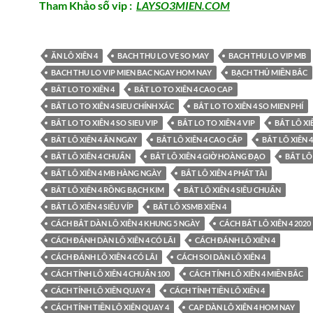
Tham Khảo số vip :
LAYSO3MIEN.COM
ĂN LÔ XIÊN 4
BACH THU LO VE SO MAY
BACH THU LO VIP MB
BACH THU LO VIP MIEN BAC NGAY HOM NAY
BẠCH THỦ MIỀN BẮC
BẮT LO TO XIÊN 4
BẮT LO TO XIÊN 4 CAO CAP
BẮT LO TO XIÊN 4 SIEU CHÍNH XÁC
BẮT LO TO XIÊN 4 SO MIEN PHÍ
BẮT LO TO XIÊN 4 SO SIEU VIP
BẮT LO TO XIÊN 4 VIP
BẮT LÔ XI
BẮT LÔ XIÊN 4 ĂN NGAY
BẮT LÔ XIÊN 4 CAO CẤP
BẮT LÔ XIÊN 
BẮT LÔ XIÊN 4 CHUẨN
BẮT LÔ XIÊN 4 GIỜ HOÀNG ĐẠO
BẮT LÔ
BẮT LÔ XIÊN 4 MB HÀNG NGÀY
BẮT LÔ XIÊN 4 PHÁT TÀI
BẮT LÔ XIÊN 4 RỒNG BẠCH KIM
BẮT LÔ XIÊN 4 SIÊU CHUẨN
BẮT LÔ XIÊN 4 SIÊU VÍP
BẮT LÔ XSMB XIÊN 4
CÁCH BẮT DÀN LÔ XIÊN 4 KHUNG 5 NGÀY
CÁCH BẮT LÔ XIÊN 4 2020
CÁCH ĐÁNH DÀN LÔ XIÊN 4 CÓ LÃI
CÁCH ĐÁNH LÔ XIÊN 4
CÁCH ĐÁNH LÔ XIÊN 4 CÓ LÃI
CÁCH SOI DÀN LÔ XIÊN 4
CÁCH TÍNH LÔ XIÊN 4 CHUẨN 100
CÁCH TÍNH LÔ XIÊN 4 MIỀN BẮC
CÁCH TÍNH LÔ XIÊN QUAY 4
CÁCH TÍNH TIỀN LÔ XIÊN 4
CÁCH TÍNH TIỀN LÔ XIÊN QUAY 4
CAP DÀN LÔ XIÊN 4 HOM NAY