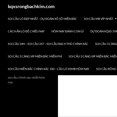
Chuyển
Tìm
kqxsrongbachkim.com
đến
kiếm
nội
SOI CẦU LÔ ĐẸP NHẤT – DỰ ĐOÁN XỔ SỐ MIỀN BẮC
SOI CẦU MB VÍP NHẤT
dung
CÁCH ĂN LÔ ĐỀ CHIỀU NAY
HÔM NAY ĐÁNH CON GÌ
DỰ ĐOÁN KQXS 3 M
SOI CẦU 24H – SOI CẦU 247 – SOI CẦU BẠCH THỦ CHÍNH XÁC
SOI CẦU 3 CÀNG
SOI CẦU 3 CÀNG VIP MIỀN BẮC MIỄN PHÍ
SOI CẦU 3 CÀNG VIP MIỀN BẮC MIỄN
SOI CẦU MIỀN BẮC CHÍNH XÁC 100 – CẦU LÔ XSMB HÔM NAY
SOI CẦU RỒNG 
soi cầu chính xác nhất hôm
nay