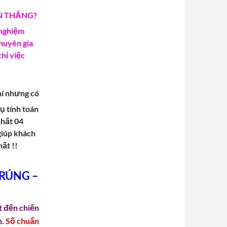
IẾN THẮNG?
 nghiệm
chuyên gia
hỉ việc
hí nhưng có
cụ tính toán
nhất 04
giúp khách
ất !!
TRÚNG –
t đến chiến
h.
Số chuẩn