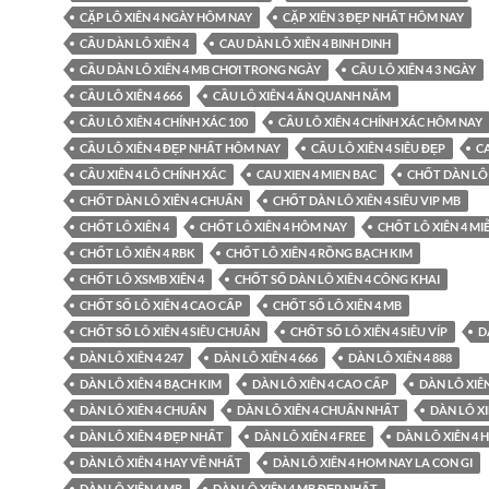
CẶP LÔ XIÊN 4 NGÀY HÔM NAY
CẶP XIÊN 3 ĐẸP NHẤT HÔM NAY
CẦU DÀN LÔ XIÊN 4
CAU DÀN LÔ XIÊN 4 BINH DINH
CẦU DÀN LÔ XIÊN 4 MB CHƠI TRONG NGÀY
CẦU LÔ XIÊN 4 3 NGÀY
CẦU LÔ XIÊN 4 666
CẦU LÔ XIÊN 4 ĂN QUANH NĂM
CẦU LÔ XIÊN 4 CHÍNH XÁC 100
CẦU LÔ XIÊN 4 CHÍNH XÁC HÔM NAY
CẦU LÔ XIÊN 4 ĐẸP NHẤT HÔM NAY
CẦU LÔ XIÊN 4 SIÊU ĐẸP
C
CẦU XIÊN 4 LÔ CHÍNH XÁC
CAU XIEN 4 MIEN BAC
CHỐT DÀN LÔ 
CHỐT DÀN LÔ XIÊN 4 CHUẨN
CHỐT DÀN LÔ XIÊN 4 SIÊU VIP MB
CHỐT LÔ XIÊN 4
CHỐT LÔ XIÊN 4 HÔM NAY
CHỐT LÔ XIÊN 4 MI
CHỐT LÔ XIÊN 4 RBK
CHỐT LÔ XIÊN 4 RỒNG BẠCH KIM
CHỐT LÔ XSMB XIÊN 4
CHỐT SỐ DÀN LÔ XIÊN 4 CÔNG KHAI
CHỐT SỐ LÔ XIÊN 4 CAO CẤP
CHỐT SỐ LÔ XIÊN 4 MB
CHỐT SỐ LÔ XIÊN 4 SIÊU CHUẨN
CHỐT SỐ LÔ XIÊN 4 SIÊU VÍP
D
DÀN LÔ XIÊN 4 247
DÀN LÔ XIÊN 4 666
DÀN LÔ XIÊN 4 888
DÀN LÔ XIÊN 4 BẠCH KIM
DÀN LÔ XIÊN 4 CAO CẤP
DÀN LÔ XIÊ
DÀN LÔ XIÊN 4 CHUẨN
DÀN LÔ XIÊN 4 CHUẨN NHẤT
DÀN LÔ XI
DÀN LÔ XIÊN 4 ĐẸP NHẤT
DÀN LÔ XIÊN 4 FREE
DÀN LÔ XIÊN 4 
DÀN LÔ XIÊN 4 HAY VỀ NHẤT
DÀN LÔ XIÊN 4 HOM NAY LA CON GI
DÀN LÔ XIÊN 4 MB
DÀN LÔ XIÊN 4 MB ĐẸP NHẤT