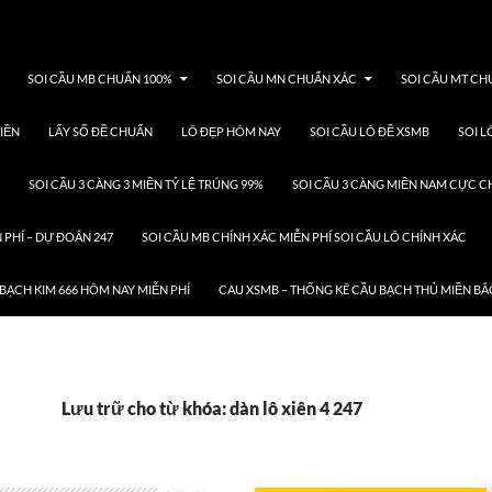
SOI CẦU MB CHUẨN 100%
SOI CẦU MN CHUẨN XÁC
SOI CẦU MT CH
IỀN
LẤY SỐ ĐỀ CHUẨN
LÔ ĐẸP HÔM NAY
SOI CẦU LÔ ĐỀ XSMB
SOI L
SOI CẦU 3 CÀNG 3 MIỀN TỶ LỆ TRÚNG 99%
SOI CẦU 3 CÀNG MIỀN NAM CỰC C
 PHÍ – DỰ ĐOÁN 247
SOI CẦU MB CHÍNH XÁC MIỄN PHÍ SOI CẦU LÔ CHÍNH XÁC
BẠCH KIM 666 HÔM NAY MIỄN PHÍ
CAU XSMB – THỐNG KÊ CẦU BẠCH THỦ MIỀN BẮ
Lưu trữ cho từ khóa: dàn lô xiên 4 247