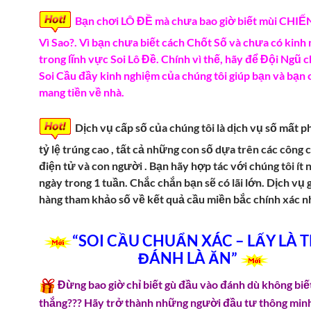
Bạn chơi LÔ ĐỀ mà chưa bao giờ biết mùi CH
Vì Sao?. Vì bạn chưa biết cách Chốt Số và chưa có kinh
trong lĩnh vực Soi Lô Đề. Chính vì thế, hãy để Đội Ngũ 
Soi Cầu đầy kinh nghiệm của chúng tôi giúp bạn và bạn c
mang tiền về nhà.
Dịch vụ cấp số của chúng tôi là dịch vụ số mất p
tỷ lệ trúng cao , tất cả những con số dựa trên các công 
điện tử và con người . Bạn hãy hợp tác với chúng tôi ít 
ngày trong 1 tuần. Chắc chắn bạn sẽ có lãi lớn. Dịch vụ 
hàng tham khảo số về kết quả cầu miền bắc chính xác nh
“SOI CẦU CHUẨN XÁC – LẤY LÀ 
ĐÁNH LÀ ĂN”
Đừng bao giờ chỉ biết gù đầu vào đánh dù không biế
thắng??? Hãy trở thành những người đầu tư thông min