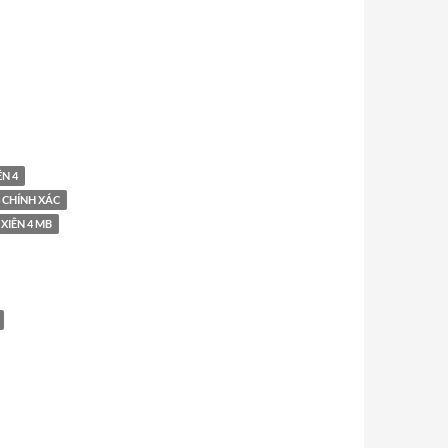
ÊN 4
4 CHÍNH XÁC
 XIÊN 4 MB