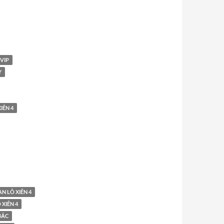
 VIP
Y
IÊN 4
N LÔ XIÊN 4
 XIÊN 4
BẮC