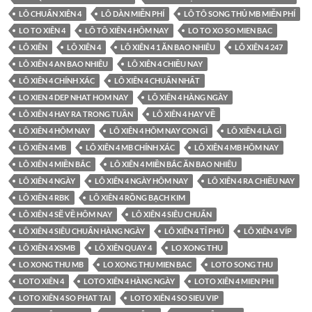
LÔ CHUẨN XIÊN 4
LÔ DÀN MIỄN PHÍ
LÔ TÔ SONG THỦ MB MIỄN PHÍ
LO TO XIÊN 4
LÔ TÔ XIÊN 4 HÔM NAY
LO TO XO SO MIEN BAC
LÔ XIÊN
LÔ XIÊN 4
LÔ XIÊN 4 1 ĂN BAO NHIÊU
LÔ XIÊN 4 247
LÔ XIÊN 4 AN BAO NHIÊU
LÔ XIÊN 4 CHIỀU NAY
LÔ XIÊN 4 CHÍNH XÁC
LÔ XIÊN 4 CHUẨN NHẤT
LO XIEN 4 DEP NHAT HOM NAY
LÔ XIÊN 4 HÀNG NGÀY
LÔ XIÊN 4 HAY RA TRONG TUẦN
LÔ XIÊN 4 HAY VỀ
LÔ XIÊN 4 HÔM NAY
LÔ XIÊN 4 HÔM NAY CON GÌ
LÔ XIÊN 4 LÀ GÌ
LÔ XIÊN 4 MB
LÔ XIÊN 4 MB CHÍNH XÁC
LÔ XIÊN 4 MB HÔM NAY
LÔ XIÊN 4 MIỀN BẮC
LÔ XIÊN 4 MIỀN BẮC ĂN BAO NHIÊU
LÔ XIÊN 4 NGÀY
LÔ XIÊN 4 NGÀY HÔM NAY
LÔ XIÊN 4 RA CHIỀU NAY
LÔ XIÊN 4 RBK
LÔ XIÊN 4 RỒNG BẠCH KIM
LÔ XIÊN 4 SẼ VỀ HÔM NAY
LÔ XIÊN 4 SIÊU CHUẨN
LÔ XIÊN 4 SIÊU CHUẨN HÀNG NGÀY
LÔ XIÊN 4 TỈ PHÚ
LÔ XIÊN 4 VÍP
LÔ XIÊN 4 XSMB
LÔ XIÊN QUAY 4
LO XONG THU
LO XONG THU MB
LO XONG THU MIEN BAC
LOTO SONG THU
LOTO XIÊN 4
LOTO XIÊN 4 HÀNG NGÀY
LOTO XIÊN 4 MIEN PHI
LOTO XIÊN 4 SO PHAT TAI
LOTO XIÊN 4 SO SIEU VIP