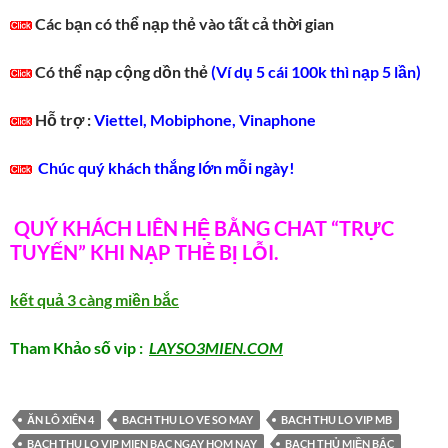
Các bạn có thể nạp thẻ vào tất cả thời gian
Có thể nạp cộng dồn thẻ
(Ví dụ 5 cái 100k thì nạp 5 lần)
Hỗ trợ :
Viettel, Mobiphone, Vinaphone
Chúc quý khách thắng lớn mỗi ngày!
QUÝ KHÁCH LIÊN HỆ BẰNG CHAT “TRỰC
TUYẾN” KHI NẠP THẺ BỊ LỖI.
kết quả 3 càng miền bắc
Tham Khảo số vip :
LAYSO3MIEN.COM
ĂN LÔ XIÊN 4
BACH THU LO VE SO MAY
BACH THU LO VIP MB
BACH THU LO VIP MIEN BAC NGAY HOM NAY
BẠCH THỦ MIỀN BẮC