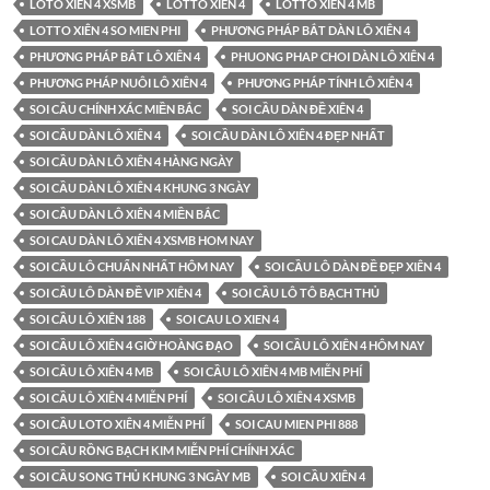
LOTO XIÊN 4 XSMB
LOTTO XIÊN 4
LOTTO XIÊN 4 MB
LOTTO XIÊN 4 SO MIEN PHI
PHƯƠNG PHÁP BẮT DÀN LÔ XIÊN 4
PHƯƠNG PHÁP BẮT LÔ XIÊN 4
PHUONG PHAP CHOI DÀN LÔ XIÊN 4
PHƯƠNG PHÁP NUÔI LÔ XIÊN 4
PHƯƠNG PHÁP TÍNH LÔ XIÊN 4
SOI CẦU CHÍNH XÁC MIỀN BẮC
SOI CẦU DÀN ĐỀ XIÊN 4
SOI CẦU DÀN LÔ XIÊN 4
SOI CẦU DÀN LÔ XIÊN 4 ĐẸP NHẤT
SOI CẦU DÀN LÔ XIÊN 4 HÀNG NGÀY
SOI CẦU DÀN LÔ XIÊN 4 KHUNG 3 NGÀY
SOI CẦU DÀN LÔ XIÊN 4 MIỀN BẮC
SOI CAU DÀN LÔ XIÊN 4 XSMB HOM NAY
SOI CẦU LÔ CHUẨN NHẤT HÔM NAY
SOI CẦU LÔ DÀN ĐỀ ĐẸP XIÊN 4
SOI CẦU LÔ DÀN ĐỀ VIP XIÊN 4
SOI CẦU LÔ TÔ BẠCH THỦ
SOI CẦU LÔ XIÊN 188
SOI CAU LO XIEN 4
SOI CẦU LÔ XIÊN 4 GIỜ HOÀNG ĐẠO
SOI CẦU LÔ XIÊN 4 HÔM NAY
SOI CẦU LÔ XIÊN 4 MB
SOI CẦU LÔ XIÊN 4 MB MIỄN PHÍ
SOI CẦU LÔ XIÊN 4 MIỄN PHÍ
SOI CẦU LÔ XIÊN 4 XSMB
SOI CẦU LOTO XIÊN 4 MIỄN PHÍ
SOI CAU MIEN PHI 888
SOI CẦU RỒNG BẠCH KIM MIỄN PHÍ CHÍNH XÁC
SOI CẦU SONG THỦ KHUNG 3 NGÀY MB
SOI CẦU XIÊN 4