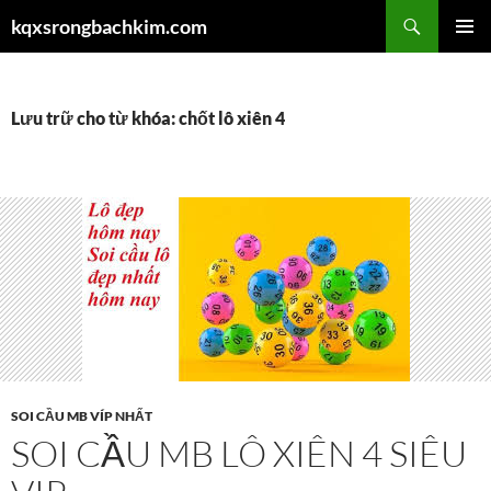
Chuyển
Tìm
kqxsrongbachkim.com
đến
kiếm
TRÌNH
nội
ĐƠN CƠ
dung
SỞ
Lưu trữ cho từ khóa: chốt lô xiên 4
SOI CẦU MB VÍP NHẤT
SOI CẦU MB LÔ XIÊN 4 SIÊU