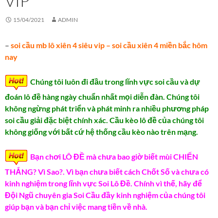
VIP
15/04/2021
ADMIN
–
soi cầu mb lô xiên 4 siêu vip – soi cầu xiên 4 miền bắc hôm
nay
Chúng tôi luôn đi đầu trong lĩnh vực soi cầu và dự
đoán lô đề hàng ngày chuẩn nhất mọi diễn đàn. Chúng tôi
không ngừng phát triển và phát minh ra nhiều phương pháp
soi cầu giải đặc biệt chính xác. Cầu kèo lô đề của chúng tôi
không giống với bất cứ hệ thống cầu kèo nào trên mạng.
Bạn chơi LÔ ĐỀ mà chưa bao giờ biết mùi CHIẾN
THẮNG? Vì Sao?. Vì bạn chưa biết cách Chốt Số và chưa có
kinh nghiệm trong lĩnh vực Soi Lô Đề. Chính vì thế, hãy để
Đội Ngũ chuyên gia Soi Cầu đầy kinh nghiệm của chúng tôi
giúp bạn và bạn chỉ việc mang tiền về nhà.