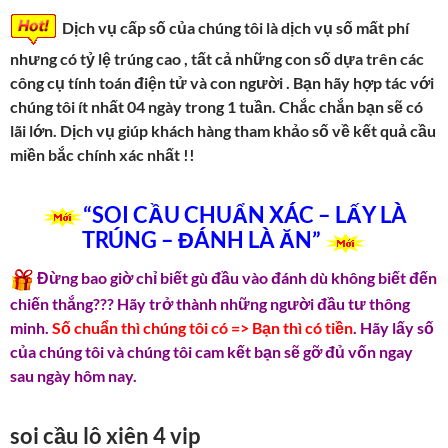
Dịch vụ cấp số của chúng tôi là dịch vụ số mất phí
nhưng có tỷ lệ trúng cao , tất cả những con số dựa trên các
công cụ tính toán điện tử và con người . Bạn hãy hợp tác với
chúng tôi ít nhất 04 ngày trong 1 tuần. Chắc chắn bạn sẽ có
lãi lớn. Dịch vụ giúp khách hàng tham khảo số về kết quả cầu
miền bắc chính xác nhất !!
“SOI CẦU CHUẨN XÁC – LẤY LÀ
TRÚNG – ĐÁNH LÀ ĂN”
Đừng bao giờ chỉ biết gù đầu vào đánh dù không biết đến
chiến thắng??? Hãy trở thành những người đầu tư thông
minh.
Số chuẩn thì chúng tôi có => Bạn thì có tiền
. Hãy lấy số
của chúng tôi và chúng tôi cam kết bạn sẽ gỡ đủ vốn ngay
sau ngày hôm nay.
soi cầu lô xiên 4 vip