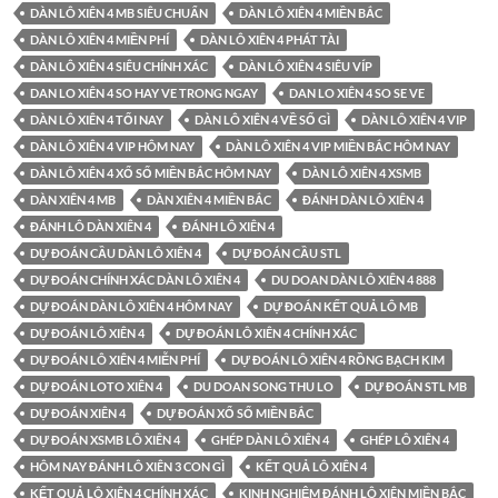
DÀN LÔ XIÊN 4 MB SIÊU CHUẨN
DÀN LÔ XIÊN 4 MIỀN BẮC
DÀN LÔ XIÊN 4 MIỀN PHÍ
DÀN LÔ XIÊN 4 PHÁT TÀI
DÀN LÔ XIÊN 4 SIÊU CHÍNH XÁC
DÀN LÔ XIÊN 4 SIÊU VÍP
DAN LO XIÊN 4 SO HAY VE TRONG NGAY
DAN LO XIÊN 4 SO SE VE
DÀN LÔ XIÊN 4 TỐI NAY
DÀN LÔ XIÊN 4 VỀ SỐ GÌ
DÀN LÔ XIÊN 4 VIP
DÀN LÔ XIÊN 4 VIP HÔM NAY
DÀN LÔ XIÊN 4 VIP MIỀN BẮC HÔM NAY
DÀN LÔ XIÊN 4 XỔ SỐ MIỀN BẮC HÔM NAY
DÀN LÔ XIÊN 4 XSMB
DÀN XIÊN 4 MB
DÀN XIÊN 4 MIỀN BẮC
ĐÁNH DÀN LÔ XIÊN 4
ĐÁNH LÔ DÀN XIÊN 4
ĐÁNH LÔ XIÊN 4
DỰ ĐOÁN CẦU DÀN LÔ XIÊN 4
DỰ ĐOÁN CẦU STL
DỰ ĐOÁN CHÍNH XÁC DÀN LÔ XIÊN 4
DU DOAN DÀN LÔ XIÊN 4 888
DỰ ĐOÁN DÀN LÔ XIÊN 4 HÔM NAY
DỰ ĐOÁN KẾT QUẢ LÔ MB
DỰ ĐOÁN LÔ XIÊN 4
DỰ ĐOÁN LÔ XIÊN 4 CHÍNH XÁC
DỰ ĐOÁN LÔ XIÊN 4 MIỄN PHÍ
DỰ ĐOÁN LÔ XIÊN 4 RỒNG BẠCH KIM
DỰ ĐOÁN LOTO XIÊN 4
DU DOAN SONG THU LO
DỰ ĐOÁN STL MB
DỰ ĐOÁN XIÊN 4
DỰ ĐOÁN XỔ SỐ MIỀN BẮC
DỰ ĐOÁN XSMB LÔ XIÊN 4
GHÉP DÀN LÔ XIÊN 4
GHÉP LÔ XIÊN 4
HÔM NAY ĐÁNH LÔ XIÊN 3 CON GÌ
KẾT QUẢ LÔ XIÊN 4
KẾT QUẢ LÔ XIÊN 4 CHÍNH XÁC
KINH NGHIỆM ĐÁNH LÔ XIÊN MIỀN BẮC