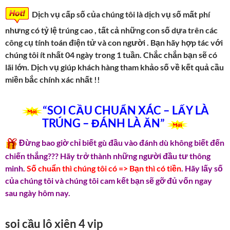
Dịch vụ cấp số của chúng tôi là dịch vụ số mất phí
nhưng có tỷ lệ trúng cao , tất cả những con số dựa trên các
công cụ tính toán điện tử và con người . Bạn hãy hợp tác với
chúng tôi ít nhất 04 ngày trong 1 tuần. Chắc chắn bạn sẽ có
lãi lớn. Dịch vụ giúp khách hàng tham khảo số về kết quả cầu
miền bắc chính xác nhất !!
“SOI CẦU CHUẨN XÁC – LẤY LÀ
TRÚNG – ĐÁNH LÀ ĂN”
Đừng bao giờ chỉ biết gù đầu vào đánh dù không biết đến
chiến thắng??? Hãy trở thành những người đầu tư thông
minh.
Số chuẩn thì chúng tôi có => Bạn thì có tiền
. Hãy lấy số
của chúng tôi và chúng tôi cam kết bạn sẽ gỡ đủ vốn ngay
sau ngày hôm nay.
soi cầu lô xiên 4 vip