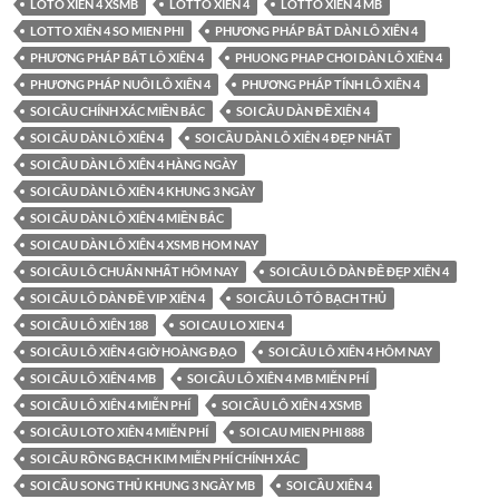
LOTO XIÊN 4 XSMB
LOTTO XIÊN 4
LOTTO XIÊN 4 MB
LOTTO XIÊN 4 SO MIEN PHI
PHƯƠNG PHÁP BẮT DÀN LÔ XIÊN 4
PHƯƠNG PHÁP BẮT LÔ XIÊN 4
PHUONG PHAP CHOI DÀN LÔ XIÊN 4
PHƯƠNG PHÁP NUÔI LÔ XIÊN 4
PHƯƠNG PHÁP TÍNH LÔ XIÊN 4
SOI CẦU CHÍNH XÁC MIỀN BẮC
SOI CẦU DÀN ĐỀ XIÊN 4
SOI CẦU DÀN LÔ XIÊN 4
SOI CẦU DÀN LÔ XIÊN 4 ĐẸP NHẤT
SOI CẦU DÀN LÔ XIÊN 4 HÀNG NGÀY
SOI CẦU DÀN LÔ XIÊN 4 KHUNG 3 NGÀY
SOI CẦU DÀN LÔ XIÊN 4 MIỀN BẮC
SOI CAU DÀN LÔ XIÊN 4 XSMB HOM NAY
SOI CẦU LÔ CHUẨN NHẤT HÔM NAY
SOI CẦU LÔ DÀN ĐỀ ĐẸP XIÊN 4
SOI CẦU LÔ DÀN ĐỀ VIP XIÊN 4
SOI CẦU LÔ TÔ BẠCH THỦ
SOI CẦU LÔ XIÊN 188
SOI CAU LO XIEN 4
SOI CẦU LÔ XIÊN 4 GIỜ HOÀNG ĐẠO
SOI CẦU LÔ XIÊN 4 HÔM NAY
SOI CẦU LÔ XIÊN 4 MB
SOI CẦU LÔ XIÊN 4 MB MIỄN PHÍ
SOI CẦU LÔ XIÊN 4 MIỄN PHÍ
SOI CẦU LÔ XIÊN 4 XSMB
SOI CẦU LOTO XIÊN 4 MIỄN PHÍ
SOI CAU MIEN PHI 888
SOI CẦU RỒNG BẠCH KIM MIỄN PHÍ CHÍNH XÁC
SOI CẦU SONG THỦ KHUNG 3 NGÀY MB
SOI CẦU XIÊN 4