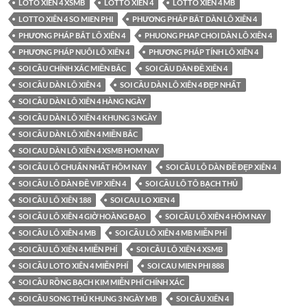
LOTO XIÊN 4 XSMB
LOTTO XIÊN 4
LOTTO XIÊN 4 MB
LOTTO XIÊN 4 SO MIEN PHI
PHƯƠNG PHÁP BẮT DÀN LÔ XIÊN 4
PHƯƠNG PHÁP BẮT LÔ XIÊN 4
PHUONG PHAP CHOI DÀN LÔ XIÊN 4
PHƯƠNG PHÁP NUÔI LÔ XIÊN 4
PHƯƠNG PHÁP TÍNH LÔ XIÊN 4
SOI CẦU CHÍNH XÁC MIỀN BẮC
SOI CẦU DÀN ĐỀ XIÊN 4
SOI CẦU DÀN LÔ XIÊN 4
SOI CẦU DÀN LÔ XIÊN 4 ĐẸP NHẤT
SOI CẦU DÀN LÔ XIÊN 4 HÀNG NGÀY
SOI CẦU DÀN LÔ XIÊN 4 KHUNG 3 NGÀY
SOI CẦU DÀN LÔ XIÊN 4 MIỀN BẮC
SOI CAU DÀN LÔ XIÊN 4 XSMB HOM NAY
SOI CẦU LÔ CHUẨN NHẤT HÔM NAY
SOI CẦU LÔ DÀN ĐỀ ĐẸP XIÊN 4
SOI CẦU LÔ DÀN ĐỀ VIP XIÊN 4
SOI CẦU LÔ TÔ BẠCH THỦ
SOI CẦU LÔ XIÊN 188
SOI CAU LO XIEN 4
SOI CẦU LÔ XIÊN 4 GIỜ HOÀNG ĐẠO
SOI CẦU LÔ XIÊN 4 HÔM NAY
SOI CẦU LÔ XIÊN 4 MB
SOI CẦU LÔ XIÊN 4 MB MIỄN PHÍ
SOI CẦU LÔ XIÊN 4 MIỄN PHÍ
SOI CẦU LÔ XIÊN 4 XSMB
SOI CẦU LOTO XIÊN 4 MIỄN PHÍ
SOI CAU MIEN PHI 888
SOI CẦU RỒNG BẠCH KIM MIỄN PHÍ CHÍNH XÁC
SOI CẦU SONG THỦ KHUNG 3 NGÀY MB
SOI CẦU XIÊN 4