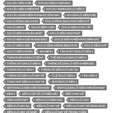
SOI CẦU XIÊN 4 MB
SOI CAU XIEN 4 MIEN BAC
SOI CẦU XIÊN 4 MIỄN PHÍ
SOI CAU XSMB DÀN LÔ XIÊN 4
SOI CẦU XSMB MIỄN PHÍ NGÀY HÔM NAY
SOI DÀN LÔ XIÊN 4 MB
SOI LÔ RỒNG BẠCH KIM
SOI LÔ RỒNG BẠCH KIM MIỄN PHÍ
SOI LÔ XIÊN 4
SOI LÔ XIÊN 4 18H
SOI LÔ XIÊN 4 CAO CẤP
SOI LÔ XIÊN 4 CHUẨN NHẤT
SOI LÔ XIÊN 4 ĐẠI PHÁT
SOI LÔ XIÊN 4 GIỜ HOÀNG ĐẠO
SOI LÔ XIÊN 4 MIỄN PHÍ CHÍNH XÁC
SOI LÔ XIÊN 4 RBK
SOI LÔ XIÊN 4 RỒNG BẠCH KIM
SOI LÔ XIÊN 4 VÍP
SOI LÔ XIÊN CHUẨN
SOI XIÊN 4
TẦN SUẤT DÀN LÔ XIÊN 4
THAM KHẢO DÀN LÔ XIÊN 4
THẾ NÀO LÀ DÀN LÔ XIÊN 4
THỐNG KÊ DÀN LÔ XIÊN 4
THỐNG KÊ DÀN LÔ XIÊN 4 MIỀN BẮC
THONG KE LO XIEN 4
THỐNG KÊ XIÊN 4 LÔ HAY RA
THỐNG KÊ XIÊN 4 LÔ HAY VỀ
TỈ LỆ ĂN LÔ XIÊN 4
TÍNH XIÊN 4
TONG HOP XIÊN 4 LO HAY VE
XEM DÀN LÔ XIÊN 4
XEM DÀN LÔ XIÊN 4 ĐỀ HÔM NAY
XEM KQ DÀN LÔ XIÊN 4 MB HÔM NAY
XIEN 4
XIÊN 4 CẶP SỐ LÔ MIỀN BẮC
XIÊN 4 HAY VỀ
XIÊN 4 HÔM NAY
XIÊN 4 LÔ CHÍNH XÁC
XIÊN 4 LÔ GAN
XIÊN 4 LÔ HAY RA
XIÊN 4 LÔ HAY VỀ
XIÊN 4 LÔ HAY VỀ HÀNG NGÀY
XIÊN 4 LÔ HAY VỀ NHẤT
XIÊN 4 LÔ HAY VỀ TRONG TUẦN