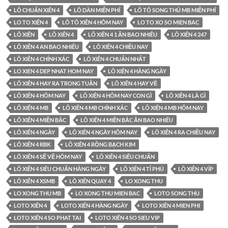
LÔ CHUẨN XIÊN 4
LÔ DÀN MIỄN PHÍ
LÔ TÔ SONG THỦ MB MIỄN PHÍ
LO TO XIÊN 4
LÔ TÔ XIÊN 4 HÔM NAY
LO TO XO SO MIEN BAC
LÔ XIÊN
LÔ XIÊN 4
LÔ XIÊN 4 1 ĂN BAO NHIÊU
LÔ XIÊN 4 247
LÔ XIÊN 4 AN BAO NHIÊU
LÔ XIÊN 4 CHIỀU NAY
LÔ XIÊN 4 CHÍNH XÁC
LÔ XIÊN 4 CHUẨN NHẤT
LO XIEN 4 DEP NHAT HOM NAY
LÔ XIÊN 4 HÀNG NGÀY
LÔ XIÊN 4 HAY RA TRONG TUẦN
LÔ XIÊN 4 HAY VỀ
LÔ XIÊN 4 HÔM NAY
LÔ XIÊN 4 HÔM NAY CON GÌ
LÔ XIÊN 4 LÀ GÌ
LÔ XIÊN 4 MB
LÔ XIÊN 4 MB CHÍNH XÁC
LÔ XIÊN 4 MB HÔM NAY
LÔ XIÊN 4 MIỀN BẮC
LÔ XIÊN 4 MIỀN BẮC ĂN BAO NHIÊU
LÔ XIÊN 4 NGÀY
LÔ XIÊN 4 NGÀY HÔM NAY
LÔ XIÊN 4 RA CHIỀU NAY
LÔ XIÊN 4 RBK
LÔ XIÊN 4 RỒNG BẠCH KIM
LÔ XIÊN 4 SẼ VỀ HÔM NAY
LÔ XIÊN 4 SIÊU CHUẨN
LÔ XIÊN 4 SIÊU CHUẨN HÀNG NGÀY
LÔ XIÊN 4 TỈ PHÚ
LÔ XIÊN 4 VÍP
LÔ XIÊN 4 XSMB
LÔ XIÊN QUAY 4
LO XONG THU
LO XONG THU MB
LO XONG THU MIEN BAC
LOTO SONG THU
LOTO XIÊN 4
LOTO XIÊN 4 HÀNG NGÀY
LOTO XIÊN 4 MIEN PHI
LOTO XIÊN 4 SO PHAT TAI
LOTO XIÊN 4 SO SIEU VIP