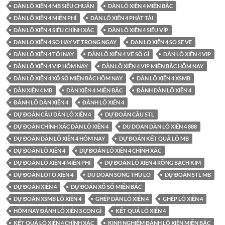
DÀN LÔ XIÊN 4 MB SIÊU CHUẨN
DÀN LÔ XIÊN 4 MIỀN BẮC
DÀN LÔ XIÊN 4 MIỀN PHÍ
DÀN LÔ XIÊN 4 PHÁT TÀI
DÀN LÔ XIÊN 4 SIÊU CHÍNH XÁC
DÀN LÔ XIÊN 4 SIÊU VÍP
DAN LO XIÊN 4 SO HAY VE TRONG NGAY
DAN LO XIÊN 4 SO SE VE
DÀN LÔ XIÊN 4 TỐI NAY
DÀN LÔ XIÊN 4 VỀ SỐ GÌ
DÀN LÔ XIÊN 4 VIP
DÀN LÔ XIÊN 4 VIP HÔM NAY
DÀN LÔ XIÊN 4 VIP MIỀN BẮC HÔM NAY
DÀN LÔ XIÊN 4 XỔ SỐ MIỀN BẮC HÔM NAY
DÀN LÔ XIÊN 4 XSMB
DÀN XIÊN 4 MB
DÀN XIÊN 4 MIỀN BẮC
ĐÁNH DÀN LÔ XIÊN 4
ĐÁNH LÔ DÀN XIÊN 4
ĐÁNH LÔ XIÊN 4
DỰ ĐOÁN CẦU DÀN LÔ XIÊN 4
DỰ ĐOÁN CẦU STL
DỰ ĐOÁN CHÍNH XÁC DÀN LÔ XIÊN 4
DU DOAN DÀN LÔ XIÊN 4 888
DỰ ĐOÁN DÀN LÔ XIÊN 4 HÔM NAY
DỰ ĐOÁN KẾT QUẢ LÔ MB
DỰ ĐOÁN LÔ XIÊN 4
DỰ ĐOÁN LÔ XIÊN 4 CHÍNH XÁC
DỰ ĐOÁN LÔ XIÊN 4 MIỄN PHÍ
DỰ ĐOÁN LÔ XIÊN 4 RỒNG BẠCH KIM
DỰ ĐOÁN LOTO XIÊN 4
DU DOAN SONG THU LO
DỰ ĐOÁN STL MB
DỰ ĐOÁN XIÊN 4
DỰ ĐOÁN XỔ SỐ MIỀN BẮC
DỰ ĐOÁN XSMB LÔ XIÊN 4
GHÉP DÀN LÔ XIÊN 4
GHÉP LÔ XIÊN 4
HÔM NAY ĐÁNH LÔ XIÊN 3 CON GÌ
KẾT QUẢ LÔ XIÊN 4
KẾT QUẢ LÔ XIÊN 4 CHÍNH XÁC
KINH NGHIỆM ĐÁNH LÔ XIÊN MIỀN BẮC