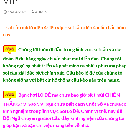
VIP
15/04/2021
ADMIN
–
soi cầu mb lô xiên 4 siêu vip – soi cầu xiên 4 miền bắc hôm
nay
Chúng tôi luôn đi đầu trong lĩnh vực soi cầu và dự
đoán lô đề hàng ngày chuẩn nhất mọi diễn đàn. Chúng tôi
không ngừng phát triển và phát minh ra nhiều phương pháp
soi cầu giải đặc biệt chính xác. Cầu kèo lô đề của chúng tôi
không giống với bất cứ hệ thống cầu kèo nào trên mạng.
Bạn chơi LÔ ĐỀ mà chưa bao giờ biết mùi CHIẾN
THẮNG? Vì Sao?. Vì bạn chưa biết cách Chốt Số và chưa có
kinh nghiệm trong lĩnh vực Soi Lô Đề. Chính vì thế, hãy để
Đội Ngũ chuyên gia Soi Cầu đầy kinh nghiệm của chúng tôi
giúp bạn và bạn chỉ việc mang tiền về nhà.