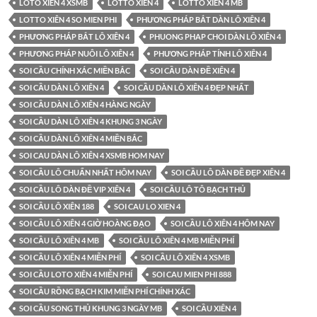
LOTO XIÊN 4 XSMB
LOTTO XIÊN 4
LOTTO XIÊN 4 MB
LOTTO XIÊN 4 SO MIEN PHI
PHƯƠNG PHÁP BẮT DÀN LÔ XIÊN 4
PHƯƠNG PHÁP BẮT LÔ XIÊN 4
PHUONG PHAP CHOI DÀN LÔ XIÊN 4
PHƯƠNG PHÁP NUÔI LÔ XIÊN 4
PHƯƠNG PHÁP TÍNH LÔ XIÊN 4
SOI CẦU CHÍNH XÁC MIỀN BẮC
SOI CẦU DÀN ĐỀ XIÊN 4
SOI CẦU DÀN LÔ XIÊN 4
SOI CẦU DÀN LÔ XIÊN 4 ĐẸP NHẤT
SOI CẦU DÀN LÔ XIÊN 4 HÀNG NGÀY
SOI CẦU DÀN LÔ XIÊN 4 KHUNG 3 NGÀY
SOI CẦU DÀN LÔ XIÊN 4 MIỀN BẮC
SOI CAU DÀN LÔ XIÊN 4 XSMB HOM NAY
SOI CẦU LÔ CHUẨN NHẤT HÔM NAY
SOI CẦU LÔ DÀN ĐỀ ĐẸP XIÊN 4
SOI CẦU LÔ DÀN ĐỀ VIP XIÊN 4
SOI CẦU LÔ TÔ BẠCH THỦ
SOI CẦU LÔ XIÊN 188
SOI CAU LO XIEN 4
SOI CẦU LÔ XIÊN 4 GIỜ HOÀNG ĐẠO
SOI CẦU LÔ XIÊN 4 HÔM NAY
SOI CẦU LÔ XIÊN 4 MB
SOI CẦU LÔ XIÊN 4 MB MIỄN PHÍ
SOI CẦU LÔ XIÊN 4 MIỄN PHÍ
SOI CẦU LÔ XIÊN 4 XSMB
SOI CẦU LOTO XIÊN 4 MIỄN PHÍ
SOI CAU MIEN PHI 888
SOI CẦU RỒNG BẠCH KIM MIỄN PHÍ CHÍNH XÁC
SOI CẦU SONG THỦ KHUNG 3 NGÀY MB
SOI CẦU XIÊN 4