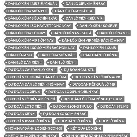
DÀN LÔ XIÊN 4 MB SIÊU CHUẨN
DÀN LÔ XIÊN 4 MIỀN BẮC
DÀN LÔ XIÊN 4 MIỀN PHÍ
DÀN LÔ XIÊN 4 PHÁT TÀI
DÀN LÔ XIÊN 4 SIÊU CHÍNH XÁC
DÀN LÔ XIÊN 4 SIÊU VÍP
DAN LO XIÊN 4 SO HAY VE TRONG NGAY
DAN LO XIÊN 4 SO SE VE
DÀN LÔ XIÊN 4 TỐI NAY
DÀN LÔ XIÊN 4 VỀ SỐ GÌ
DÀN LÔ XIÊN 4 VIP
DÀN LÔ XIÊN 4 VIP HÔM NAY
DÀN LÔ XIÊN 4 VIP MIỀN BẮC HÔM NAY
DÀN LÔ XIÊN 4 XỔ SỐ MIỀN BẮC HÔM NAY
DÀN LÔ XIÊN 4 XSMB
DÀN XIÊN 4 MB
DÀN XIÊN 4 MIỀN BẮC
ĐÁNH DÀN LÔ XIÊN 4
ĐÁNH LÔ DÀN XIÊN 4
ĐÁNH LÔ XIÊN 4
DỰ ĐOÁN CẦU DÀN LÔ XIÊN 4
DỰ ĐOÁN CẦU STL
DỰ ĐOÁN CHÍNH XÁC DÀN LÔ XIÊN 4
DU DOAN DÀN LÔ XIÊN 4 888
DỰ ĐOÁN DÀN LÔ XIÊN 4 HÔM NAY
DỰ ĐOÁN KẾT QUẢ LÔ MB
DỰ ĐOÁN LÔ XIÊN 4
DỰ ĐOÁN LÔ XIÊN 4 CHÍNH XÁC
DỰ ĐOÁN LÔ XIÊN 4 MIỄN PHÍ
DỰ ĐOÁN LÔ XIÊN 4 RỒNG BẠCH KIM
DỰ ĐOÁN LOTO XIÊN 4
DU DOAN SONG THU LO
DỰ ĐOÁN STL MB
DỰ ĐOÁN XIÊN 4
DỰ ĐOÁN XỔ SỐ MIỀN BẮC
DỰ ĐOÁN XSMB LÔ XIÊN 4
GHÉP DÀN LÔ XIÊN 4
GHÉP LÔ XIÊN 4
HÔM NAY ĐÁNH LÔ XIÊN 3 CON GÌ
KẾT QUẢ LÔ XIÊN 4
KẾT QUẢ LÔ XIÊN 4 CHÍNH XÁC
KINH NGHIỆM ĐÁNH LÔ XIÊN MIỀN BẮC