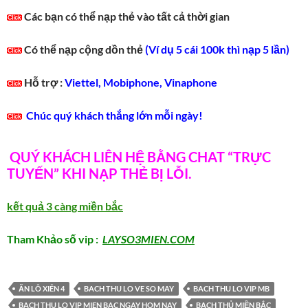
Các bạn có thể nạp thẻ vào tất cả thời gian
Có thể nạp cộng dồn thẻ
(Ví dụ 5 cái 100k thì nạp 5 lần)
Hỗ trợ :
Viettel, Mobiphone, Vinaphone
Chúc quý khách thắng lớn mỗi ngày!
QUÝ KHÁCH LIÊN HỆ BẰNG CHAT “TRỰC
TUYẾN” KHI NẠP THẺ BỊ LỖI.
kết quả 3 càng miền bắc
Tham Khảo số vip :
LAYSO3MIEN.COM
ĂN LÔ XIÊN 4
BACH THU LO VE SO MAY
BACH THU LO VIP MB
BACH THU LO VIP MIEN BAC NGAY HOM NAY
BẠCH THỦ MIỀN BẮC