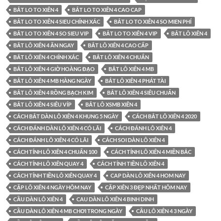
BẮT LO TO XIÊN 4
BẮT LO TO XIÊN 4 CAO CAP
BẮT LO TO XIÊN 4 SIEU CHÍNH XÁC
BẮT LO TO XIÊN 4 SO MIEN PHÍ
BẮT LO TO XIÊN 4 SO SIEU VIP
BẮT LO TO XIÊN 4 VIP
BẮT LÔ XIÊN 4
BẮT LÔ XIÊN 4 ĂN NGAY
BẮT LÔ XIÊN 4 CAO CẤP
BẮT LÔ XIÊN 4 CHÍNH XÁC
BẮT LÔ XIÊN 4 CHUẨN
BẮT LÔ XIÊN 4 GIỜ HOÀNG ĐẠO
BẮT LÔ XIÊN 4 MB
BẮT LÔ XIÊN 4 MB HÀNG NGÀY
BẮT LÔ XIÊN 4 PHÁT TÀI
BẮT LÔ XIÊN 4 RỒNG BẠCH KIM
BẮT LÔ XIÊN 4 SIÊU CHUẨN
BẮT LÔ XIÊN 4 SIÊU VÍP
BẮT LÔ XSMB XIÊN 4
CÁCH BẮT DÀN LÔ XIÊN 4 KHUNG 5 NGÀY
CÁCH BẮT LÔ XIÊN 4 2020
CÁCH ĐÁNH DÀN LÔ XIÊN 4 CÓ LÃI
CÁCH ĐÁNH LÔ XIÊN 4
CÁCH ĐÁNH LÔ XIÊN 4 CÓ LÃI
CÁCH SOI DÀN LÔ XIÊN 4
CÁCH TÍNH LÔ XIÊN 4 CHUẨN 100
CÁCH TÍNH LÔ XIÊN 4 MIỀN BẮC
CÁCH TÍNH LÔ XIÊN QUAY 4
CÁCH TÍNH TIỀN LÔ XIÊN 4
CÁCH TÍNH TIỀN LÔ XIÊN QUAY 4
CAP DÀN LÔ XIÊN 4 HOM NAY
CẶP LÔ XIÊN 4 NGÀY HÔM NAY
CẶP XIÊN 3 ĐẸP NHẤT HÔM NAY
CẦU DÀN LÔ XIÊN 4
CAU DÀN LÔ XIÊN 4 BINH DINH
CẦU DÀN LÔ XIÊN 4 MB CHƠI TRONG NGÀY
CẦU LÔ XIÊN 4 3 NGÀY