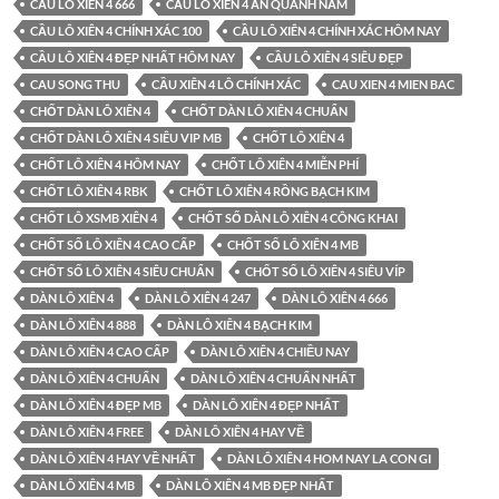
CẦU LÔ XIÊN 4 666
CẦU LÔ XIÊN 4 ĂN QUANH NĂM
CẦU LÔ XIÊN 4 CHÍNH XÁC 100
CẦU LÔ XIÊN 4 CHÍNH XÁC HÔM NAY
CẦU LÔ XIÊN 4 ĐẸP NHẤT HÔM NAY
CẦU LÔ XIÊN 4 SIÊU ĐẸP
CAU SONG THU
CẦU XIÊN 4 LÔ CHÍNH XÁC
CAU XIEN 4 MIEN BAC
CHỐT DÀN LÔ XIÊN 4
CHỐT DÀN LÔ XIÊN 4 CHUẨN
CHỐT DÀN LÔ XIÊN 4 SIÊU VIP MB
CHỐT LÔ XIÊN 4
CHỐT LÔ XIÊN 4 HÔM NAY
CHỐT LÔ XIÊN 4 MIỄN PHÍ
CHỐT LÔ XIÊN 4 RBK
CHỐT LÔ XIÊN 4 RỒNG BẠCH KIM
CHỐT LÔ XSMB XIÊN 4
CHỐT SỐ DÀN LÔ XIÊN 4 CÔNG KHAI
CHỐT SỐ LÔ XIÊN 4 CAO CẤP
CHỐT SỐ LÔ XIÊN 4 MB
CHỐT SỐ LÔ XIÊN 4 SIÊU CHUẨN
CHỐT SỐ LÔ XIÊN 4 SIÊU VÍP
DÀN LÔ XIÊN 4
DÀN LÔ XIÊN 4 247
DÀN LÔ XIÊN 4 666
DÀN LÔ XIÊN 4 888
DÀN LÔ XIÊN 4 BẠCH KIM
DÀN LÔ XIÊN 4 CAO CẤP
DÀN LÔ XIÊN 4 CHIỀU NAY
DÀN LÔ XIÊN 4 CHUẨN
DÀN LÔ XIÊN 4 CHUẨN NHẤT
DÀN LÔ XIÊN 4 ĐẸP MB
DÀN LÔ XIÊN 4 ĐẸP NHẤT
DÀN LÔ XIÊN 4 FREE
DÀN LÔ XIÊN 4 HAY VỀ
DÀN LÔ XIÊN 4 HAY VỀ NHẤT
DÀN LÔ XIÊN 4 HOM NAY LA CON GI
DÀN LÔ XIÊN 4 MB
DÀN LÔ XIÊN 4 MB ĐẸP NHẤT