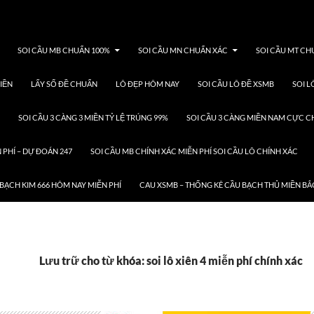
SOI CẦU MB CHUẨN 100%
SOI CẦU MN CHUẨN XÁC
SOI CẦU MT CH
IỀN
LẤY SỐ ĐỀ CHUẨN
LÔ ĐẸP HÔM NAY
SOI CẦU LÔ ĐỀ XSMB
SOI L
SOI CẦU 3 CÀNG 3 MIỀN TỶ LỆ TRÚNG 99%
SOI CẦU 3 CÀNG MIỀN NAM CỰC C
 PHÍ – DỰ ĐOÁN 247
SOI CẦU MB CHÍNH XÁC MIỄN PHÍ SOI CẦU LÔ CHÍNH XÁC
BẠCH KIM 666 HÔM NAY MIỄN PHÍ
CAU XSMB – THỐNG KÊ CẦU BẠCH THỦ MIỀN BẮ
Lưu trữ cho từ khóa: soi lô xiên 4 miễn phí chính xác