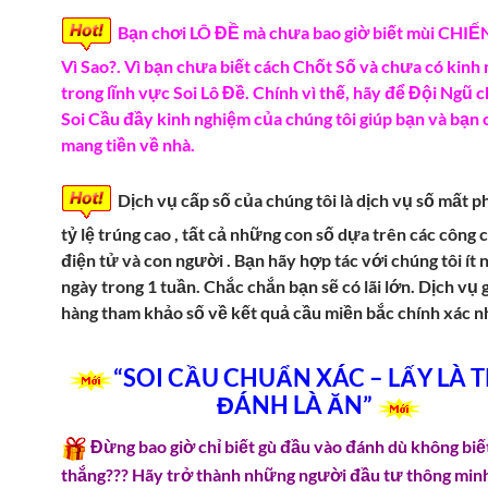
Bạn chơi LÔ ĐỀ mà chưa bao giờ biết mùi CH
Vì Sao?. Vì bạn chưa biết cách Chốt Số và chưa có kinh
trong lĩnh vực Soi Lô Đề. Chính vì thế, hãy để Đội Ngũ 
Soi Cầu đầy kinh nghiệm của chúng tôi giúp bạn và bạn c
mang tiền về nhà.
Dịch vụ cấp số của chúng tôi là dịch vụ số mất p
tỷ lệ trúng cao , tất cả những con số dựa trên các công 
điện tử và con người . Bạn hãy hợp tác với chúng tôi ít 
ngày trong 1 tuần. Chắc chắn bạn sẽ có lãi lớn. Dịch vụ 
hàng tham khảo số về kết quả cầu miền bắc chính xác nh
“SOI CẦU CHUẨN XÁC – LẤY LÀ 
ĐÁNH LÀ ĂN”
Đừng bao giờ chỉ biết gù đầu vào đánh dù không biế
thắng??? Hãy trở thành những người đầu tư thông min