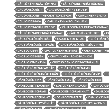
CẶP LÔ XIÊN 4 NGÀY HÔM NAY
CẶP XIÊN 3 ĐẸP NHẤT HÔM NAY
CẦU DÀN LÔ XIÊN 4
CAU DÀN LÔ XIÊN 4 BINH DINH
CẦU DÀN LÔ XIÊN 4 MB CHƠI TRONG NGÀY
CẦU LÔ XIÊN 4 3 NGÀY
CẦU LÔ XIÊN 4 666
CẦU LÔ XIÊN 4 ĂN QUANH NĂM
CẦU LÔ XIÊN 4 CHÍNH XÁC 100
CẦU LÔ XIÊN 4 CHÍNH XÁC HÔM NAY
CẦU LÔ XIÊN 4 ĐẸP NHẤT HÔM NAY
CẦU LÔ XIÊN 4 SIÊU ĐẸP
C
CẦU XIÊN 4 LÔ CHÍNH XÁC
CAU XIEN 4 MIEN BAC
CHỐT DÀN LÔ 
CHỐT DÀN LÔ XIÊN 4 CHUẨN
CHỐT DÀN LÔ XIÊN 4 SIÊU VIP MB
CHỐT LÔ XIÊN 4
CHỐT LÔ XIÊN 4 HÔM NAY
CHỐT LÔ XIÊN 4 MI
CHỐT LÔ XIÊN 4 RBK
CHỐT LÔ XIÊN 4 RỒNG BẠCH KIM
CHỐT LÔ XSMB XIÊN 4
CHỐT SỐ DÀN LÔ XIÊN 4 CÔNG KHAI
CHỐT SỐ LÔ XIÊN 4 CAO CẤP
CHỐT SỐ LÔ XIÊN 4 MB
CHỐT SỐ LÔ XIÊN 4 SIÊU CHUẨN
CHỐT SỐ LÔ XIÊN 4 SIÊU VÍP
D
DÀN LÔ XIÊN 4 247
DÀN LÔ XIÊN 4 666
DÀN LÔ XIÊN 4 888
DÀN LÔ XIÊN 4 BẠCH KIM
DÀN LÔ XIÊN 4 CAO CẤP
DÀN LÔ XIÊ
DÀN LÔ XIÊN 4 CHUẨN
DÀN LÔ XIÊN 4 CHUẨN NHẤT
DÀN LÔ XI
DÀN LÔ XIÊN 4 ĐẸP NHẤT
DÀN LÔ XIÊN 4 FREE
DÀN LÔ XIÊN 4 
DÀN LÔ XIÊN 4 HAY VỀ NHẤT
DÀN LÔ XIÊN 4 HOM NAY LA CON GI
DÀN LÔ XIÊN 4 MB
DÀN LÔ XIÊN 4 MB ĐẸP NHẤT