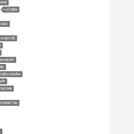
 PHÍ
LÔ XIÊN
H XÁC
 4 HAY VỀ
Ì
ÊN 4 NGÀY
RBK
4 SIÊU CHUẨN
 VÍP
THU MB
SO PHAT TAI
4