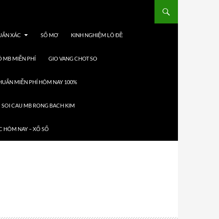
UẨN XÁC
SỔ MƠ
KINH NGHIỆM LÔ ĐỀ
Ô MB MIỄN PHÍ
GIO VANG CHOT SO
HUẨN MIỄN PHÍ HÔM NAY 100%
SOI CAU MB RONG BACH KIM
C HÔM NAY – XỔ SỐ