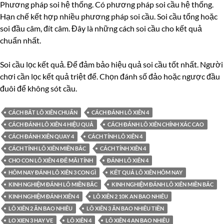
HÔM NAY ĐÁNH LÔ XIÊN 3 CON GÌ
KẾT QUẢ LÔ XIÊN HÔM NAY
KINH NGHIỆM ĐÁNH LÔ MIỀN BẮC
KINH NGHIỆM ĐÁNH LÔ XIÊN MIỀN BẮC
KINH NGHIỆM ĐÁNH XIÊN 4
LÔ XIÊN 2 10K AN BAO NHIÊU
LÔ XIÊN 2 ĂN BAO NHIÊU
LÔ XIÊN 3 ĂN BAO NHIÊU TIỀN
LO XIEN 3 HAY VE
LÔ XIÊN 4
LÔ XIÊN 4 AN BAO NHIÊU
LÔ XIÊN 4 ĂN BAO NHIÊU TIỀN
LÔ XIÊN 4 HAY VỀ CẦU
LÔ XIÊN 4 HÔM NAY
LÔ XIÊN 4 LÀ GÌ
LÔ XIÊN NHÁY LÀ GÌ
LÔ XIÊN QUAY 4 AN BAO NHIÊU
LÔ XIÊN QUAY 4 BAO NHIÊU CẶP
MỘT SỐ CÁCH ĐÁNH LÔ XIÊN
MỘT SỐ CÁCH ĐÁNH LÔ XIÊN 4
MỘT SỐ CÁCH ĐÁNH LÔ XIÊN 4 BẠN CẦN BIẾT
NUÔI LÔ XIÊN 2 KHUNG 3 NGÀY
SOI CAU LO XIEN 4
SOI CẦU LÔ XIÊN 4 MỚI NHẤT
SOI LÔ XIÊN 4
SOI LÔ XIÊN CHUẨN
THONG KE LO XIEN 4
THỦ THUẬT ĐÁNH LÔ XIÊN
TỔNG HỢP KINH NGHIỆM SOI CẦU LÔ XIÊN 4 MỚI NHẤT
TỔNG HỢP MỘT SỐ CÁCH ĐÁNH LÔ XIÊN 4
HÔM NAY ĐÁNH CON GÌ
MỘT SỐ CÁCH ĐÁNH LÔ