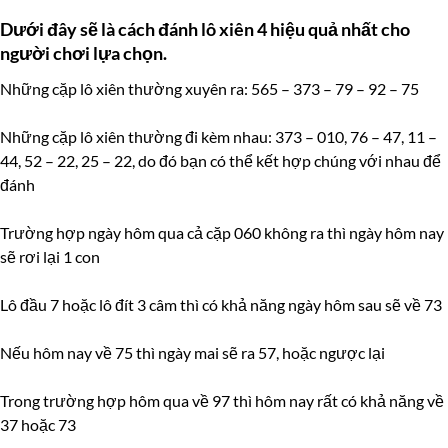
Nếu hôm nay về 75 thì ngày mai sẽ ra 57, hoặc ngược lại
Trong trường hợp hôm qua về 97 thì hôm nay rất có khả năng về
37 hoặc 73
Nếu hôm nay đề về 05 thì hôm sau lô sẽ về 95
Đề về 29 ngày hôm nay thì mai lô sẽ là 22 và ngược lại
Nguyên tắc khi soi cầu lô xiên 4
Để áp dụng cách soi cầu hiệu quả nhất, cần đảm bảo các nguyên
tắc soi cầu lô. Trong bất cứ trường hợp nào cũng cần thực hiện
soi cầu dựa trên các nguyên tắc này. Đây là hệ thống nguyên tắc
giúp người soi cầu có khả năng điều chỉnh kết quả linh hoạt và
chính xác nhất: