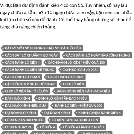
Ví dụ: Bạn dự định đánh xiên 4 có con 56. Tuy nhiên, số này lâu
ngày chưa ra, tầm hơn 10 ngày chưa ra. Vì vậy, bạn nên cân nhắc
khi lựa chọn số này để đánh. Có thể thay bằng những số khác để
tăng khả năng chiến thắng.
BẬT MÍ MỘT SỐ PHƯƠNG PHÁP SOI CẦU LÔ XIÊN
CÁCH BẮT LÔ CHUẨN THEO NGÀY
CÁCH ĐÁNH LÔ NGÀY NÀO CŨNG TRÚNG
CÁCH ĐÁNH LÔ XIÊN 4
CÁCH ĐÁNH LÔ XIÊN 4 HIỆU QUẢ 100
CÁCH ĐÁNH LÔ XIÊN DỄ TRÚNG
CÁCH SOI CẦU LÔ 2021
CÁCH TÍNH LÔ CHUẨN
CÁCH TÍNH LÔ ĐỀ 2021
CẶP XIÊN 3 ĐẸP NHẤT HÔM NAY
CHƠI LÔ XIÊN
CHƠI LÔ XIÊN ĂN TỶ LỆ LỚN
ĐÁNH BÓNG XIÊN 4 ĂN BAO NHIÊU
ĐÁNH LÔ XIÊN 4
ĐÁNH LÔ XIÊN 4 ĂN BAO NHIÊU
ĐÁNH LÔ XIÊN 4 HIỆU QUẢ
ĐÁNH LÔ XIÊN 4 HIỆU QUẢ 100
DỰ ĐOÁN LÔ XIÊN 4
DỰ ĐOÁN XIÊN 4
KINH NGHIỆM ĐÁNH XIÊN 4
LÔ XIÊN 2 ĂN BAO NHIÊU
LÔ XIÊN 3 ĂN BAO NHIÊU TIỀN
LO XIEN 3 HAY VE
LÔ XIÊN 4
LÔ XIÊN 4 1 ĂN BAO NHIÊU