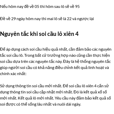
Sử dụng thông tin soi cầu mới nhất. Để soi cầu lô xiên 4 cẩn sử
dụng thông tin soi cầu cập nhật mới nhất. Đó là kết quả xổ số
mới nhất. Kết quả lô mới nhất. Yêu cầu này đảm bảo kết quả số
soi được có thể sống lâu nhất và nuôi dài ngày.
Phương pháp soi hệ thống. Có phương pháp soi cầu hệ thống.
Hạn chế kết hợp nhiều phương pháp soi cầu. Soi cầu tổng hoặc
soi đầu câm, đít câm. Đây là những cách soi cầu cho kết quả
chuẩn nhất.
Soi cầu lọc kết quả. Để đảm bảo hiệu quả soi cầu tốt nhất. Người
chơi cần lọc kết quả triệt để. Chọn đánh số đảo hoặc ngược đầu
đuôi để không sót cầu.
CÁCH BẮT LÔ XIÊN CHUẨN
CÁCH ĐÁNH LÔ XIÊN 4
CÁCH ĐÁNH LÔ XIÊN 4 HIỆU QUẢ
CÁCH ĐÁNH LÔ XIÊN CHÍNH XÁC CAO
CÁCH ĐÁNH XIÊN QUAY 4
CÁCH TÍNH LÔ XIÊN 4
CÁCH TÍNH LÔ XIÊN MIỀN BẮC
CÁCH TÍNH XIÊN 4
CHO CON LÔ XIÊN 4 ĐỂ MÃI TÍNH
ĐÁNH LÔ XIÊN 4