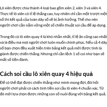
Để có thể đạt được chiến thắng như mình mong đợi, đòi hỏi
người chơi phải có cách tính tiền soi cầu lô xiên 4 chuẩn xác. Từ
đó mới lựa chọn được những con số nuôi đúng với bảng kết quả.
Dưới đây sẽ là cách đánh lô xiên 4 hiệu quả nhất cho
người chơi lựa chọn.
Những cặp lô xiên thường xuyên ra: 565 – 373 – 79 – 92 – 75
Những cặp lô xiên thường đi kèm nhau: 373 – 010, 76 – 47, 11 –
44, 52 – 22, 25 – 22, do đó bạn có thể kết hợp chúng với nhau để
đánh
Trường hợp ngày hôm qua cả cặp 060 không ra thì ngày hôm nay
sẽ rơi lại 1 con
Lô đầu 7 hoặc lô đít 3 câm thì có khả năng ngày hôm sau sẽ về 73