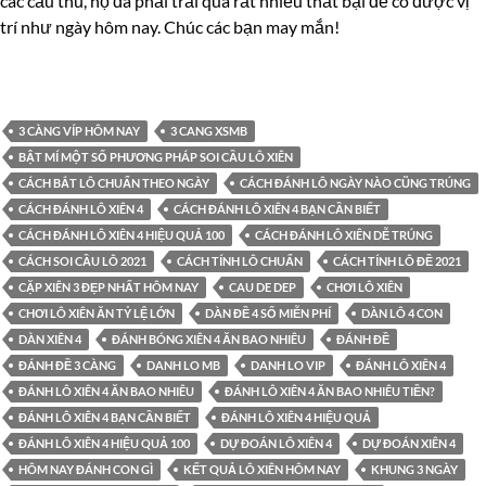
các cầu thủ, họ đã phải trải qua rất nhiều thất bại để có được vị
trí như ngày hôm nay. Chúc các bạn may mắn!
3 CÀNG VÍP HÔM NAY
3 CANG XSMB
BẬT MÍ MỘT SỐ PHƯƠNG PHÁP SOI CẦU LÔ XIÊN
CÁCH BẮT LÔ CHUẨN THEO NGÀY
CÁCH ĐÁNH LÔ NGÀY NÀO CŨNG TRÚNG
CÁCH ĐÁNH LÔ XIÊN 4
CÁCH ĐÁNH LÔ XIÊN 4 BẠN CẦN BIẾT
CÁCH ĐÁNH LÔ XIÊN 4 HIỆU QUẢ 100
CÁCH ĐÁNH LÔ XIÊN DỄ TRÚNG
CÁCH SOI CẦU LÔ 2021
CÁCH TÍNH LÔ CHUẨN
CÁCH TÍNH LÔ ĐỀ 2021
CẶP XIÊN 3 ĐẸP NHẤT HÔM NAY
CAU DE DEP
CHƠI LÔ XIÊN
CHƠI LÔ XIÊN ĂN TỶ LỆ LỚN
DÀN ĐỀ 4 SỐ MIỄN PHÍ
DÀN LÔ 4 CON
DÀN XIÊN 4
ĐÁNH BÓNG XIÊN 4 ĂN BAO NHIÊU
ĐÁNH ĐỀ
ĐÁNH ĐỀ 3 CÀNG
DANH LO MB
DANH LO VIP
ĐÁNH LÔ XIÊN 4
ĐÁNH LÔ XIÊN 4 ĂN BAO NHIÊU
ĐÁNH LÔ XIÊN 4 ĂN BAO NHIÊU TIỀN?
ĐÁNH LÔ XIÊN 4 BẠN CẦN BIẾT
ĐÁNH LÔ XIÊN 4 HIỆU QUẢ
ĐÁNH LÔ XIÊN 4 HIỆU QUẢ 100
DỰ ĐOÁN LÔ XIÊN 4
DỰ ĐOÁN XIÊN 4
HÔM NAY ĐÁNH CON GÌ
KẾT QUẢ LÔ XIÊN HÔM NAY
KHUNG 3 NGÀY