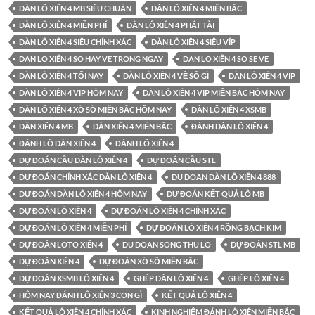
DÀN LÔ XIÊN 4 MB SIÊU CHUẨN
DÀN LÔ XIÊN 4 MIỀN BẮC
DÀN LÔ XIÊN 4 MIỀN PHÍ
DÀN LÔ XIÊN 4 PHÁT TÀI
DÀN LÔ XIÊN 4 SIÊU CHÍNH XÁC
DÀN LÔ XIÊN 4 SIÊU VÍP
DAN LO XIÊN 4 SO HAY VE TRONG NGAY
DAN LO XIÊN 4 SO SE VE
DÀN LÔ XIÊN 4 TỐI NAY
DÀN LÔ XIÊN 4 VỀ SỐ GÌ
DÀN LÔ XIÊN 4 VIP
DÀN LÔ XIÊN 4 VIP HÔM NAY
DÀN LÔ XIÊN 4 VIP MIỀN BẮC HÔM NAY
DÀN LÔ XIÊN 4 XỔ SỐ MIỀN BẮC HÔM NAY
DÀN LÔ XIÊN 4 XSMB
DÀN XIÊN 4 MB
DÀN XIÊN 4 MIỀN BẮC
ĐÁNH DÀN LÔ XIÊN 4
ĐÁNH LÔ DÀN XIÊN 4
ĐÁNH LÔ XIÊN 4
DỰ ĐOÁN CẦU DÀN LÔ XIÊN 4
DỰ ĐOÁN CẦU STL
DỰ ĐOÁN CHÍNH XÁC DÀN LÔ XIÊN 4
DU DOAN DÀN LÔ XIÊN 4 888
DỰ ĐOÁN DÀN LÔ XIÊN 4 HÔM NAY
DỰ ĐOÁN KẾT QUẢ LÔ MB
DỰ ĐOÁN LÔ XIÊN 4
DỰ ĐOÁN LÔ XIÊN 4 CHÍNH XÁC
DỰ ĐOÁN LÔ XIÊN 4 MIỄN PHÍ
DỰ ĐOÁN LÔ XIÊN 4 RỒNG BẠCH KIM
DỰ ĐOÁN LOTO XIÊN 4
DU DOAN SONG THU LO
DỰ ĐOÁN STL MB
DỰ ĐOÁN XIÊN 4
DỰ ĐOÁN XỔ SỐ MIỀN BẮC
DỰ ĐOÁN XSMB LÔ XIÊN 4
GHÉP DÀN LÔ XIÊN 4
GHÉP LÔ XIÊN 4
HÔM NAY ĐÁNH LÔ XIÊN 3 CON GÌ
KẾT QUẢ LÔ XIÊN 4
KẾT QUẢ LÔ XIÊN 4 CHÍNH XÁC
KINH NGHIỆM ĐÁNH LÔ XIÊN MIỀN BẮC