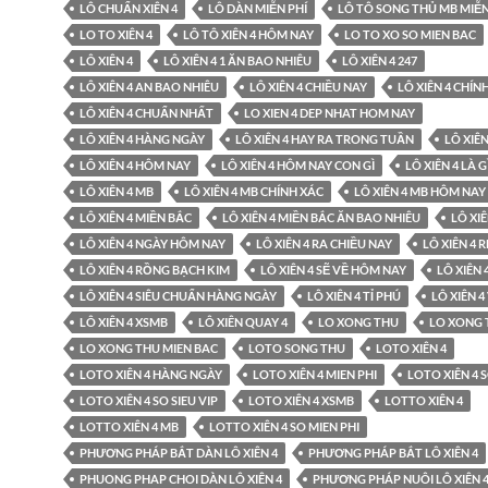
LÔ CHUẨN XIÊN 4
LÔ DÀN MIỄN PHÍ
LÔ TÔ SONG THỦ MB MIỄN
LO TO XIÊN 4
LÔ TÔ XIÊN 4 HÔM NAY
LO TO XO SO MIEN BAC
LÔ XIÊN 4
LÔ XIÊN 4 1 ĂN BAO NHIÊU
LÔ XIÊN 4 247
LÔ XIÊN 4 AN BAO NHIÊU
LÔ XIÊN 4 CHIỀU NAY
LÔ XIÊN 4 CHÍN
LÔ XIÊN 4 CHUẨN NHẤT
LO XIEN 4 DEP NHAT HOM NAY
LÔ XIÊN 4 HÀNG NGÀY
LÔ XIÊN 4 HAY RA TRONG TUẦN
LÔ XIÊN
LÔ XIÊN 4 HÔM NAY
LÔ XIÊN 4 HÔM NAY CON GÌ
LÔ XIÊN 4 LÀ G
LÔ XIÊN 4 MB
LÔ XIÊN 4 MB CHÍNH XÁC
LÔ XIÊN 4 MB HÔM NAY
LÔ XIÊN 4 MIỀN BẮC
LÔ XIÊN 4 MIỀN BẮC ĂN BAO NHIÊU
LÔ XI
LÔ XIÊN 4 NGÀY HÔM NAY
LÔ XIÊN 4 RA CHIỀU NAY
LÔ XIÊN 4 
LÔ XIÊN 4 RỒNG BẠCH KIM
LÔ XIÊN 4 SẼ VỀ HÔM NAY
LÔ XIÊN 
LÔ XIÊN 4 SIÊU CHUẨN HÀNG NGÀY
LÔ XIÊN 4 TỈ PHÚ
LÔ XIÊN 4
LÔ XIÊN 4 XSMB
LÔ XIÊN QUAY 4
LO XONG THU
LO XONG 
LO XONG THU MIEN BAC
LOTO SONG THU
LOTO XIÊN 4
LOTO XIÊN 4 HÀNG NGÀY
LOTO XIÊN 4 MIEN PHI
LOTO XIÊN 4 
LOTO XIÊN 4 SO SIEU VIP
LOTO XIÊN 4 XSMB
LOTTO XIÊN 4
LOTTO XIÊN 4 MB
LOTTO XIÊN 4 SO MIEN PHI
PHƯƠNG PHÁP BẮT DÀN LÔ XIÊN 4
PHƯƠNG PHÁP BẮT LÔ XIÊN 4
PHUONG PHAP CHOI DÀN LÔ XIÊN 4
PHƯƠNG PHÁP NUÔI LÔ XIÊN 