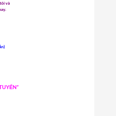
tôi và
nay.
ần)
 TUYẾN”