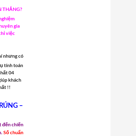
IẾN THẮNG?
 nghiệm
chuyên gia
hỉ việc
hí nhưng có
cụ tính toán
nhất 04
giúp khách
ất !!
TRÚNG –
t đến chiến
h.
Số chuẩn