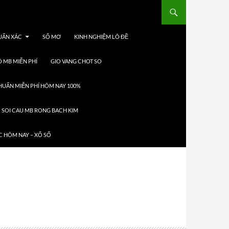
UẨN XÁC
SỔ MƠ
KINH NGHIỆM LÔ ĐỀ
Ô MB MIỄN PHÍ
GIO VANG CHOT SO
HUẨN MIỄN PHÍ HÔM NAY 100%
SOI CAU MB RONG BACH KIM
C HÔM NAY – XỔ SỐ