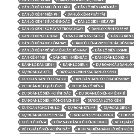
DÀN LÔ XIÊN 4 MB SIÊU CHUẨN
DÀN LÔ XIÊN 4 MIỀN BẮC
DÀN LÔ XIÊN 4 MIỀN PHÍ
DÀN LÔ XIÊN 4 PHÁT TÀI
DÀN LÔ XIÊN 4 SIÊU CHÍNH XÁC
DÀN LÔ XIÊN 4 SIÊU VÍP
DAN LO XIÊN 4 SO HAY VE TRONG NGAY
DAN LO XIÊN 4 SO SE VE
DÀN LÔ XIÊN 4 TỐI NAY
DÀN LÔ XIÊN 4 VỀ SỐ GÌ
DÀN LÔ XIÊN 4
DÀN LÔ XIÊN 4 VIP HÔM NAY
DÀN LÔ XIÊN 4 VIP MIỀN BẮC HÔM NA
DÀN LÔ XIÊN 4 XỔ SỐ MIỀN BẮC HÔM NAY
DÀN LÔ XIÊN 4 XSMB
DÀN XIÊN 4 MB
DÀN XIÊN 4 MIỀN BẮC
ĐÁNH DÀN LÔ XIÊN 4
ĐÁNH LÔ DÀN XIÊN 4
ĐÁNH LÔ XIÊN 4
DỰ ĐOÁN CẦU DÀN LÔ X
DỰ ĐOÁN CẦU STL
DỰ ĐOÁN CHÍNH XÁC DÀN LÔ XIÊN 4
DU DOAN DÀN LÔ XIÊN 4 888
DỰ ĐOÁN DÀN LÔ XIÊN 4 HÔM NAY
DỰ ĐOÁN KẾT QUẢ LÔ MB
DỰ ĐOÁN LÔ XIÊN 4
DỰ ĐOÁN LÔ XIÊN 4 CHÍNH XÁC
DỰ ĐOÁN LÔ XIÊN 4 MIỄN PHÍ
DỰ ĐOÁN LÔ XIÊN 4 RỒNG BẠCH KIM
DỰ ĐOÁN LOTO XIÊN 4
DU DOAN SONG THU LO
DỰ ĐOÁN STL MB
DỰ ĐOÁN XIÊN 4
DỰ ĐOÁN XỔ SỐ MIỀN BẮC
DỰ ĐOÁN XSMB LÔ XIÊN 4
GHÉP DÀ
GHÉP LÔ XIÊN 4
HÔM NAY ĐÁNH LÔ XIÊN 3 CON GÌ
KẾT QUẢ LÔ
KẾT QUẢ LÔ XIÊN 4 CHÍNH XÁC
KINH NGHIỆM ĐÁNH LÔ XIÊN MIỀN 