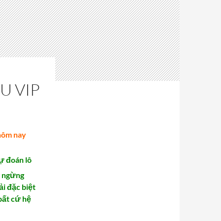
U VIP
 hôm nay
dự đoán lô
g ngừng
ải đặc biệt
bất cứ hệ