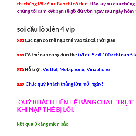
thì chúng tôi có => Bạn thì có tiền
. Hãy lấy số của chúng 
chúng tôi cam kết bạn sẽ gỡ đủ vốn ngay sau ngày hôm 
soi cầu lô xiên 4 vip
Các bạn có thể nạp thẻ vào tất cả thời gian
Có thể nạp cộng dồn thẻ
(Ví dụ 5 cái 100k thì nạp 5 l
Hỗ trợ :
Viettel, Mobiphone, Vinaphone
Chúc quý khách thắng lớn mỗi ngày!
QUÝ KHÁCH LIÊN HỆ BẰNG CHAT “TRỰC
KHI NẠP THẺ BỊ LỖI.
kết quả 3 càng miền bắc