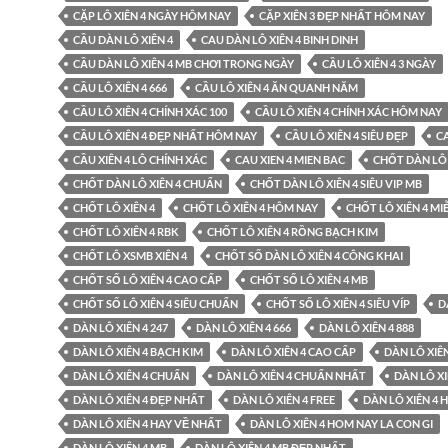
CẶP LÔ XIÊN 4 NGÀY HÔM NAY
CẶP XIÊN 3 ĐẸP NHẤT HÔM NAY
CẦU DÀN LÔ XIÊN 4
CAU DÀN LÔ XIÊN 4 BINH DINH
CẦU DÀN LÔ XIÊN 4 MB CHƠI TRONG NGÀY
CẦU LÔ XIÊN 4 3 NGÀY
CẦU LÔ XIÊN 4 666
CẦU LÔ XIÊN 4 ĂN QUANH NĂM
CẦU LÔ XIÊN 4 CHÍNH XÁC 100
CẦU LÔ XIÊN 4 CHÍNH XÁC HÔM NAY
CẦU LÔ XIÊN 4 ĐẸP NHẤT HÔM NAY
CẦU LÔ XIÊN 4 SIÊU ĐẸP
C
CẦU XIÊN 4 LÔ CHÍNH XÁC
CAU XIEN 4 MIEN BAC
CHỐT DÀN LÔ 
CHỐT DÀN LÔ XIÊN 4 CHUẨN
CHỐT DÀN LÔ XIÊN 4 SIÊU VIP MB
CHỐT LÔ XIÊN 4
CHỐT LÔ XIÊN 4 HÔM NAY
CHỐT LÔ XIÊN 4 MI
CHỐT LÔ XIÊN 4 RBK
CHỐT LÔ XIÊN 4 RỒNG BẠCH KIM
CHỐT LÔ XSMB XIÊN 4
CHỐT SỐ DÀN LÔ XIÊN 4 CÔNG KHAI
CHỐT SỐ LÔ XIÊN 4 CAO CẤP
CHỐT SỐ LÔ XIÊN 4 MB
CHỐT SỐ LÔ XIÊN 4 SIÊU CHUẨN
CHỐT SỐ LÔ XIÊN 4 SIÊU VÍP
D
DÀN LÔ XIÊN 4 247
DÀN LÔ XIÊN 4 666
DÀN LÔ XIÊN 4 888
DÀN LÔ XIÊN 4 BẠCH KIM
DÀN LÔ XIÊN 4 CAO CẤP
DÀN LÔ XIÊ
DÀN LÔ XIÊN 4 CHUẨN
DÀN LÔ XIÊN 4 CHUẨN NHẤT
DÀN LÔ XI
DÀN LÔ XIÊN 4 ĐẸP NHẤT
DÀN LÔ XIÊN 4 FREE
DÀN LÔ XIÊN 4 
DÀN LÔ XIÊN 4 HAY VỀ NHẤT
DÀN LÔ XIÊN 4 HOM NAY LA CON GI
DÀN LÔ XIÊN 4 MB
DÀN LÔ XIÊN 4 MB ĐẸP NHẤT